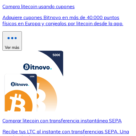
Compra litecoin usando cupones
Adquiere cupones Bitnovo en más de 40.000 puntos
físicos en Europa y canjealos por litecoin desde la app.
Ver más
Comprar litecoin con transferencia instantánea SEPA
Recibe tus LTC al instante con transferencias SEPA. Una