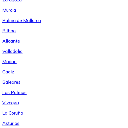
Murcia
Palma de Mallorca
Bilbao
Alicante
Valladolid
Madrid
Cádiz
Baleares
Las Palmas
Vizcaya
La Coruña
Asturias