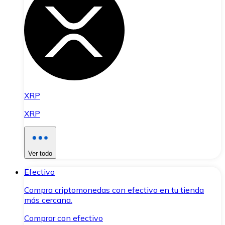
XRP
XRP
Ver todo
Efectivo
Compra criptomonedas con efectivo en tu tienda
más cercana.
Comprar con efectivo