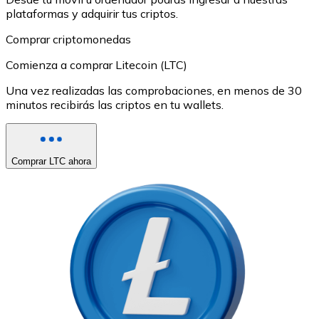
plataformas y adquirir tus criptos.
Comprar criptomonedas
Comienza a comprar Litecoin (LTC)
Una vez realizadas las comprobaciones, en menos de 30
minutos recibirás las criptos en tu wallets.
Comprar LTC ahora