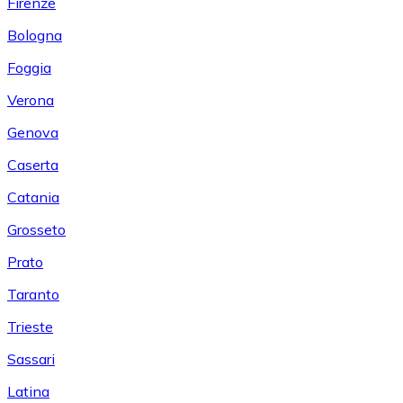
Firenze
Bologna
Foggia
Verona
Genova
Caserta
Catania
Grosseto
Prato
Taranto
Trieste
Sassari
Latina