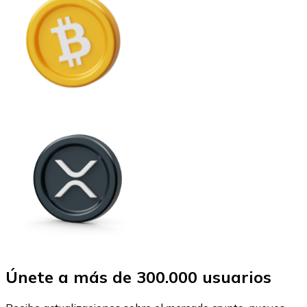
Únete a más de 300.000 usuarios