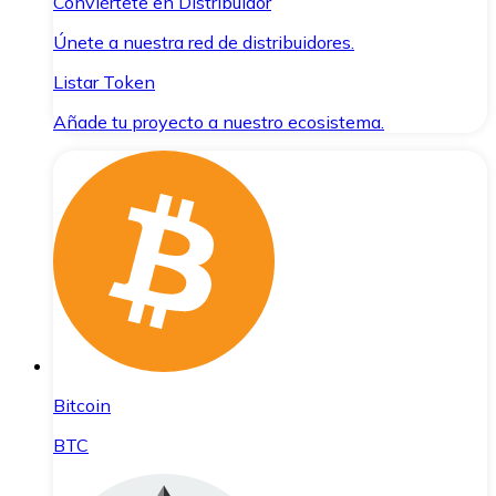
Conviértete en Distribuidor
Únete a nuestra red de distribuidores.
Listar Token
Añade tu proyecto a nuestro ecosistema.
Bitcoin
BTC