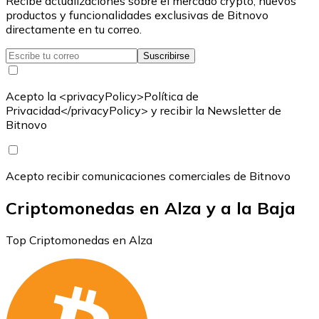
Recibe actualizaciones sobre el mercado crypto, nuevos
productos y funcionalidades exclusivas de Bitnovo
directamente en tu correo.
Suscribirse
Acepto la <privacyPolicy>Política de
Privacidad</privacyPolicy> y recibir la Newsletter de
Bitnovo
Acepto recibir comunicaciones comerciales de Bitnovo
Criptomonedas en Alza y a la Baja
Top Criptomonedas en Alza