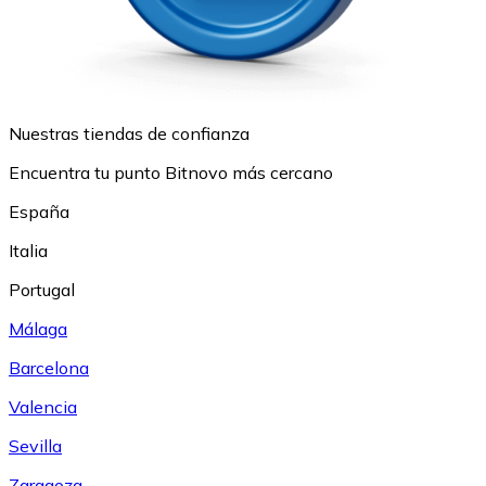
Nuestras tiendas de confianza
Encuentra tu punto Bitnovo más cercano
España
Italia
Portugal
Málaga
Barcelona
Valencia
Sevilla
Zaragoza