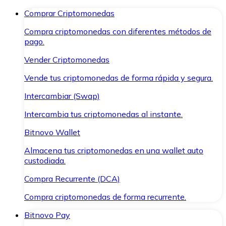
Comprar Criptomonedas
Compra criptomonedas con diferentes métodos de
pago.
Vender Criptomonedas
Vende tus criptomonedas de forma rápida y segura.
Intercambiar (Swap)
Intercambia tus criptomonedas al instante.
Bitnovo Wallet
Almacena tus criptomonedas en una wallet auto
custodiada.
Compra Recurrente (DCA)
Compra criptomonedas de forma recurrente.
Bitnovo Pay