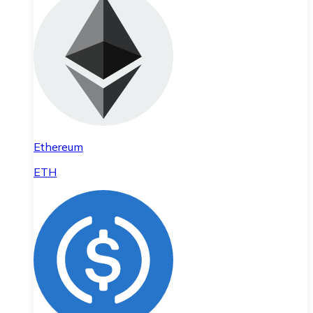
Ethereum
ETH