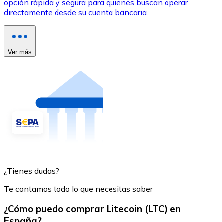
opción rápida y segura para quienes buscan operar
directamente desde su cuenta bancaria.
Ver más
¿Tienes dudas?
Te contamos todo lo que necesitas saber
¿Cómo puedo comprar Litecoin (LTC) en
España?