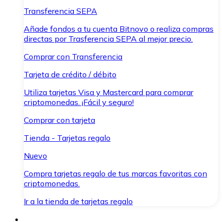
Transferencia SEPA
Añade fondos a tu cuenta Bitnovo o realiza compras
directas por Trasferencia SEPA al mejor precio.
Comprar con Transferencia
Tarjeta de crédito / débito
Utiliza tarjetas Visa y Mastercard para comprar
criptomonedas. ¡Fácil y seguro!
Comprar con tarjeta
Tienda - Tarjetas regalo
Nuevo
Compra tarjetas regalo de tus marcas favoritas con
criptomonedas.
Ir a la tienda de tarjetas regalo