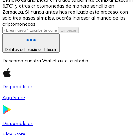
(LTC) y otras criptomonedas de manera sencilla en
USDC
Zaragoza. Si nunca antes has realizado este proceso, con
solo tres pasos simples, podrás ingresar al mundo de las
criptomonedas.
Empezar
Detalles del precio de Litecoin
Descarga nuestra Wallet auto-custodia
Litecoin
Disponible en
LTC
App Store
Disponible en
Play Store