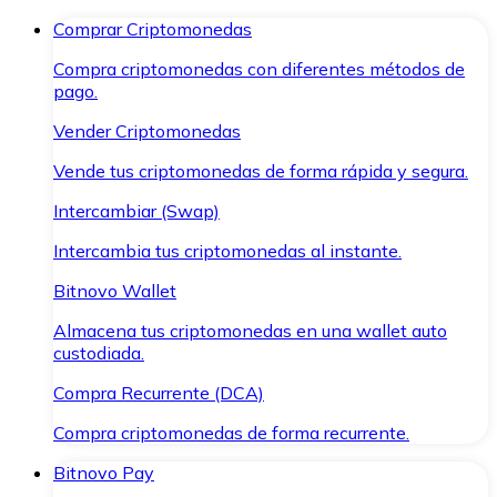
Comprar Criptomonedas
Compra criptomonedas con diferentes métodos de
pago.
Vender Criptomonedas
Vende tus criptomonedas de forma rápida y segura.
Intercambiar (Swap)
Intercambia tus criptomonedas al instante.
Bitnovo Wallet
Almacena tus criptomonedas en una wallet auto
custodiada.
Compra Recurrente (DCA)
Compra criptomonedas de forma recurrente.
Bitnovo Pay