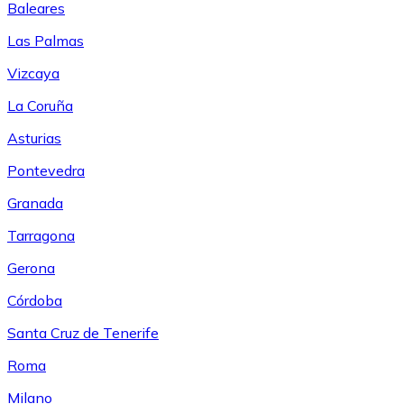
Baleares
Las Palmas
Vizcaya
La Coruña
Asturias
Pontevedra
Granada
Tarragona
Gerona
Córdoba
Santa Cruz de Tenerife
Roma
Milano