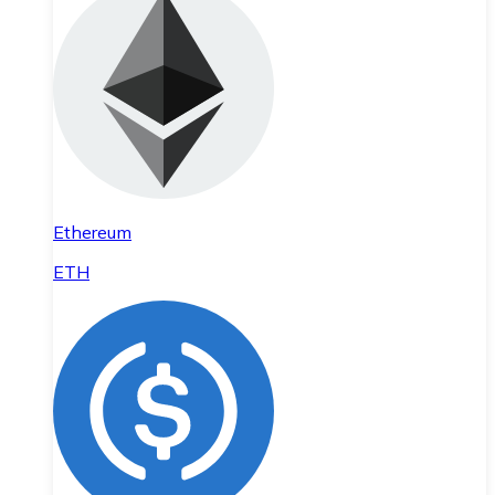
Ethereum
ETH