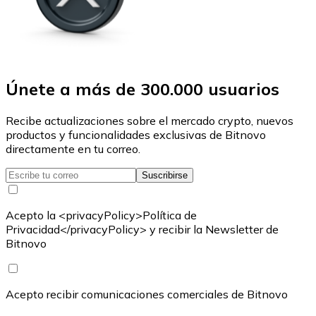
Únete a más de 300.000 usuarios
Recibe actualizaciones sobre el mercado crypto, nuevos
productos y funcionalidades exclusivas de Bitnovo
directamente en tu correo.
Suscribirse
Acepto la <privacyPolicy>Política de
Privacidad</privacyPolicy> y recibir la Newsletter de
Bitnovo
Acepto recibir comunicaciones comerciales de Bitnovo