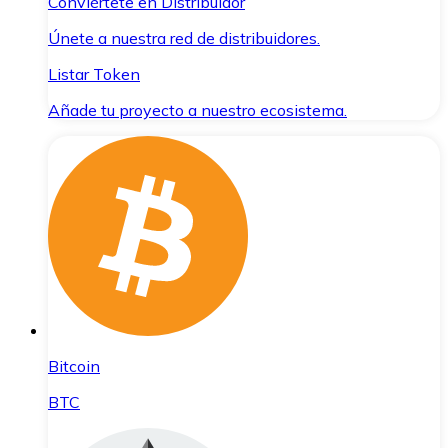
Conviértete en Distribuidor
Únete a nuestra red de distribuidores.
Listar Token
Añade tu proyecto a nuestro ecosistema.
Bitcoin
BTC