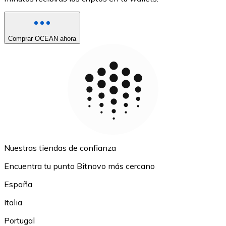
Comprar OCEAN ahora
Nuestras tiendas de confianza
Encuentra tu punto Bitnovo más cercano
España
Italia
Portugal