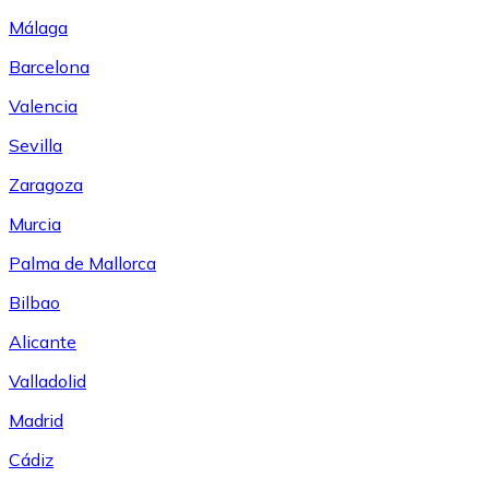
Málaga
Barcelona
Valencia
Sevilla
Zaragoza
Murcia
Palma de Mallorca
Bilbao
Alicante
Valladolid
Madrid
Cádiz