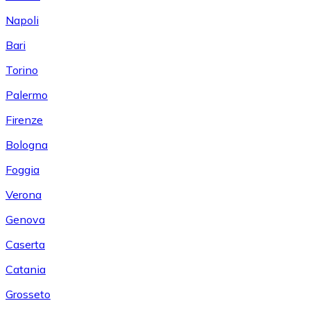
Napoli
Bari
Torino
Palermo
Firenze
Bologna
Foggia
Verona
Genova
Caserta
Catania
Grosseto