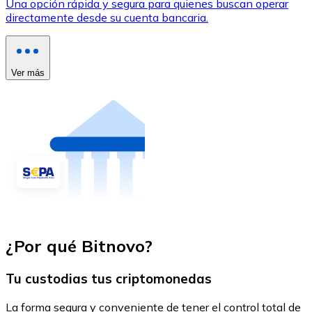
Una opción rápida y segura para quienes buscan operar
directamente desde su cuenta bancaria.
Ver más
¿Por qué Bitnovo?
Tu custodias tus criptomonedas
La forma segura y conveniente de tener el control total de