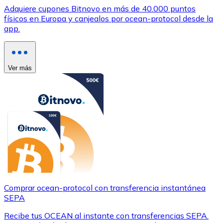
Adquiere cupones Bitnovo en más de 40.000 puntos
físicos en Europa y canjealos por ocean-protocol desde la
app.
Ver más
Comprar ocean-protocol con transferencia instantánea
SEPA
Recibe tus OCEAN al instante con transferencias SEPA.