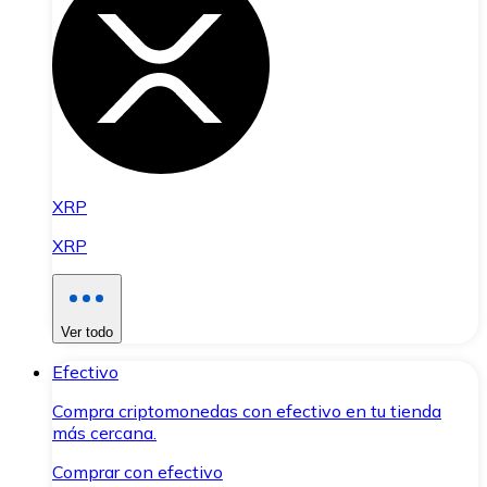
XRP
XRP
Ver todo
Efectivo
Compra criptomonedas con efectivo en tu tienda
más cercana.
Comprar con efectivo