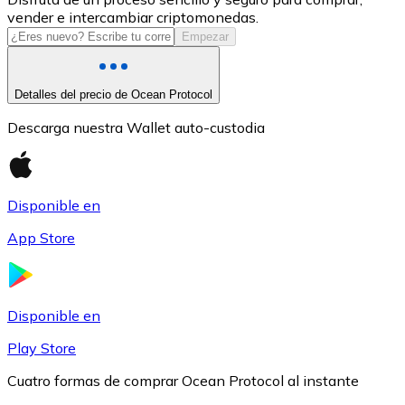
vender e intercambiar criptomonedas.
USDC
Empezar
Detalles del precio de Ocean Protocol
Descarga nuestra Wallet auto-custodia
Disponible en
App Store
Litecoin
LTC
Disponible en
Play Store
Cuatro formas de comprar Ocean Protocol al instante