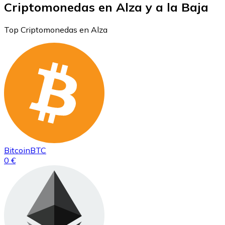
Criptomonedas en Alza y a la Baja
Top Criptomonedas en Alza
Bitcoin
BTC
0 €