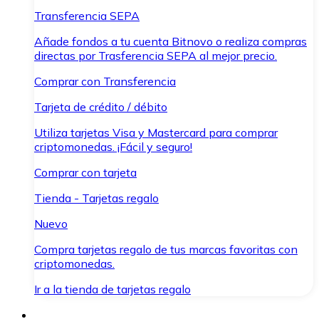
Transferencia SEPA
Añade fondos a tu cuenta Bitnovo o realiza compras
directas por Trasferencia SEPA al mejor precio.
Comprar con Transferencia
Tarjeta de crédito / débito
Utiliza tarjetas Visa y Mastercard para comprar
criptomonedas. ¡Fácil y seguro!
Comprar con tarjeta
Tienda - Tarjetas regalo
Nuevo
Compra tarjetas regalo de tus marcas favoritas con
criptomonedas.
Ir a la tienda de tarjetas regalo