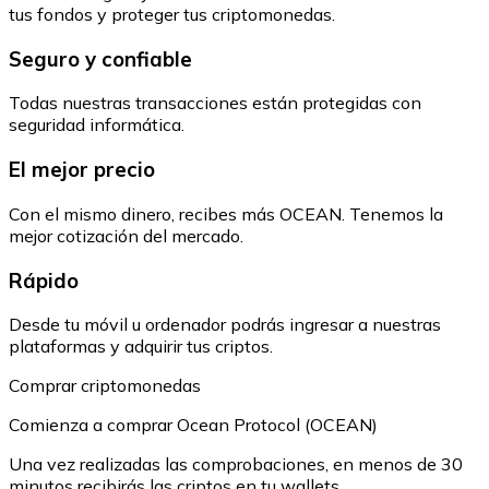
tus fondos y proteger tus criptomonedas.
Seguro y confiable
Todas nuestras transacciones están protegidas con
seguridad informática.
El mejor precio
Con el mismo dinero, recibes más OCEAN. Tenemos la
mejor cotización del mercado.
Rápido
Desde tu móvil u ordenador podrás ingresar a nuestras
plataformas y adquirir tus criptos.
Comprar criptomonedas
Comienza a comprar Ocean Protocol (OCEAN)
Una vez realizadas las comprobaciones, en menos de 30
minutos recibirás las criptos en tu wallets.