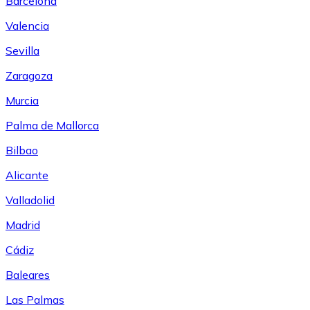
Barcelona
Valencia
Sevilla
Zaragoza
Murcia
Palma de Mallorca
Bilbao
Alicante
Valladolid
Madrid
Cádiz
Baleares
Las Palmas