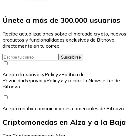
Únete a más de 300.000 usuarios
Recibe actualizaciones sobre el mercado crypto, nuevos
productos y funcionalidades exclusivas de Bitnovo
directamente en tu correo.
Suscribirse
Acepto la <privacyPolicy>Política de
Privacidad</privacyPolicy> y recibir la Newsletter de
Bitnovo
Acepto recibir comunicaciones comerciales de Bitnovo
Criptomonedas en Alza y a la Baja
Top Criptomonedas en Alza