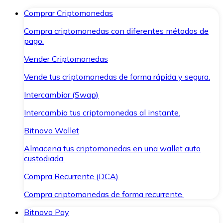
Comprar Criptomonedas
Compra criptomonedas con diferentes métodos de
pago.
Vender Criptomonedas
Vende tus criptomonedas de forma rápida y segura.
Intercambiar (Swap)
Intercambia tus criptomonedas al instante.
Bitnovo Wallet
Almacena tus criptomonedas en una wallet auto
custodiada.
Compra Recurrente (DCA)
Compra criptomonedas de forma recurrente.
Bitnovo Pay