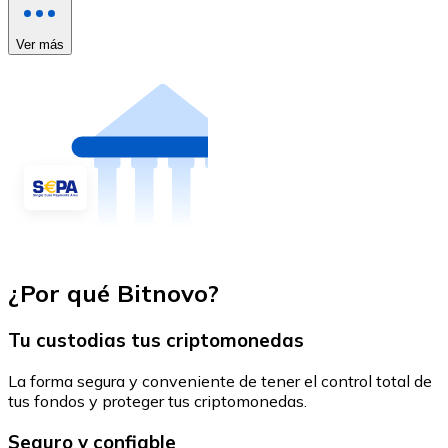
Ver más
¿Por qué Bitnovo?
Tu custodias tus criptomonedas
La forma segura y conveniente de tener el control total de
tus fondos y proteger tus criptomonedas.
Seguro y confiable