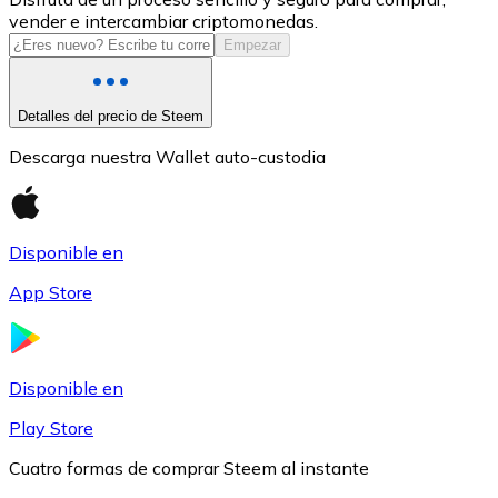
vender e intercambiar criptomonedas.
USDC
Empezar
Detalles del precio de Steem
Descarga nuestra Wallet auto-custodia
Disponible en
App Store
Litecoin
LTC
Disponible en
Play Store
Cuatro formas de comprar Steem al instante