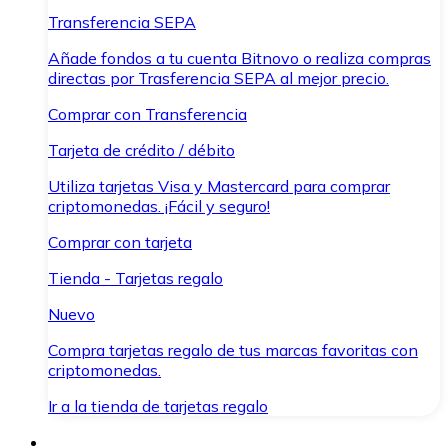
Transferencia SEPA
Añade fondos a tu cuenta Bitnovo o realiza compras
directas por Trasferencia SEPA al mejor precio.
Comprar con Transferencia
Tarjeta de crédito / débito
Utiliza tarjetas Visa y Mastercard para comprar
criptomonedas. ¡Fácil y seguro!
Comprar con tarjeta
Tienda - Tarjetas regalo
Nuevo
Compra tarjetas regalo de tus marcas favoritas con
criptomonedas.
Ir a la tienda de tarjetas regalo