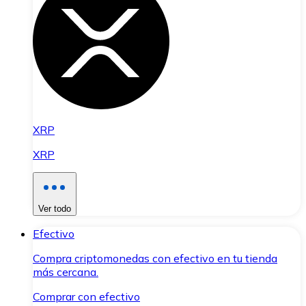
XRP
XRP
Ver todo
Efectivo
Compra criptomonedas con efectivo en tu tienda
más cercana.
Comprar con efectivo