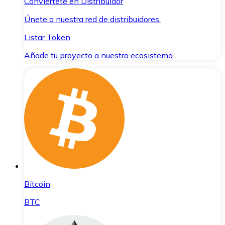
Conviértete en Distribuidor
Únete a nuestra red de distribuidores.
Listar Token
Añade tu proyecto a nuestro ecosistema.
Bitcoin
BTC