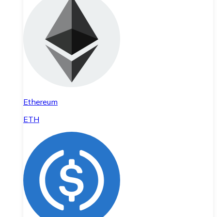
Ethereum
ETH