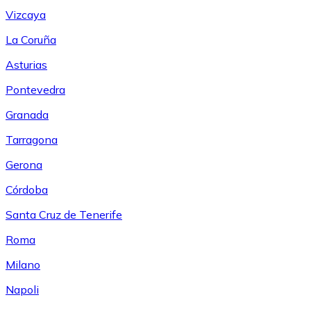
Vizcaya
La Coruña
Asturias
Pontevedra
Granada
Tarragona
Gerona
Córdoba
Santa Cruz de Tenerife
Roma
Milano
Napoli