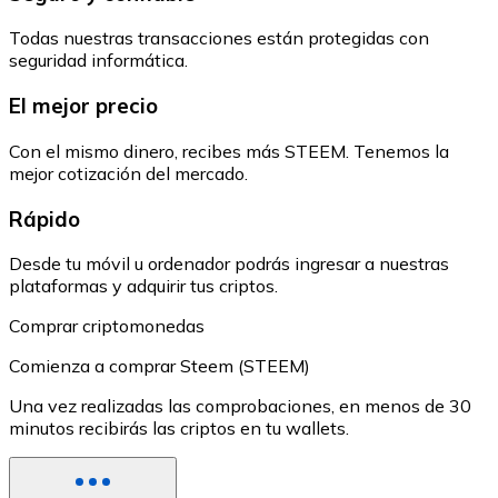
Todas nuestras transacciones están protegidas con
seguridad informática.
El mejor precio
Con el mismo dinero, recibes más STEEM. Tenemos la
mejor cotización del mercado.
Rápido
Desde tu móvil u ordenador podrás ingresar a nuestras
plataformas y adquirir tus criptos.
Comprar criptomonedas
Comienza a comprar Steem (STEEM)
Una vez realizadas las comprobaciones, en menos de 30
minutos recibirás las criptos en tu wallets.