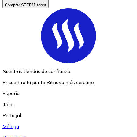
Comprar STEEM ahora
Nuestras tiendas de confianza
Encuentra tu punto Bitnovo más cercano
España
Italia
Portugal
Málaga