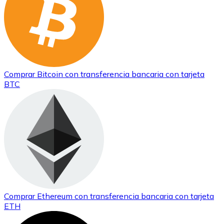
Comprar
Bitcoin
con transferencia bancaria
con tarjeta
BTC
Comprar
Ethereum
con transferencia bancaria
con tarjeta
ETH