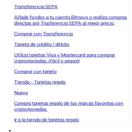
Transferencia SEPA
Añade fondos a tu cuenta Bitnovo o realiza compras
directas por Trasferencia SEPA al mejor precio.
Comprar con Transferencia
Tarjeta de crédito / débito
Utiliza tarjetas Visa y Mastercard para comprar
criptomonedas. ¡Fácil y seguro!
Comprar con tarjeta
Tienda - Tarjetas regalo
Nuevo
Compra tarjetas regalo de tus marcas favoritas con
criptomonedas.
Ir a la tienda de tarjetas regalo