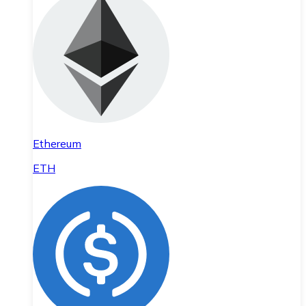
Ethereum
ETH