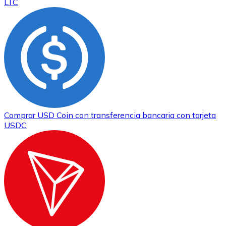
LTC
Comprar
USD Coin
con transferencia bancaria
con tarjeta
USDC