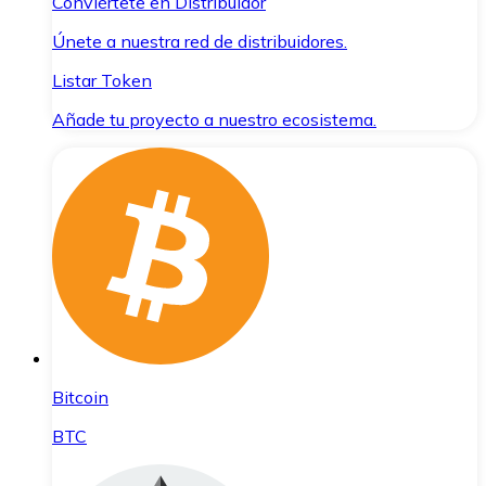
Conviértete en Distribuidor
Únete a nuestra red de distribuidores.
Listar Token
Añade tu proyecto a nuestro ecosistema.
Bitcoin
BTC