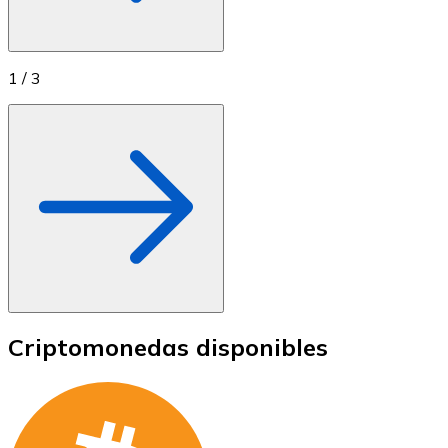
1
/
3
Criptomonedas disponibles