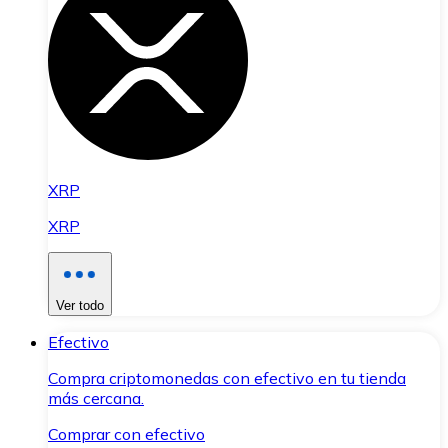
XRP
XRP
Ver todo
Efectivo
Compra criptomonedas con efectivo en tu tienda
más cercana.
Comprar con efectivo