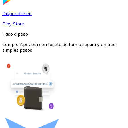
USDC
Disponible en
Play Store
Paso a paso
Compra ApeCoin con tarjeta de forma segura y en tres
simples pasos
Litecoin
LTC