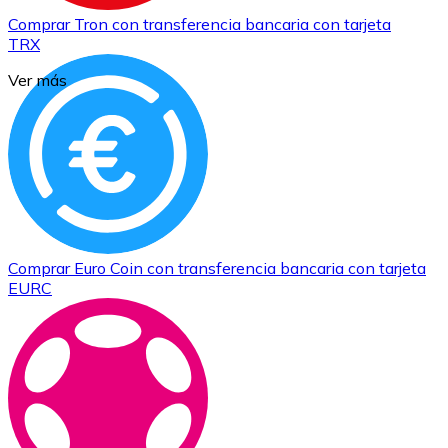
Comprar
Tron
con transferencia bancaria
con tarjeta
TRX
Ver más
Comprar
Euro Coin
con transferencia bancaria
con tarjeta
EURC