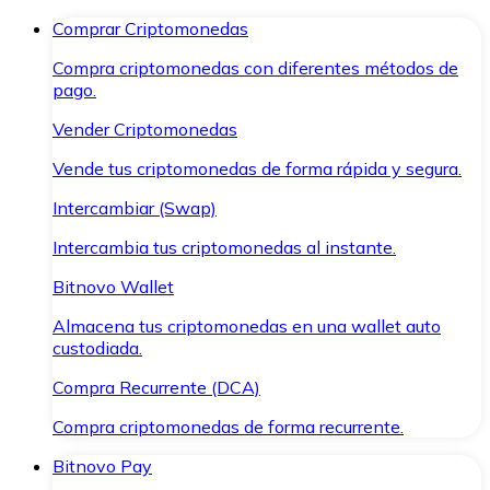
Comprar Criptomonedas
Compra criptomonedas con diferentes métodos de
pago.
Vender Criptomonedas
Vende tus criptomonedas de forma rápida y segura.
Intercambiar (Swap)
Intercambia tus criptomonedas al instante.
Bitnovo Wallet
Almacena tus criptomonedas en una wallet auto
custodiada.
Compra Recurrente (DCA)
Compra criptomonedas de forma recurrente.
Bitnovo Pay