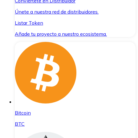
Conviértete en Distribuidor
Únete a nuestra red de distribuidores.
Listar Token
Añade tu proyecto a nuestro ecosistema.
Bitcoin
BTC