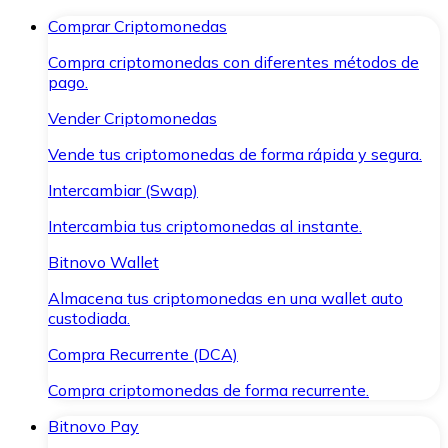
Comprar Criptomonedas
Compra criptomonedas con diferentes métodos de
pago.
Vender Criptomonedas
Vende tus criptomonedas de forma rápida y segura.
Intercambiar (Swap)
Intercambia tus criptomonedas al instante.
Bitnovo Wallet
Almacena tus criptomonedas en una wallet auto
custodiada.
Compra Recurrente (DCA)
Compra criptomonedas de forma recurrente.
Bitnovo Pay