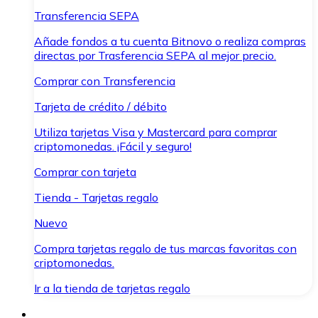
Transferencia SEPA
Añade fondos a tu cuenta Bitnovo o realiza compras
directas por Trasferencia SEPA al mejor precio.
Comprar con Transferencia
Tarjeta de crédito / débito
Utiliza tarjetas Visa y Mastercard para comprar
criptomonedas. ¡Fácil y seguro!
Comprar con tarjeta
Tienda - Tarjetas regalo
Nuevo
Compra tarjetas regalo de tus marcas favoritas con
criptomonedas.
Ir a la tienda de tarjetas regalo