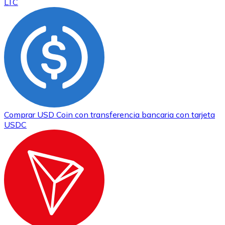
LTC
Comprar
USD Coin
con transferencia bancaria
con tarjeta
USDC