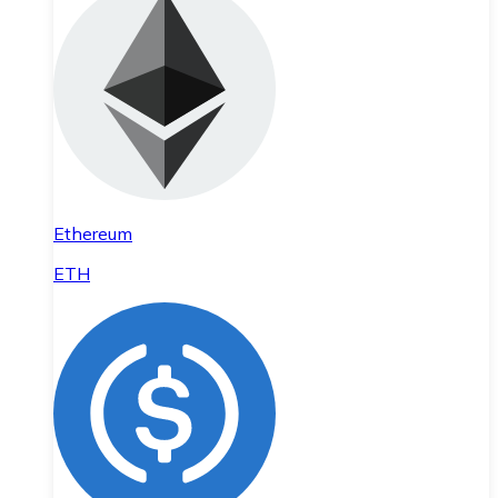
Ethereum
ETH