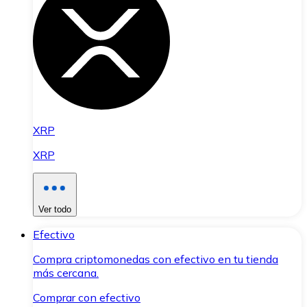
XRP
XRP
Ver todo
Efectivo
Compra criptomonedas con efectivo en tu tienda
más cercana.
Comprar con efectivo