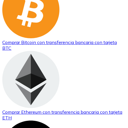
Comprar
Bitcoin
con transferencia bancaria
con tarjeta
BTC
Comprar
Ethereum
con transferencia bancaria
con tarjeta
ETH