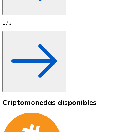
1
/
3
Criptomonedas disponibles