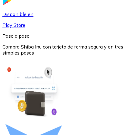
USDC
Disponible en
Play Store
Paso a paso
Compra Shiba Inu con tarjeta de forma segura y en tres
simples pasos
Litecoin
LTC