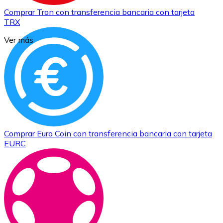
Comprar
Tron
con transferencia bancaria
con tarjeta
TRX
Ver más
Comprar
Euro Coin
con transferencia bancaria
con tarjeta
EURC