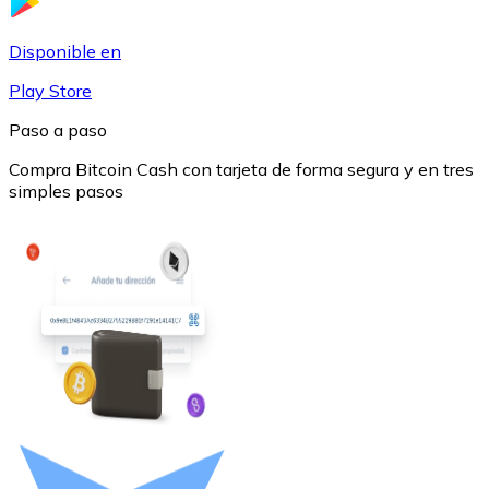
USDC
Disponible en
Play Store
Paso a paso
Compra Bitcoin Cash con tarjeta de forma segura y en tres
simples pasos
Litecoin
LTC