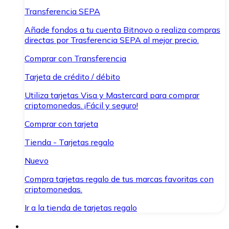
Transferencia SEPA
Añade fondos a tu cuenta Bitnovo o realiza compras
directas por Trasferencia SEPA al mejor precio.
Comprar con Transferencia
Tarjeta de crédito / débito
Utiliza tarjetas Visa y Mastercard para comprar
criptomonedas. ¡Fácil y seguro!
Comprar con tarjeta
Tienda - Tarjetas regalo
Nuevo
Compra tarjetas regalo de tus marcas favoritas con
criptomonedas.
Ir a la tienda de tarjetas regalo