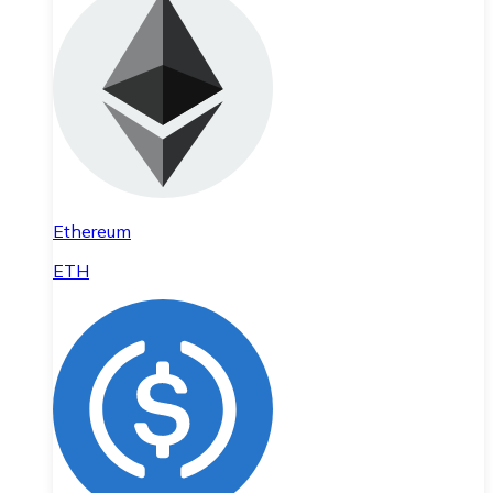
Ethereum
ETH