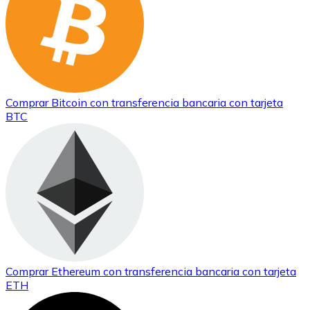
Comprar
Bitcoin
con transferencia bancaria
con tarjeta
BTC
Comprar
Ethereum
con transferencia bancaria
con tarjeta
ETH