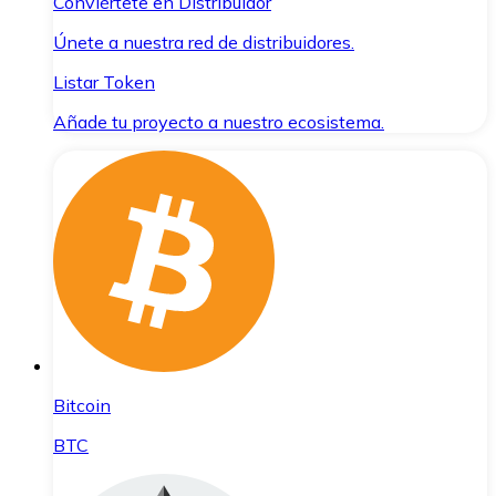
Conviértete en Distribuidor
Únete a nuestra red de distribuidores.
Listar Token
Añade tu proyecto a nuestro ecosistema.
Bitcoin
BTC