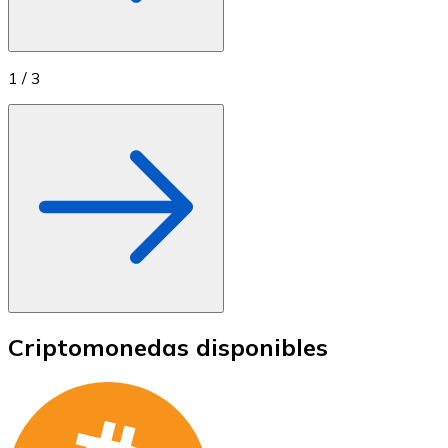
1
/
3
Criptomonedas disponibles