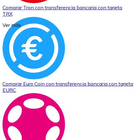
Comprar
Tron
con transferencia bancaria
con tarjeta
TRX
Ver más
Comprar
Euro Coin
con transferencia bancaria
con tarjeta
EURC