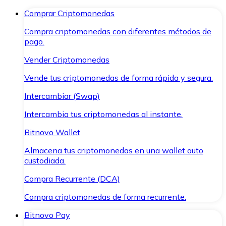
Comprar Criptomonedas
Compra criptomonedas con diferentes métodos de
pago.
Vender Criptomonedas
Vende tus criptomonedas de forma rápida y segura.
Intercambiar (Swap)
Intercambia tus criptomonedas al instante.
Bitnovo Wallet
Almacena tus criptomonedas en una wallet auto
custodiada.
Compra Recurrente (DCA)
Compra criptomonedas de forma recurrente.
Bitnovo Pay