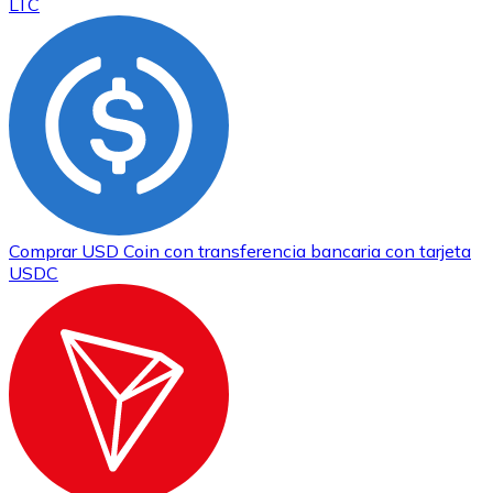
LTC
Comprar
USD Coin
con transferencia bancaria
con tarjeta
USDC