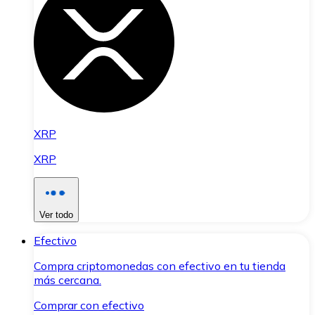
XRP
XRP
Ver todo
Efectivo
Compra criptomonedas con efectivo en tu tienda
más cercana.
Comprar con efectivo