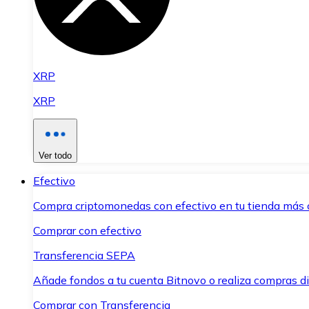
XRP
XRP
Ver todo
Efectivo
Compra criptomonedas con efectivo en tu tienda más 
Comprar con efectivo
Transferencia SEPA
Añade fondos a tu cuenta Bitnovo o realiza compras di
Comprar con Transferencia