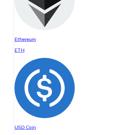
Ethereum
ETH
USD Coin