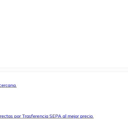
cercana.
rectas por Trasferencia SEPA al mejor precio.