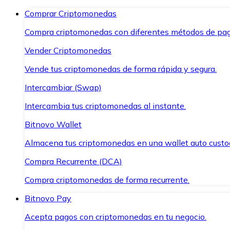
Comprar Criptomonedas
Compra criptomonedas con diferentes métodos de pag
Vender Criptomonedas
Vende tus criptomonedas de forma rápida y segura.
Intercambiar (Swap)
Intercambia tus criptomonedas al instante.
Bitnovo Wallet
Almacena tus criptomonedas en una wallet auto custo
Compra Recurrente (DCA)
Compra criptomonedas de forma recurrente.
Bitnovo Pay
Acepta pagos con criptomonedas en tu negocio.