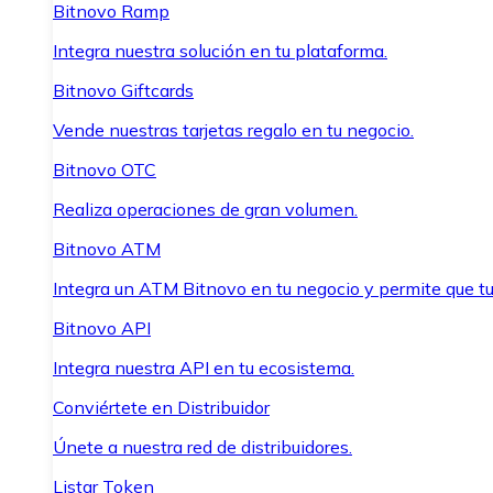
Bitnovo Ramp
Integra nuestra solución en tu plataforma.
Bitnovo Giftcards
Vende nuestras tarjetas regalo en tu negocio.
Bitnovo OTC
Realiza operaciones de gran volumen.
Bitnovo ATM
Integra un ATM Bitnovo en tu negocio y permite que t
Bitnovo API
Integra nuestra API en tu ecosistema.
Conviértete en Distribuidor
Únete a nuestra red de distribuidores.
Listar Token