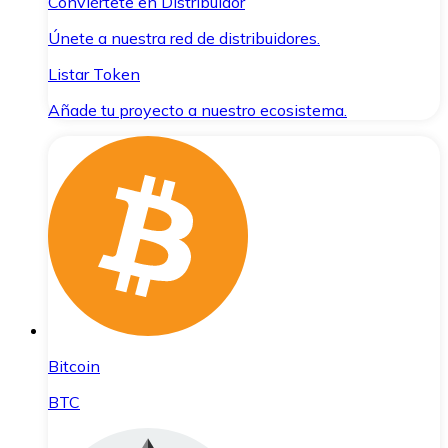
Conviértete en Distribuidor
Únete a nuestra red de distribuidores.
Listar Token
Añade tu proyecto a nuestro ecosistema.
Bitcoin
BTC