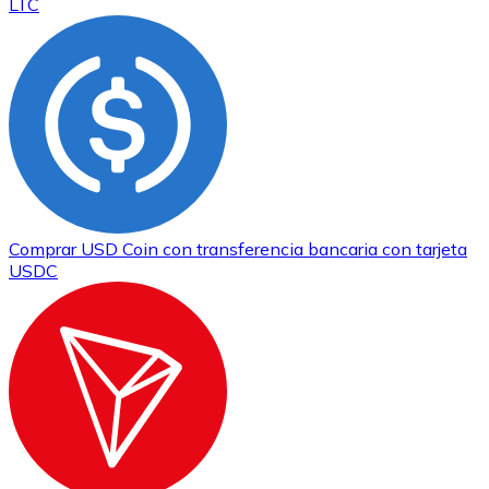
LTC
Comprar
USD Coin
con transferencia bancaria
con tarjeta
USDC