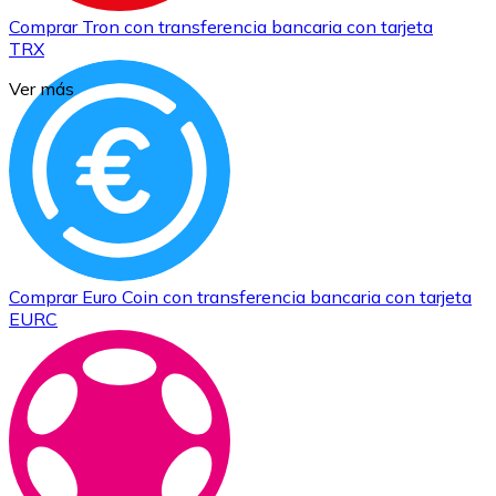
Comprar
Tron
con transferencia bancaria
con tarjeta
TRX
Ver más
Comprar
Euro Coin
con transferencia bancaria
con tarjeta
EURC