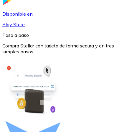
USDC
Disponible en
Play Store
Paso a paso
Compra Stellar con tarjeta de forma segura y en tres
simples pasos
Litecoin
LTC