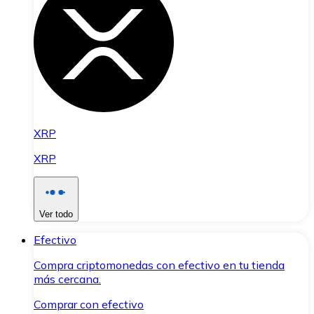
XRP
XRP
Ver todo
Efectivo
Compra criptomonedas con efectivo en tu tienda
más cercana.
Comprar con efectivo