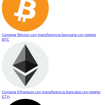
Comprar
Bitcoin
con transferencia bancaria
con tarjeta
BTC
Comprar
Ethereum
con transferencia bancaria
con tarjeta
ETH