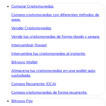
Comprar Criptomonedas
Compra criptomonedas con diferentes métodos de
pago.
Vender Criptomonedas
Vende tus criptomonedas de forma rápida y segura.
Intercambiar (Swap)
Intercambia tus criptomonedas al instante.
Bitnovo Wallet
Almacena tus criptomonedas en una wallet auto
custodiada.
Compra Recurrente (DCA)
Compra criptomonedas de forma recurrente.
Bitnovo Pay