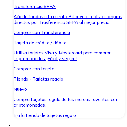
Transferencia SEPA
Añade fondos a tu cuenta Bitnovo o realiza compras
directas por Trasferencia SEPA al mejor precio.
Comprar con Transferencia
Tarjeta de crédito / débito
Utiliza tarjetas Visa y Mastercard para comprar
criptomonedas. ¡Fácil y seguro!
Comprar con tarjeta
Tienda - Tarjetas regalo
Nuevo
Compra tarjetas regalo de tus marcas favoritas con
criptomonedas.
Ir a la tienda de tarjetas regalo