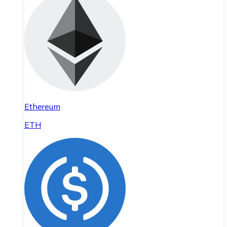
Ethereum
ETH