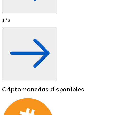
1
/
3
Criptomonedas disponibles