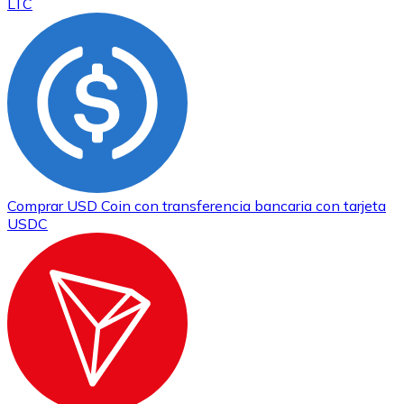
LTC
Comprar
USD Coin
con transferencia bancaria
con tarjeta
USDC