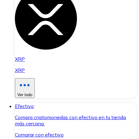
XRP
XRP
Ver todo
Efectivo
Compra criptomonedas con efectivo en tu tienda
más cercana.
Comprar con efectivo