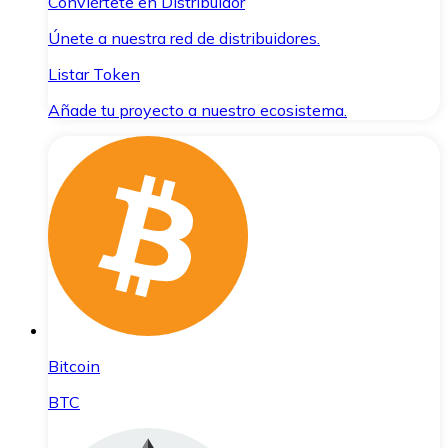
Conviértete en Distribuidor
Únete a nuestra red de distribuidores.
Listar Token
Añade tu proyecto a nuestro ecosistema.
Bitcoin
BTC