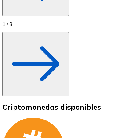
1
/
3
Criptomonedas disponibles