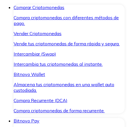
Comprar Criptomonedas
Compra criptomonedas con diferentes métodos de
pago.
Vender Criptomonedas
Vende tus criptomonedas de forma rápida y segura.
Intercambiar (Swap)
Intercambia tus criptomonedas al instante.
Bitnovo Wallet
Almacena tus criptomonedas en una wallet auto
custodiada.
Compra Recurrente (DCA)
Compra criptomonedas de forma recurrente.
Bitnovo Pay