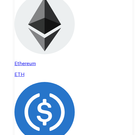
Ethereum
ETH