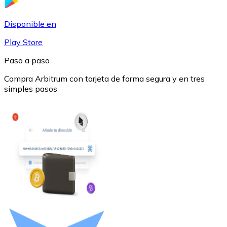
USDC
Disponible en
Play Store
Paso a paso
Compra Arbitrum con tarjeta de forma segura y en tres
simples pasos
Litecoin
LTC