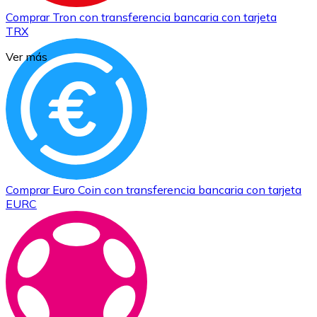
Comprar
Tron
con transferencia bancaria
con tarjeta
TRX
Ver más
Comprar
Euro Coin
con transferencia bancaria
con tarjeta
EURC