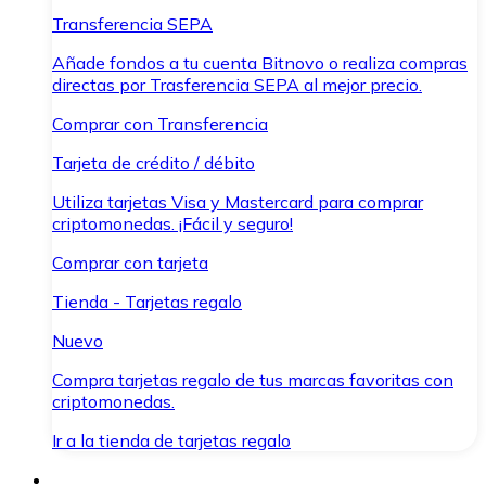
Transferencia SEPA
Añade fondos a tu cuenta Bitnovo o realiza compras
directas por Trasferencia SEPA al mejor precio.
Comprar con Transferencia
Tarjeta de crédito / débito
Utiliza tarjetas Visa y Mastercard para comprar
criptomonedas. ¡Fácil y seguro!
Comprar con tarjeta
Tienda - Tarjetas regalo
Nuevo
Compra tarjetas regalo de tus marcas favoritas con
criptomonedas.
Ir a la tienda de tarjetas regalo