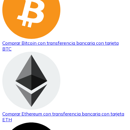
Comprar
Bitcoin
con transferencia bancaria
con tarjeta
BTC
Comprar
Ethereum
con transferencia bancaria
con tarjeta
ETH