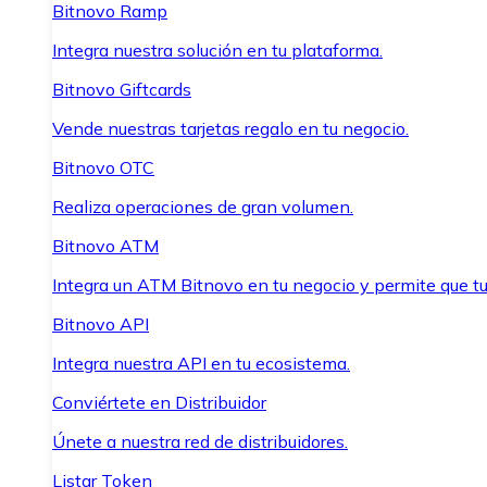
Bitnovo Ramp
Integra nuestra solución en tu plataforma.
Bitnovo Giftcards
Vende nuestras tarjetas regalo en tu negocio.
Bitnovo OTC
Realiza operaciones de gran volumen.
Bitnovo ATM
Integra un ATM Bitnovo en tu negocio y permite que t
Bitnovo API
Integra nuestra API en tu ecosistema.
Conviértete en Distribuidor
Únete a nuestra red de distribuidores.
Listar Token