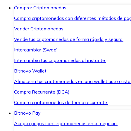
Comprar Criptomonedas
Compra criptomonedas con diferentes métodos de pag
Vender Criptomonedas
Vende tus criptomonedas de forma rápida y segura.
Intercambiar (Swap)
Intercambia tus criptomonedas al instante.
Bitnovo Wallet
Almacena tus criptomonedas en una wallet auto custo
Compra Recurrente (DCA)
Compra criptomonedas de forma recurrente.
Bitnovo Pay
Acepta pagos con criptomonedas en tu negocio.