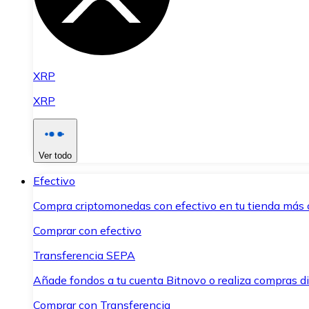
XRP
XRP
Ver todo
Efectivo
Compra criptomonedas con efectivo en tu tienda más 
Comprar con efectivo
Transferencia SEPA
Añade fondos a tu cuenta Bitnovo o realiza compras di
Comprar con Transferencia