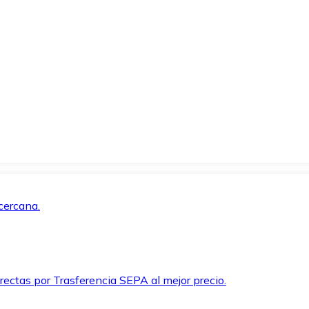
cercana.
rectas por Trasferencia SEPA al mejor precio.