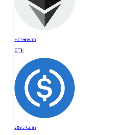
Ethereum
ETH
USD Coin