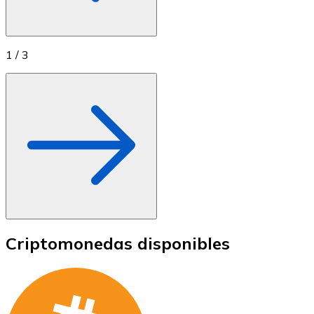
1
/
3
Criptomonedas disponibles