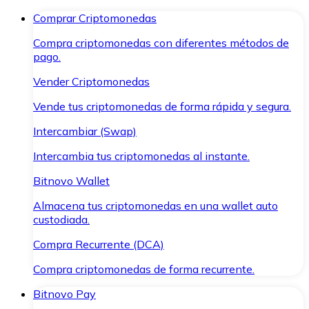
Comprar Criptomonedas
Compra criptomonedas con diferentes métodos de
pago.
Vender Criptomonedas
Vende tus criptomonedas de forma rápida y segura.
Intercambiar (Swap)
Intercambia tus criptomonedas al instante.
Bitnovo Wallet
Almacena tus criptomonedas en una wallet auto
custodiada.
Compra Recurrente (DCA)
Compra criptomonedas de forma recurrente.
Bitnovo Pay