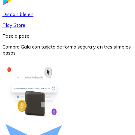
USDC
Disponible en
Play Store
Paso a paso
Compra Gala con tarjeta de forma segura y en tres simples
pasos
Litecoin
LTC