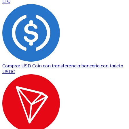
LTC
Comprar
USD Coin
con transferencia bancaria
con tarjeta
USDC