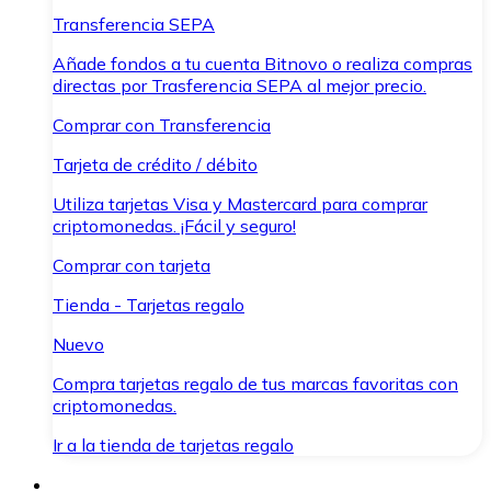
Transferencia SEPA
Añade fondos a tu cuenta Bitnovo o realiza compras
directas por Trasferencia SEPA al mejor precio.
Comprar con Transferencia
Tarjeta de crédito / débito
Utiliza tarjetas Visa y Mastercard para comprar
criptomonedas. ¡Fácil y seguro!
Comprar con tarjeta
Tienda - Tarjetas regalo
Nuevo
Compra tarjetas regalo de tus marcas favoritas con
criptomonedas.
Ir a la tienda de tarjetas regalo