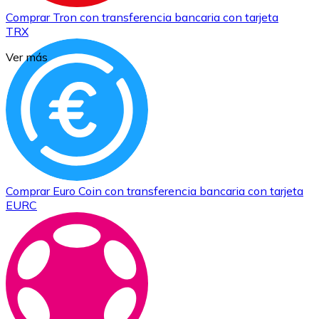
Comprar
Tron
con transferencia bancaria
con tarjeta
TRX
Ver más
Comprar
Euro Coin
con transferencia bancaria
con tarjeta
EURC