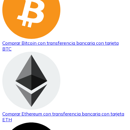
Comprar
Bitcoin
con transferencia bancaria
con tarjeta
BTC
Comprar
Ethereum
con transferencia bancaria
con tarjeta
ETH