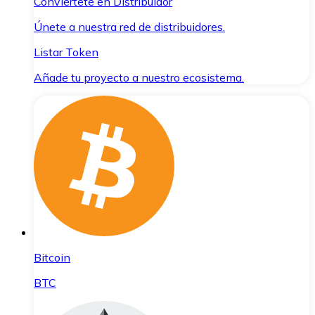
Conviértete en Distribuidor
Únete a nuestra red de distribuidores.
Listar Token
Añade tu proyecto a nuestro ecosistema.
Bitcoin
BTC