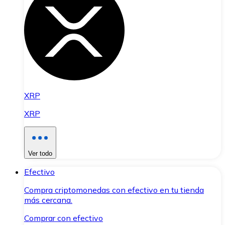
XRP
XRP
Ver todo
Efectivo
Compra criptomonedas con efectivo en tu tienda
más cercana.
Comprar con efectivo