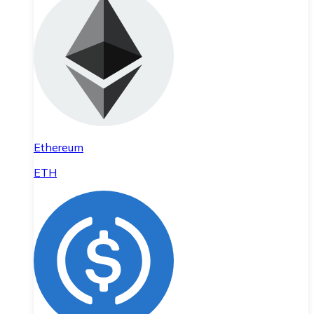
Ethereum
ETH