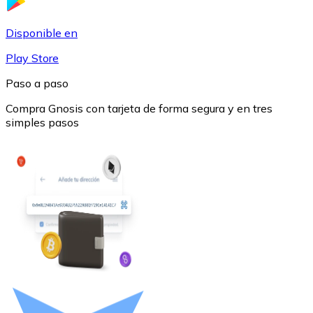
USDC
Disponible en
Play Store
Paso a paso
Compra Gnosis con tarjeta de forma segura y en tres
simples pasos
Litecoin
LTC