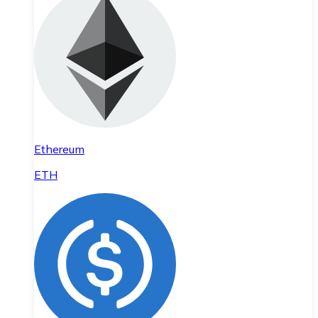
Ethereum
ETH