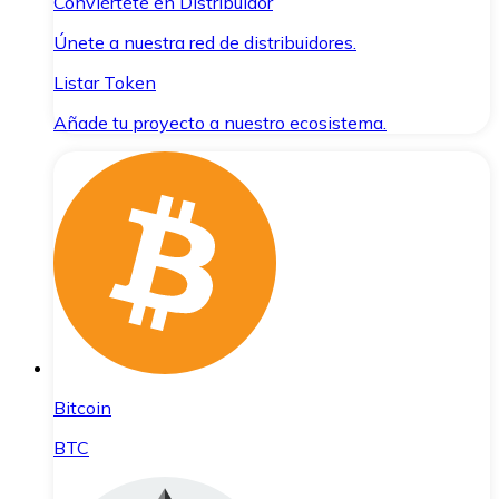
Conviértete en Distribuidor
Únete a nuestra red de distribuidores.
Listar Token
Añade tu proyecto a nuestro ecosistema.
Bitcoin
BTC