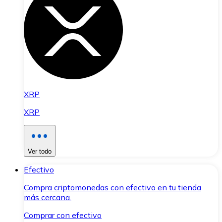
XRP
XRP
Ver todo
Efectivo
Compra criptomonedas con efectivo en tu tienda
más cercana.
Comprar con efectivo