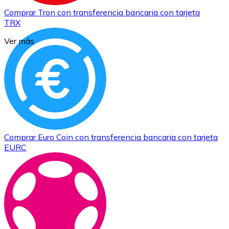
Comprar
Tron
con transferencia bancaria
con tarjeta
TRX
Ver más
Comprar
Euro Coin
con transferencia bancaria
con tarjeta
EURC