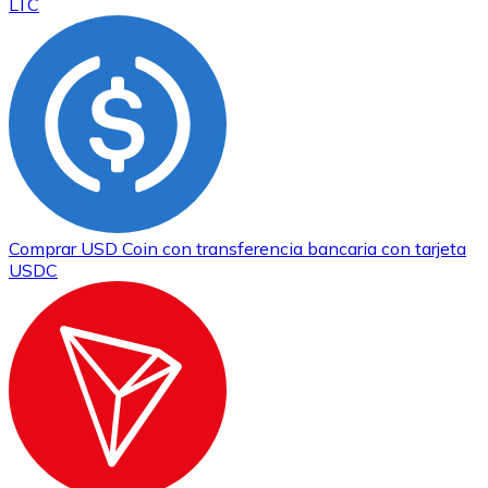
LTC
Comprar
USD Coin
con transferencia bancaria
con tarjeta
USDC