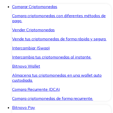
Comprar Criptomonedas
Compra criptomonedas con diferentes métodos de
pago.
Vender Criptomonedas
Vende tus criptomonedas de forma rápida y segura.
Intercambiar (Swap)
Intercambia tus criptomonedas al instante.
Bitnovo Wallet
Almacena tus criptomonedas en una wallet auto
custodiada.
Compra Recurrente (DCA)
Compra criptomonedas de forma recurrente.
Bitnovo Pay