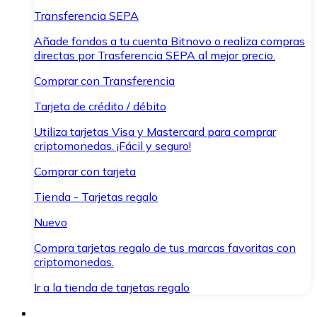
Transferencia SEPA
Añade fondos a tu cuenta Bitnovo o realiza compras
directas por Trasferencia SEPA al mejor precio.
Comprar con Transferencia
Tarjeta de crédito / débito
Utiliza tarjetas Visa y Mastercard para comprar
criptomonedas. ¡Fácil y seguro!
Comprar con tarjeta
Tienda - Tarjetas regalo
Nuevo
Compra tarjetas regalo de tus marcas favoritas con
criptomonedas.
Ir a la tienda de tarjetas regalo