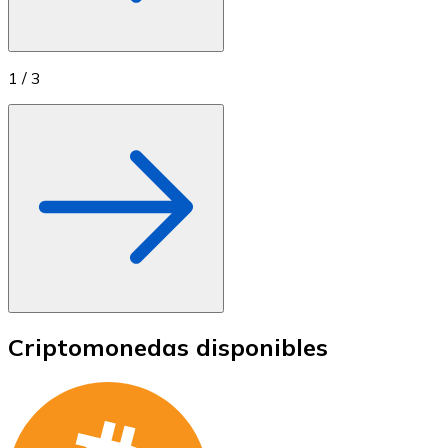
1
/
3
Criptomonedas disponibles