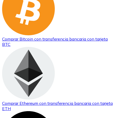
Comprar
Bitcoin
con transferencia bancaria
con tarjeta
BTC
Comprar
Ethereum
con transferencia bancaria
con tarjeta
ETH