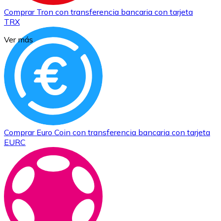
Comprar
Tron
con transferencia bancaria
con tarjeta
TRX
Ver más
Comprar
Euro Coin
con transferencia bancaria
con tarjeta
EURC