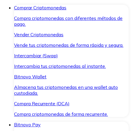
Comprar Criptomonedas
Compra criptomonedas con diferentes métodos de
pago.
Vender Criptomonedas
Vende tus criptomonedas de forma rápida y segura.
Intercambiar (Swap)
Intercambia tus criptomonedas al instante.
Bitnovo Wallet
Almacena tus criptomonedas en una wallet auto
custodiada.
Compra Recurrente (DCA)
Compra criptomonedas de forma recurrente.
Bitnovo Pay