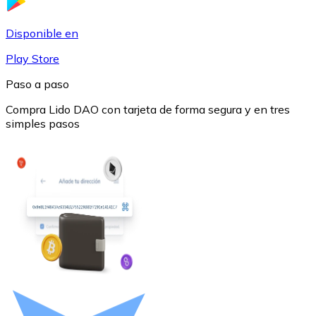
USDC
Disponible en
Play Store
Paso a paso
Compra Lido DAO con tarjeta de forma segura y en tres
simples pasos
Litecoin
LTC