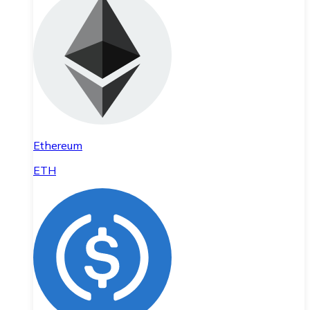
Ethereum
ETH