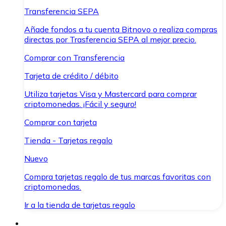
Transferencia SEPA
Añade fondos a tu cuenta Bitnovo o realiza compras
directas por Trasferencia SEPA al mejor precio.
Comprar con Transferencia
Tarjeta de crédito / débito
Utiliza tarjetas Visa y Mastercard para comprar
criptomonedas. ¡Fácil y seguro!
Comprar con tarjeta
Tienda - Tarjetas regalo
Nuevo
Compra tarjetas regalo de tus marcas favoritas con
criptomonedas.
Ir a la tienda de tarjetas regalo