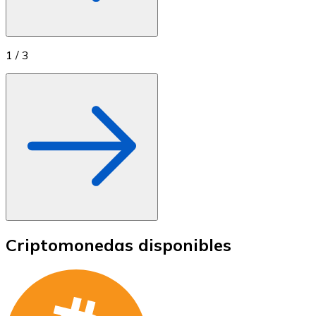
1
/
3
Criptomonedas disponibles