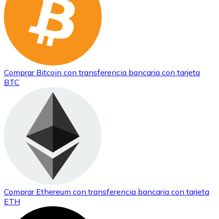
Comprar
Bitcoin
con transferencia bancaria
con tarjeta
BTC
Comprar
Ethereum
con transferencia bancaria
con tarjeta
ETH