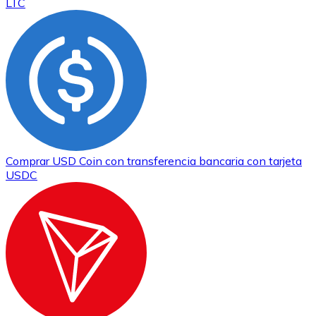
LTC
Comprar
USD Coin
con transferencia bancaria
con tarjeta
USDC