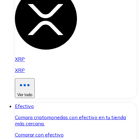
XRP
XRP
Ver todo
Efectivo
Compra criptomonedas con efectivo en tu tienda
más cercana.
Comprar con efectivo