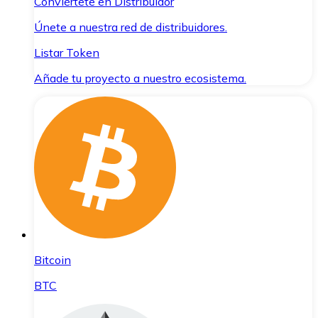
Conviértete en Distribuidor
Únete a nuestra red de distribuidores.
Listar Token
Añade tu proyecto a nuestro ecosistema.
Bitcoin
BTC