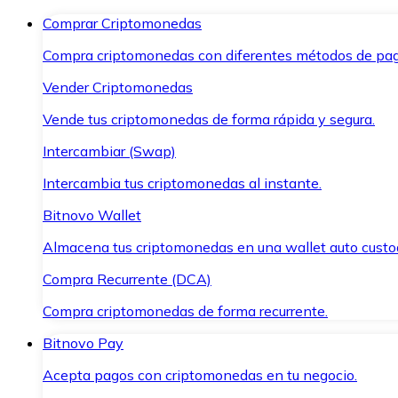
Comprar Criptomonedas
Compra criptomonedas con diferentes métodos de pag
Vender Criptomonedas
Vende tus criptomonedas de forma rápida y segura.
Intercambiar (Swap)
Intercambia tus criptomonedas al instante.
Bitnovo Wallet
Almacena tus criptomonedas en una wallet auto custo
Compra Recurrente (DCA)
Compra criptomonedas de forma recurrente.
Bitnovo Pay
Acepta pagos con criptomonedas en tu negocio.