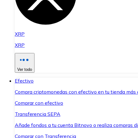
XRP
XRP
Ver todo
Efectivo
Compra criptomonedas con efectivo en tu tienda más 
Comprar con efectivo
Transferencia SEPA
Añade fondos a tu cuenta Bitnovo o realiza compras di
Comprar con Transferencia