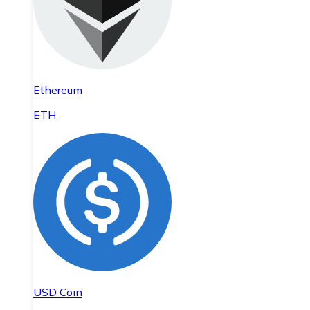
Ethereum
ETH
USD Coin