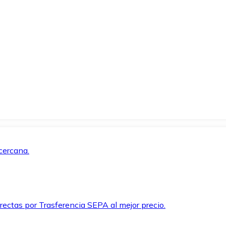
cercana.
rectas por Trasferencia SEPA al mejor precio.