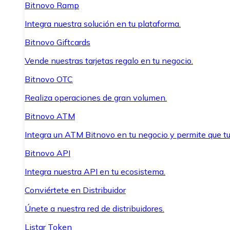
Bitnovo Ramp
Integra nuestra solución en tu plataforma.
Bitnovo Giftcards
Vende nuestras tarjetas regalo en tu negocio.
Bitnovo OTC
Realiza operaciones de gran volumen.
Bitnovo ATM
Integra un ATM Bitnovo en tu negocio y permite que t
Bitnovo API
Integra nuestra API en tu ecosistema.
Conviértete en Distribuidor
Únete a nuestra red de distribuidores.
Listar Token