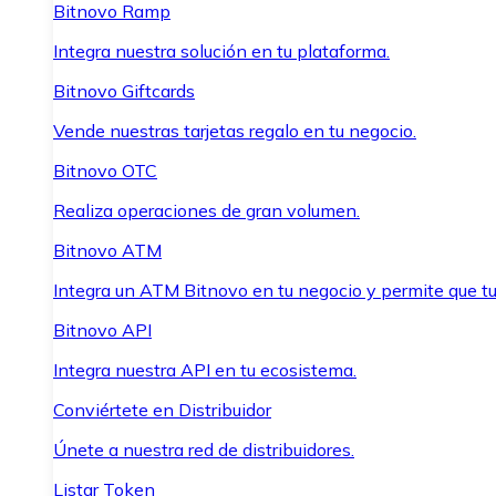
Bitnovo Ramp
Integra nuestra solución en tu plataforma.
Bitnovo Giftcards
Vende nuestras tarjetas regalo en tu negocio.
Bitnovo OTC
Realiza operaciones de gran volumen.
Bitnovo ATM
Integra un ATM Bitnovo en tu negocio y permite que t
Bitnovo API
Integra nuestra API en tu ecosistema.
Conviértete en Distribuidor
Únete a nuestra red de distribuidores.
Listar Token