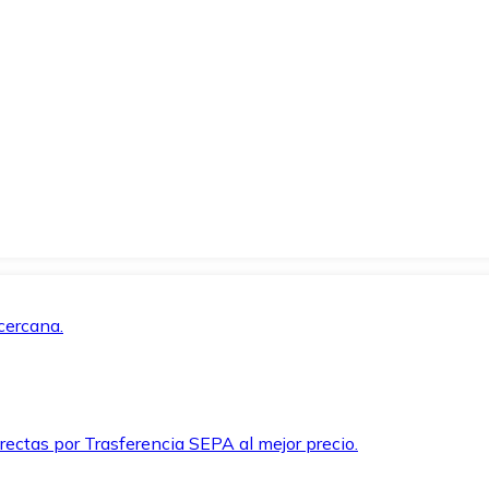
cercana.
rectas por Trasferencia SEPA al mejor precio.