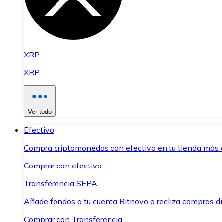
XRP
XRP
Ver todo
Efectivo
Compra criptomonedas con efectivo en tu tienda más 
Comprar con efectivo
Transferencia SEPA
Añade fondos a tu cuenta Bitnovo o realiza compras di
Comprar con Transferencia