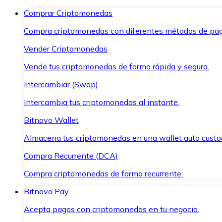
Comprar Criptomonedas
Compra criptomonedas con diferentes métodos de pag
Vender Criptomonedas
Vende tus criptomonedas de forma rápida y segura.
Intercambiar (Swap)
Intercambia tus criptomonedas al instante.
Bitnovo Wallet
Almacena tus criptomonedas en una wallet auto custo
Compra Recurrente (DCA)
Compra criptomonedas de forma recurrente.
Bitnovo Pay
Acepta pagos con criptomonedas en tu negocio.