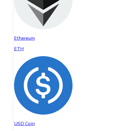
Ethereum
ETH
USD Coin