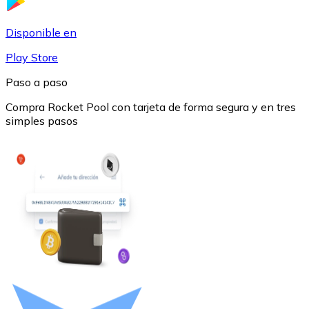
USDC
Disponible en
Play Store
Paso a paso
Compra Rocket Pool con tarjeta de forma segura y en tres
simples pasos
Litecoin
LTC