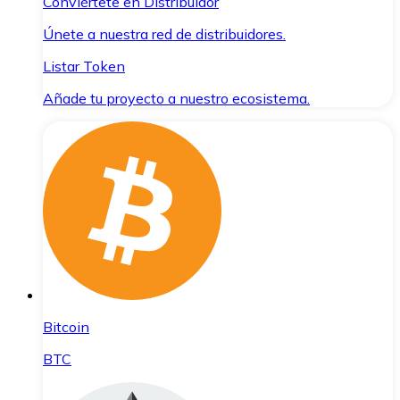
Conviértete en Distribuidor
Únete a nuestra red de distribuidores.
Listar Token
Añade tu proyecto a nuestro ecosistema.
Bitcoin
BTC