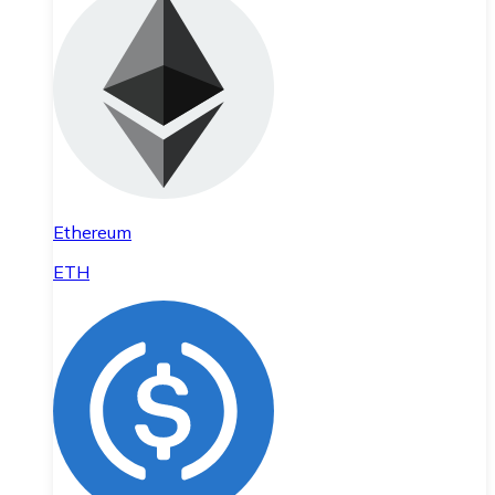
Ethereum
ETH