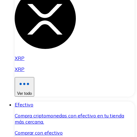
XRP
XRP
Ver todo
Efectivo
Compra criptomonedas con efectivo en tu tienda
más cercana.
Comprar con efectivo