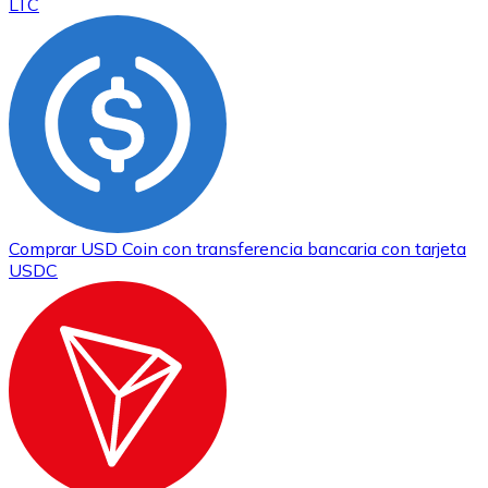
LTC
Comprar
USD Coin
con transferencia bancaria
con tarjeta
USDC