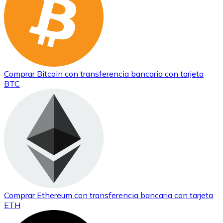
Comprar
Bitcoin
con transferencia bancaria
con tarjeta
BTC
Comprar
Ethereum
con transferencia bancaria
con tarjeta
ETH