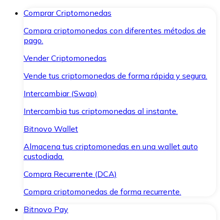
Comprar Criptomonedas
Compra criptomonedas con diferentes métodos de
pago.
Vender Criptomonedas
Vende tus criptomonedas de forma rápida y segura.
Intercambiar (Swap)
Intercambia tus criptomonedas al instante.
Bitnovo Wallet
Almacena tus criptomonedas en una wallet auto
custodiada.
Compra Recurrente (DCA)
Compra criptomonedas de forma recurrente.
Bitnovo Pay