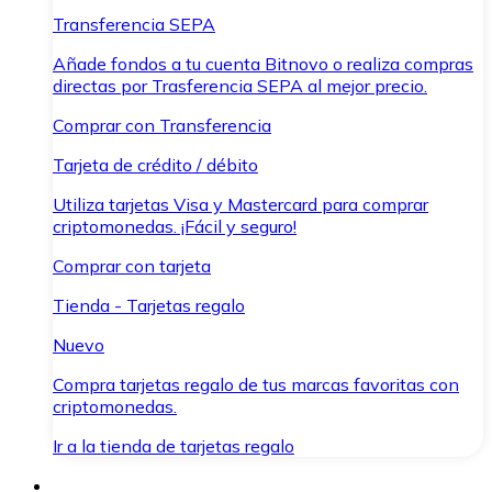
Transferencia SEPA
Añade fondos a tu cuenta Bitnovo o realiza compras
directas por Trasferencia SEPA al mejor precio.
Comprar con Transferencia
Tarjeta de crédito / débito
Utiliza tarjetas Visa y Mastercard para comprar
criptomonedas. ¡Fácil y seguro!
Comprar con tarjeta
Tienda - Tarjetas regalo
Nuevo
Compra tarjetas regalo de tus marcas favoritas con
criptomonedas.
Ir a la tienda de tarjetas regalo