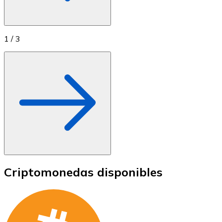
1
/
3
Criptomonedas disponibles