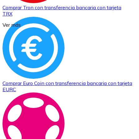
Comprar
Tron
con transferencia bancaria
con tarjeta
TRX
Ver más
Comprar
Euro Coin
con transferencia bancaria
con tarjeta
EURC