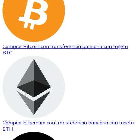
Comprar
Bitcoin
con transferencia bancaria
con tarjeta
BTC
Comprar
Ethereum
con transferencia bancaria
con tarjeta
ETH