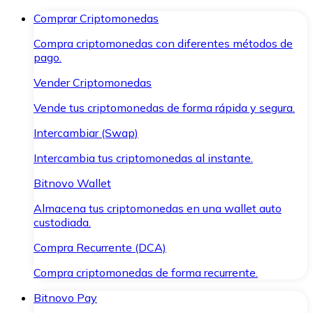
Comprar Criptomonedas
Compra criptomonedas con diferentes métodos de
pago.
Vender Criptomonedas
Vende tus criptomonedas de forma rápida y segura.
Intercambiar (Swap)
Intercambia tus criptomonedas al instante.
Bitnovo Wallet
Almacena tus criptomonedas en una wallet auto
custodiada.
Compra Recurrente (DCA)
Compra criptomonedas de forma recurrente.
Bitnovo Pay