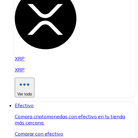
XRP
XRP
Ver todo
Efectivo
Compra criptomonedas con efectivo en tu tienda
más cercana.
Comprar con efectivo