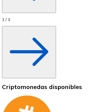
1
/
3
Criptomonedas disponibles