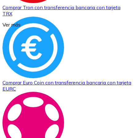
Comprar
Tron
con transferencia bancaria
con tarjeta
TRX
Ver más
Comprar
Euro Coin
con transferencia bancaria
con tarjeta
EURC