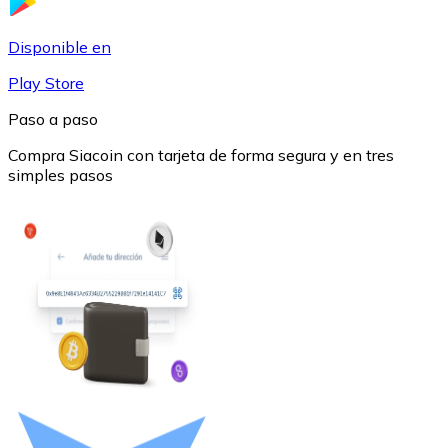
USDC
Disponible en
Play Store
Paso a paso
Compra Siacoin con tarjeta de forma segura y en tres
simples pasos
Litecoin
LTC