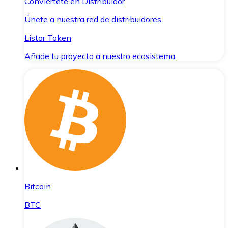
Conviértete en Distribuidor
Únete a nuestra red de distribuidores.
Listar Token
Añade tu proyecto a nuestro ecosistema.
Bitcoin
BTC