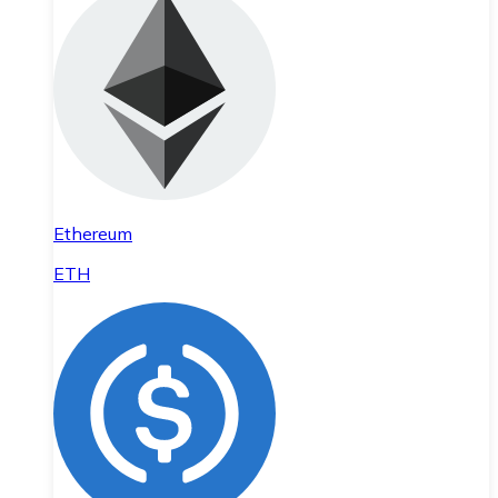
Ethereum
ETH