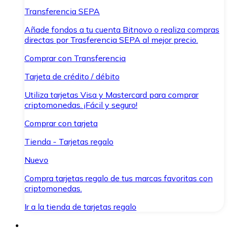
Transferencia SEPA
Añade fondos a tu cuenta Bitnovo o realiza compras
directas por Trasferencia SEPA al mejor precio.
Comprar con Transferencia
Tarjeta de crédito / débito
Utiliza tarjetas Visa y Mastercard para comprar
criptomonedas. ¡Fácil y seguro!
Comprar con tarjeta
Tienda - Tarjetas regalo
Nuevo
Compra tarjetas regalo de tus marcas favoritas con
criptomonedas.
Ir a la tienda de tarjetas regalo