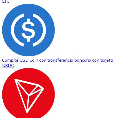
LTC
Comprar
USD Coin
con transferencia bancaria
con tarjeta
USDC