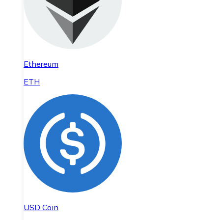
Ethereum
ETH
USD Coin