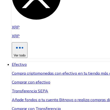
XRP
XRP
Ver todo
Efectivo
Compra criptomonedas con efectivo en tu tienda más 
Comprar con efectivo
Transferencia SEPA
Añade fondos a tu cuenta Bitnovo o realiza compras di
Comprar con Transferencia