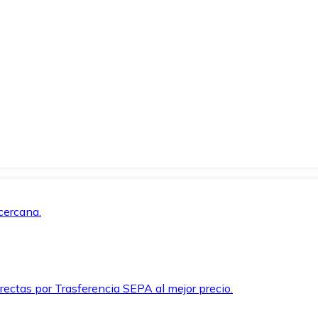
cercana.
rectas por Trasferencia SEPA al mejor precio.