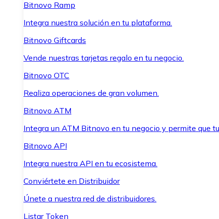
Bitnovo Ramp
Integra nuestra solución en tu plataforma.
Bitnovo Giftcards
Vende nuestras tarjetas regalo en tu negocio.
Bitnovo OTC
Realiza operaciones de gran volumen.
Bitnovo ATM
Integra un ATM Bitnovo en tu negocio y permite que t
Bitnovo API
Integra nuestra API en tu ecosistema.
Conviértete en Distribuidor
Únete a nuestra red de distribuidores.
Listar Token