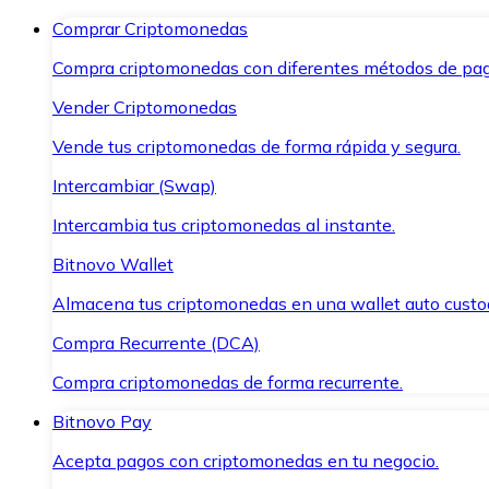
Comprar Criptomonedas
Compra criptomonedas con diferentes métodos de pag
Vender Criptomonedas
Vende tus criptomonedas de forma rápida y segura.
Intercambiar (Swap)
Intercambia tus criptomonedas al instante.
Bitnovo Wallet
Almacena tus criptomonedas en una wallet auto custo
Compra Recurrente (DCA)
Compra criptomonedas de forma recurrente.
Bitnovo Pay
Acepta pagos con criptomonedas en tu negocio.