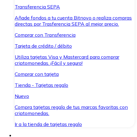
Transferencia SEPA
Añade fondos a tu cuenta Bitnovo o realiza compras
directas por Trasferencia SEPA al mejor precio.
Comprar con Transferencia
Tarjeta de crédito / débito
Utiliza tarjetas Visa y Mastercard para comprar
criptomonedas. ¡Fácil y seguro!
Comprar con tarjeta
Tienda - Tarjetas regalo
Nuevo
Compra tarjetas regalo de tus marcas favoritas con
criptomonedas.
Ir a la tienda de tarjetas regalo