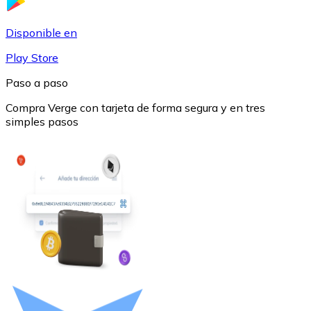
USDC
Disponible en
Play Store
Paso a paso
Compra Verge con tarjeta de forma segura y en tres
simples pasos
Litecoin
LTC