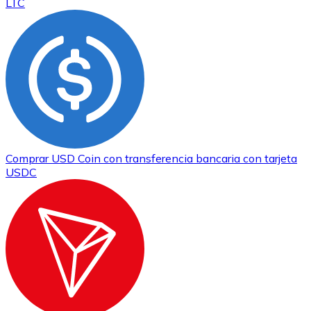
LTC
Comprar
USD Coin
con transferencia bancaria
con tarjeta
USDC