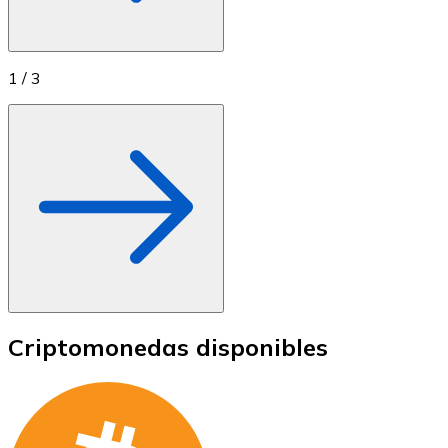
1
/
3
Criptomonedas disponibles