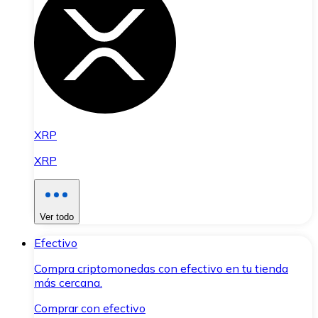
XRP
XRP
Ver todo
Efectivo
Compra criptomonedas con efectivo en tu tienda
más cercana.
Comprar con efectivo