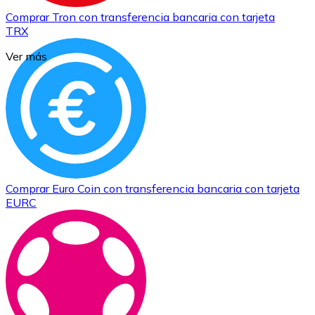
Comprar
Tron
con transferencia bancaria
con tarjeta
TRX
Ver más
Comprar
Euro Coin
con transferencia bancaria
con tarjeta
EURC