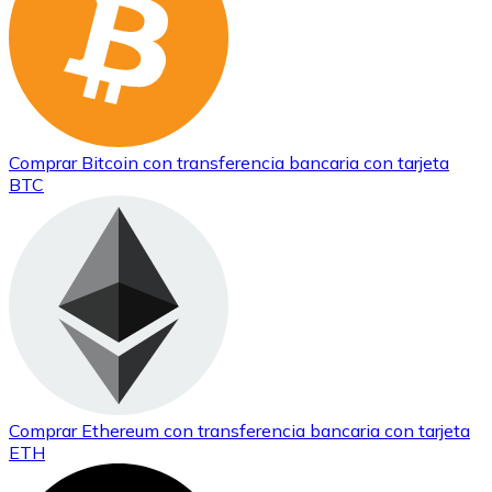
Comprar
Bitcoin
con transferencia bancaria
con tarjeta
BTC
Comprar
Ethereum
con transferencia bancaria
con tarjeta
ETH