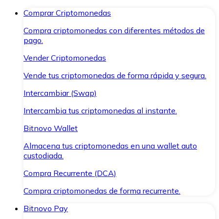
Comprar Criptomonedas
Compra criptomonedas con diferentes métodos de
pago.
Vender Criptomonedas
Vende tus criptomonedas de forma rápida y segura.
Intercambiar (Swap)
Intercambia tus criptomonedas al instante.
Bitnovo Wallet
Almacena tus criptomonedas en una wallet auto
custodiada.
Compra Recurrente (DCA)
Compra criptomonedas de forma recurrente.
Bitnovo Pay