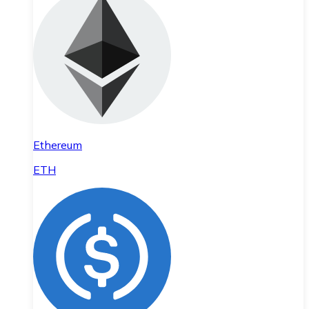
Ethereum
ETH