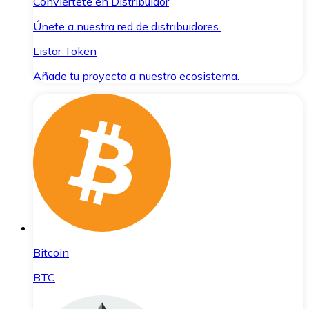
Conviértete en Distribuidor
Únete a nuestra red de distribuidores.
Listar Token
Añade tu proyecto a nuestro ecosistema.
Bitcoin
BTC