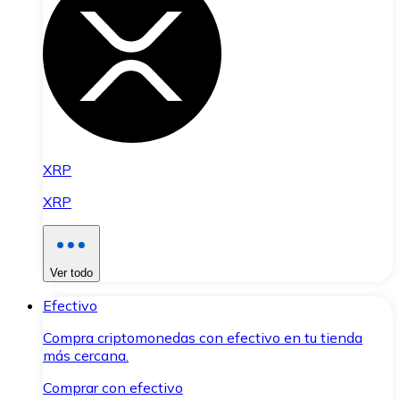
XRP
XRP
Ver todo
Efectivo
Compra criptomonedas con efectivo en tu tienda
más cercana.
Comprar con efectivo