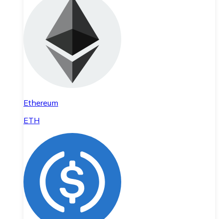
Ethereum
ETH