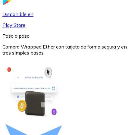
USDC
Disponible en
Play Store
Paso a paso
Compra Wrapped Ether con tarjeta de forma segura y en
tres simples pasos
Litecoin
LTC