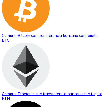
Comprar
Bitcoin
con transferencia bancaria
con tarjeta
BTC
Comprar
Ethereum
con transferencia bancaria
con tarjeta
ETH