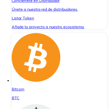
Conviértete en Distribuidor
Únete a nuestra red de distribuidores.
Listar Token
Añade tu proyecto a nuestro ecosistema.
Bitcoin
BTC