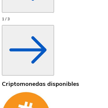
1
/
3
Criptomonedas disponibles