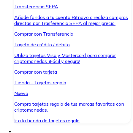
Transferencia SEPA
Añade fondos a tu cuenta Bitnovo o realiza compras
directas por Trasferencia SEPA al mejor precio.
Comprar con Transferencia
Tarjeta de crédito / débito
Utiliza tarjetas Visa y Mastercard para comprar
criptomonedas. ¡Fácil y seguro!
Comprar con tarjeta
Tienda - Tarjetas regalo
Nuevo
Compra tarjetas regalo de tus marcas favoritas con
criptomonedas.
Ir a la tienda de tarjetas regalo