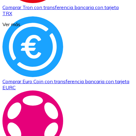
Comprar
Tron
con transferencia bancaria
con tarjeta
TRX
Ver más
Comprar
Euro Coin
con transferencia bancaria
con tarjeta
EURC