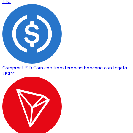
LTC
Comprar
USD Coin
con transferencia bancaria
con tarjeta
USDC