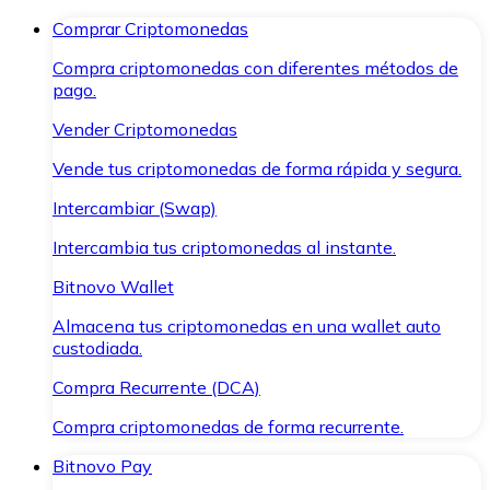
Comprar Criptomonedas
Compra criptomonedas con diferentes métodos de
pago.
Vender Criptomonedas
Vende tus criptomonedas de forma rápida y segura.
Intercambiar (Swap)
Intercambia tus criptomonedas al instante.
Bitnovo Wallet
Almacena tus criptomonedas en una wallet auto
custodiada.
Compra Recurrente (DCA)
Compra criptomonedas de forma recurrente.
Bitnovo Pay