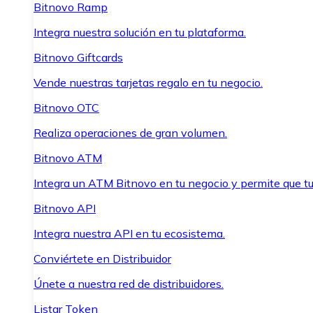
Bitnovo Ramp
Integra nuestra solución en tu plataforma.
Bitnovo Giftcards
Vende nuestras tarjetas regalo en tu negocio.
Bitnovo OTC
Realiza operaciones de gran volumen.
Bitnovo ATM
Integra un ATM Bitnovo en tu negocio y permite que t
Bitnovo API
Integra nuestra API en tu ecosistema.
Conviértete en Distribuidor
Únete a nuestra red de distribuidores.
Listar Token