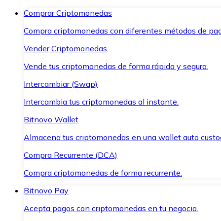
Comprar Criptomonedas
Compra criptomonedas con diferentes métodos de pag
Vender Criptomonedas
Vende tus criptomonedas de forma rápida y segura.
Intercambiar (Swap)
Intercambia tus criptomonedas al instante.
Bitnovo Wallet
Almacena tus criptomonedas en una wallet auto custo
Compra Recurrente (DCA)
Compra criptomonedas de forma recurrente.
Bitnovo Pay
Acepta pagos con criptomonedas en tu negocio.