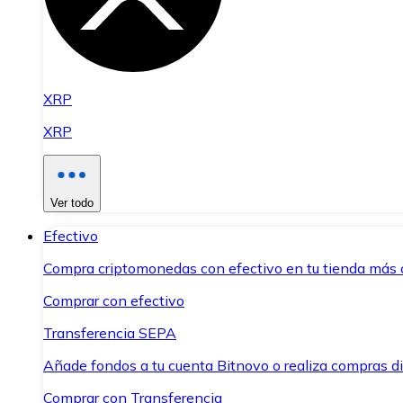
XRP
XRP
Ver todo
Efectivo
Compra criptomonedas con efectivo en tu tienda más 
Comprar con efectivo
Transferencia SEPA
Añade fondos a tu cuenta Bitnovo o realiza compras di
Comprar con Transferencia