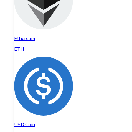
Ethereum
ETH
USD Coin