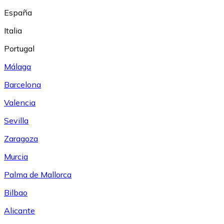
España
Italia
Portugal
Málaga
Barcelona
Valencia
Sevilla
Zaragoza
Murcia
Palma de Mallorca
Bilbao
Alicante