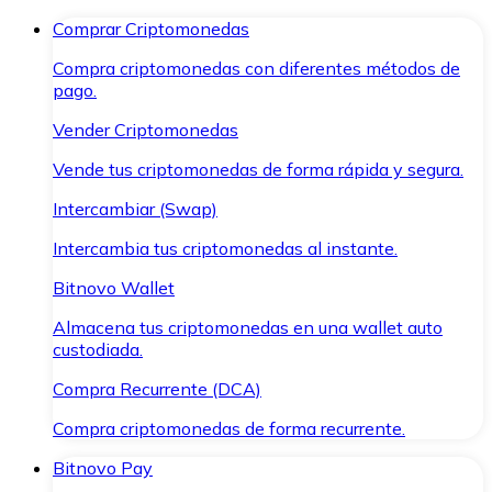
Comprar Criptomonedas
Compra criptomonedas con diferentes métodos de
pago.
Vender Criptomonedas
Vende tus criptomonedas de forma rápida y segura.
Intercambiar (Swap)
Intercambia tus criptomonedas al instante.
Bitnovo Wallet
Almacena tus criptomonedas en una wallet auto
custodiada.
Compra Recurrente (DCA)
Compra criptomonedas de forma recurrente.
Bitnovo Pay