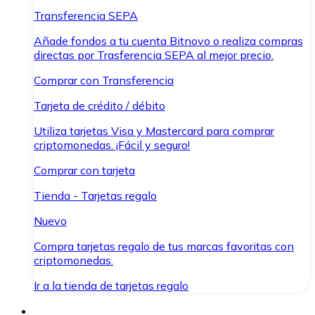
Transferencia SEPA
Añade fondos a tu cuenta Bitnovo o realiza compras
directas por Trasferencia SEPA al mejor precio.
Comprar con Transferencia
Tarjeta de crédito / débito
Utiliza tarjetas Visa y Mastercard para comprar
criptomonedas. ¡Fácil y seguro!
Comprar con tarjeta
Tienda - Tarjetas regalo
Nuevo
Compra tarjetas regalo de tus marcas favoritas con
criptomonedas.
Ir a la tienda de tarjetas regalo