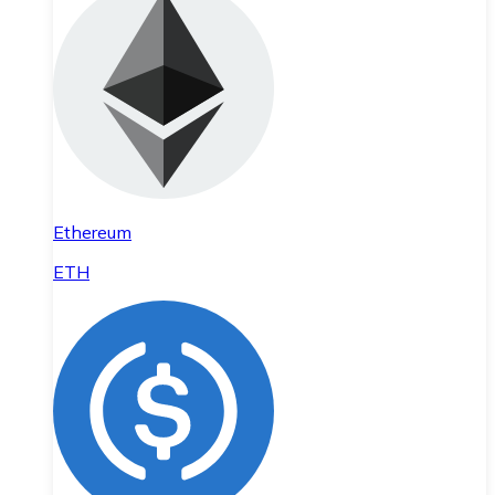
Ethereum
ETH