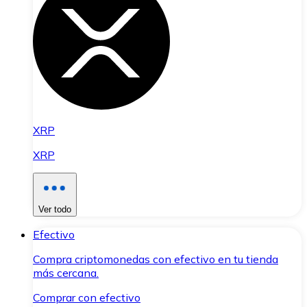
XRP
XRP
Ver todo
Efectivo
Compra criptomonedas con efectivo en tu tienda
más cercana.
Comprar con efectivo