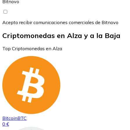
Bitnovo
Acepto recibir comunicaciones comerciales de Bitnovo
Criptomonedas en Alza y a la Baja
Top Criptomonedas en Alza
Bitcoin
BTC
0 €