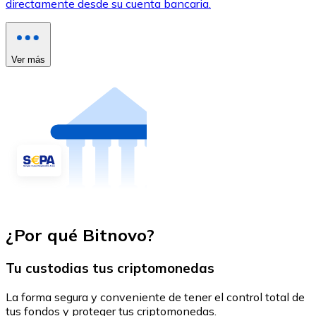
directamente desde su cuenta bancaria.
Ver más
¿Por qué Bitnovo?
Tu custodias tus criptomonedas
La forma segura y conveniente de tener el control total de
tus fondos y proteger tus criptomonedas.