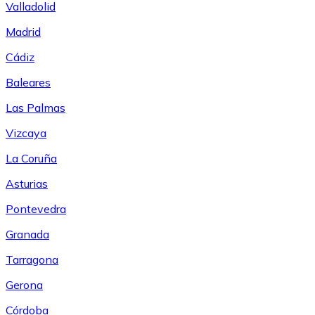
Valladolid
Madrid
Cádiz
Baleares
Las Palmas
Vizcaya
La Coruña
Asturias
Pontevedra
Granada
Tarragona
Gerona
Córdoba