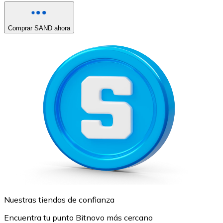
Comprar SAND ahora
Nuestras tiendas de confianza
Encuentra tu punto Bitnovo más cercano