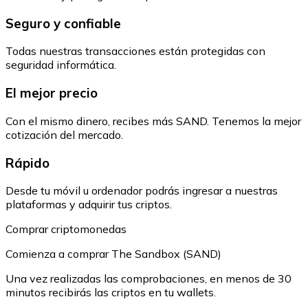
Seguro y confiable
Todas nuestras transacciones están protegidas con
seguridad informática.
El mejor precio
Con el mismo dinero, recibes más SAND. Tenemos la mejor
cotización del mercado.
Rápido
Desde tu móvil u ordenador podrás ingresar a nuestras
plataformas y adquirir tus criptos.
Comprar criptomonedas
Comienza a comprar The Sandbox (SAND)
Una vez realizadas las comprobaciones, en menos de 30
minutos recibirás las criptos en tu wallets.