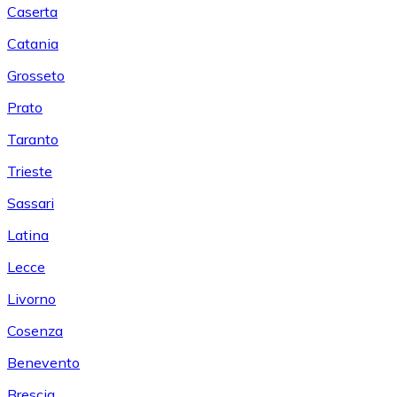
Caserta
Catania
Grosseto
Prato
Taranto
Trieste
Sassari
Latina
Lecce
Livorno
Cosenza
Benevento
Brescia