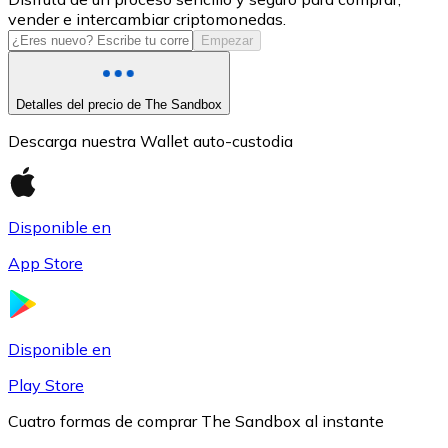
vender e intercambiar criptomonedas.
USDC
Empezar
Detalles del precio de The Sandbox
Descarga nuestra Wallet auto-custodia
Disponible en
App Store
Litecoin
LTC
Disponible en
Play Store
Cuatro formas de comprar The Sandbox al instante