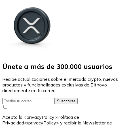
Únete a más de 300.000 usuarios
Recibe actualizaciones sobre el mercado crypto, nuevos
productos y funcionalidades exclusivas de Bitnovo
directamente en tu correo.
Suscribirse
Acepto la <privacyPolicy>Política de
Privacidad</privacyPolicy> y recibir la Newsletter de