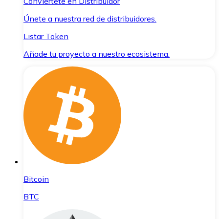
Conviértete en Distribuidor
Únete a nuestra red de distribuidores.
Listar Token
Añade tu proyecto a nuestro ecosistema.
Bitcoin
BTC