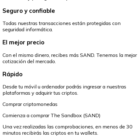
Seguro y confiable
Todas nuestras transacciones están protegidas con
seguridad informática.
El mejor precio
Con el mismo dinero, recibes más SAND. Tenemos la mejor
cotización del mercado.
Rápido
Desde tu móvil u ordenador podrás ingresar a nuestras
plataformas y adquirir tus criptos.
Comprar criptomonedas
Comienza a comprar The Sandbox (SAND)
Una vez realizadas las comprobaciones, en menos de 30
minutos recibirás las criptos en tu wallets.