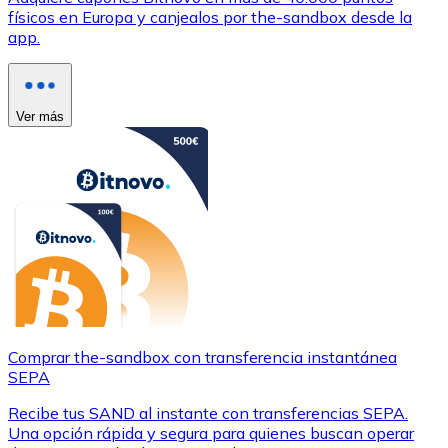
físicos en Europa y canjealos por the-sandbox desde la
app.
Ver más
Comprar the-sandbox con transferencia instantánea
SEPA
Recibe tus SAND al instante con transferencias SEPA.
Una opción rápida y segura para quienes buscan operar