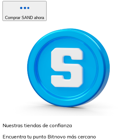
Comprar SAND ahora
Nuestras tiendas de confianza
Encuentra tu punto Bitnovo más cercano