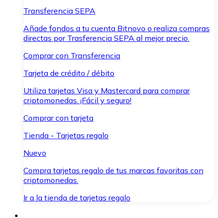
Transferencia SEPA
Añade fondos a tu cuenta Bitnovo o realiza compras
directas por Trasferencia SEPA al mejor precio.
Comprar con Transferencia
Tarjeta de crédito / débito
Utiliza tarjetas Visa y Mastercard para comprar
criptomonedas. ¡Fácil y seguro!
Comprar con tarjeta
Tienda - Tarjetas regalo
Nuevo
Compra tarjetas regalo de tus marcas favoritas con
criptomonedas.
Ir a la tienda de tarjetas regalo