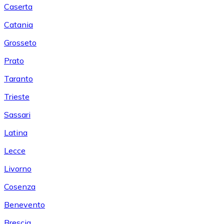
Caserta
Catania
Grosseto
Prato
Taranto
Trieste
Sassari
Latina
Lecce
Livorno
Cosenza
Benevento
Brescia