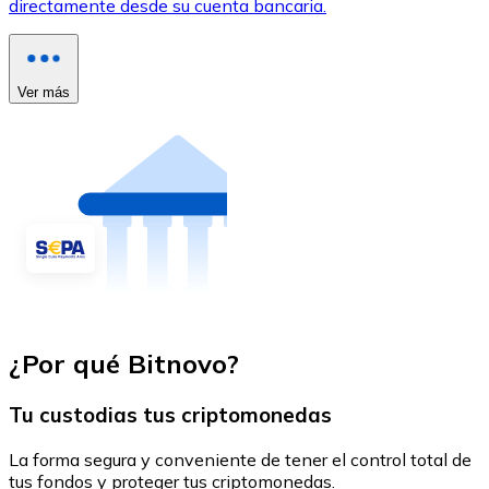
directamente desde su cuenta bancaria.
Ver más
¿Por qué Bitnovo?
Tu custodias tus criptomonedas
La forma segura y conveniente de tener el control total de
tus fondos y proteger tus criptomonedas.