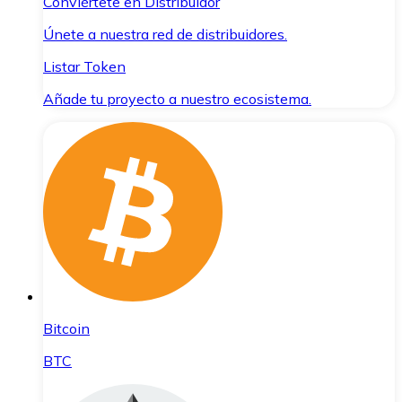
Conviértete en Distribuidor
Únete a nuestra red de distribuidores.
Listar Token
Añade tu proyecto a nuestro ecosistema.
Bitcoin
BTC