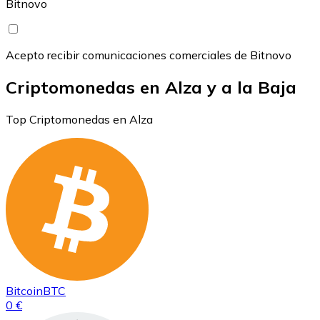
Bitnovo
Acepto recibir comunicaciones comerciales de Bitnovo
Criptomonedas en Alza y a la Baja
Top Criptomonedas en Alza
Bitcoin
BTC
0 €