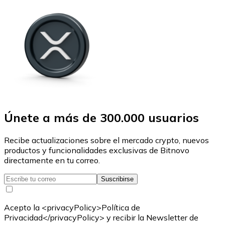
Únete a más de 300.000 usuarios
Recibe actualizaciones sobre el mercado crypto, nuevos
productos y funcionalidades exclusivas de Bitnovo
directamente en tu correo.
Suscribirse
Acepto la <privacyPolicy>Política de
Privacidad</privacyPolicy> y recibir la Newsletter de