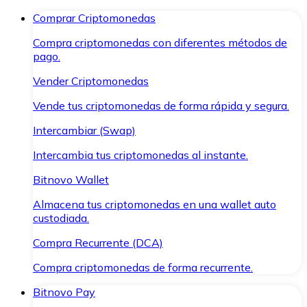
Comprar Criptomonedas
Compra criptomonedas con diferentes métodos de
pago.
Vender Criptomonedas
Vende tus criptomonedas de forma rápida y segura.
Intercambiar (Swap)
Intercambia tus criptomonedas al instante.
Bitnovo Wallet
Almacena tus criptomonedas en una wallet auto
custodiada.
Compra Recurrente (DCA)
Compra criptomonedas de forma recurrente.
Bitnovo Pay