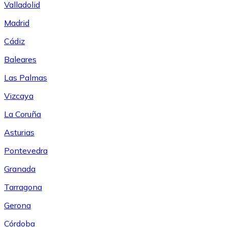
Valladolid
Madrid
Cádiz
Baleares
Las Palmas
Vizcaya
La Coruña
Asturias
Pontevedra
Granada
Tarragona
Gerona
Córdoba