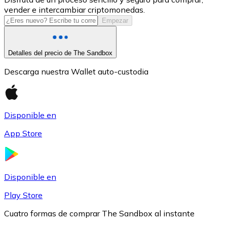
vender e intercambiar criptomonedas.
USDC
Empezar
Detalles del precio de The Sandbox
Descarga nuestra Wallet auto-custodia
Disponible en
App Store
Litecoin
LTC
Disponible en
Play Store
Cuatro formas de comprar The Sandbox al instante