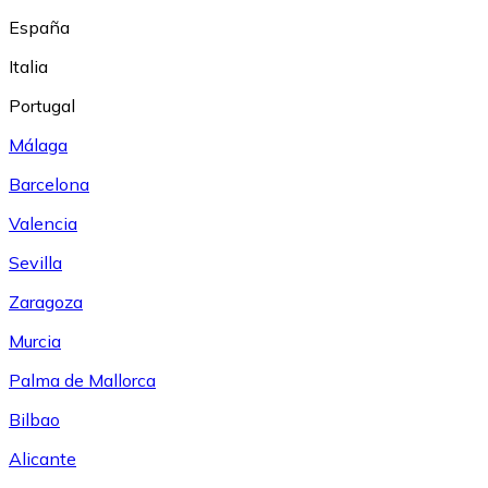
España
Italia
Portugal
Málaga
Barcelona
Valencia
Sevilla
Zaragoza
Murcia
Palma de Mallorca
Bilbao
Alicante