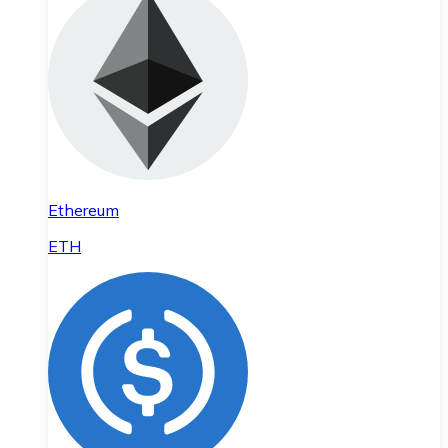
Ethereum
ETH