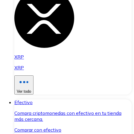
XRP
XRP
Ver todo
Efectivo
Compra criptomonedas con efectivo en tu tienda
más cercana.
Comprar con efectivo