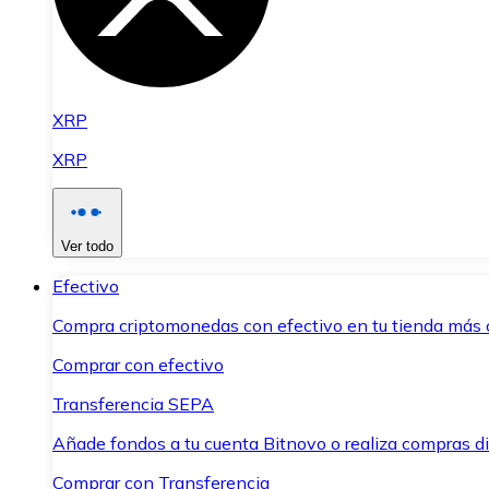
XRP
XRP
Ver todo
Efectivo
Compra criptomonedas con efectivo en tu tienda más 
Comprar con efectivo
Transferencia SEPA
Añade fondos a tu cuenta Bitnovo o realiza compras di
Comprar con Transferencia