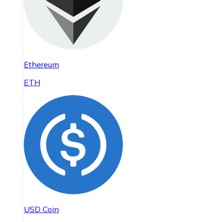
Ethereum
ETH
USD Coin