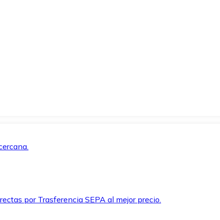
cercana.
rectas por Trasferencia SEPA al mejor precio.