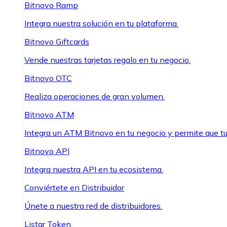
Bitnovo Ramp
Integra nuestra solución en tu plataforma.
Bitnovo Giftcards
Vende nuestras tarjetas regalo en tu negocio.
Bitnovo OTC
Realiza operaciones de gran volumen.
Bitnovo ATM
Integra un ATM Bitnovo en tu negocio y permite que t
Bitnovo API
Integra nuestra API en tu ecosistema.
Conviértete en Distribuidor
Únete a nuestra red de distribuidores.
Listar Token