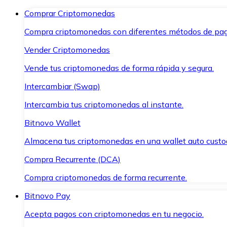
Comprar Criptomonedas
Compra criptomonedas con diferentes métodos de pag
Vender Criptomonedas
Vende tus criptomonedas de forma rápida y segura.
Intercambiar (Swap)
Intercambia tus criptomonedas al instante.
Bitnovo Wallet
Almacena tus criptomonedas en una wallet auto custo
Compra Recurrente (DCA)
Compra criptomonedas de forma recurrente.
Bitnovo Pay
Acepta pagos con criptomonedas en tu negocio.