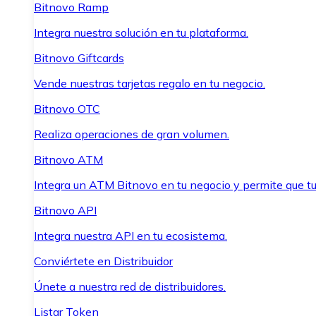
Bitnovo Ramp
Integra nuestra solución en tu plataforma.
Bitnovo Giftcards
Vende nuestras tarjetas regalo en tu negocio.
Bitnovo OTC
Realiza operaciones de gran volumen.
Bitnovo ATM
Integra un ATM Bitnovo en tu negocio y permite que t
Bitnovo API
Integra nuestra API en tu ecosistema.
Conviértete en Distribuidor
Únete a nuestra red de distribuidores.
Listar Token