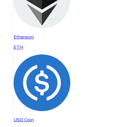
Ethereum
ETH
USD Coin