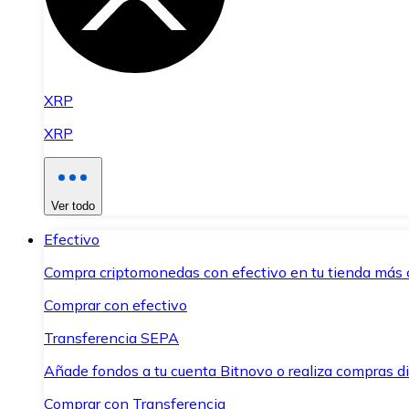
XRP
XRP
Ver todo
Efectivo
Compra criptomonedas con efectivo en tu tienda más 
Comprar con efectivo
Transferencia SEPA
Añade fondos a tu cuenta Bitnovo o realiza compras di
Comprar con Transferencia