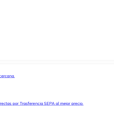
cercana.
rectas por Trasferencia SEPA al mejor precio.