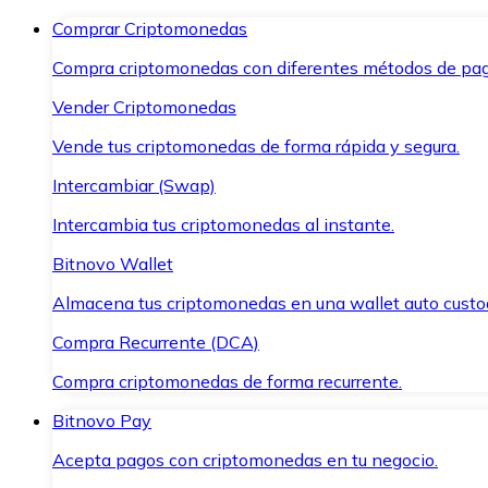
Comprar Criptomonedas
Compra criptomonedas con diferentes métodos de pag
Vender Criptomonedas
Vende tus criptomonedas de forma rápida y segura.
Intercambiar (Swap)
Intercambia tus criptomonedas al instante.
Bitnovo Wallet
Almacena tus criptomonedas en una wallet auto custo
Compra Recurrente (DCA)
Compra criptomonedas de forma recurrente.
Bitnovo Pay
Acepta pagos con criptomonedas en tu negocio.