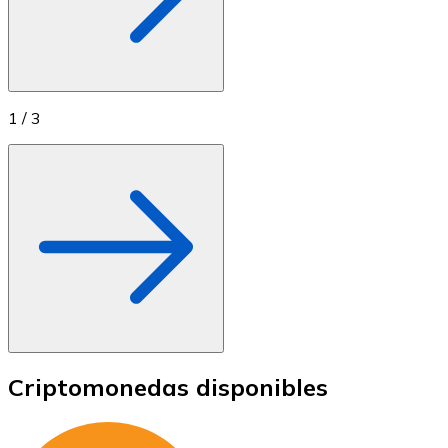
1
/
3
Criptomonedas disponibles