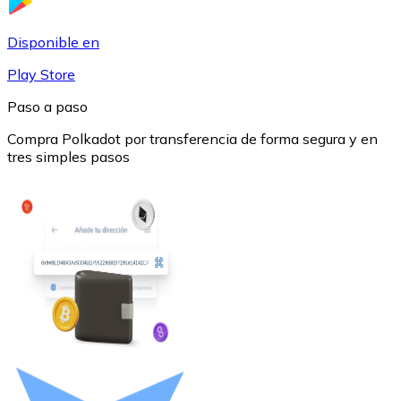
USDC
Disponible en
Play Store
Paso a paso
Compra Polkadot por transferencia de forma segura y en
tres simples pasos
Litecoin
LTC