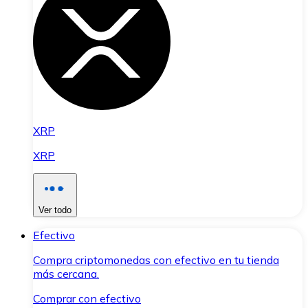
XRP
XRP
Ver todo
Efectivo
Compra criptomonedas con efectivo en tu tienda
más cercana.
Comprar con efectivo