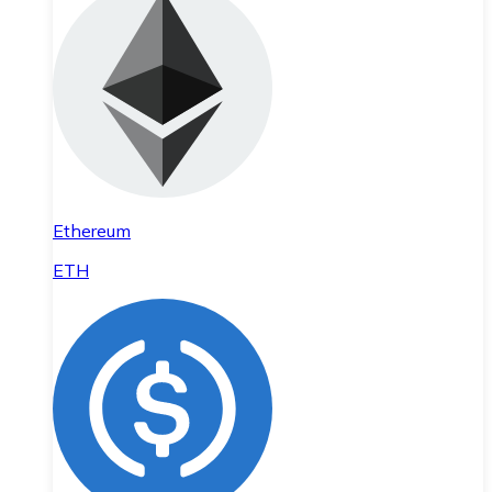
Ethereum
ETH