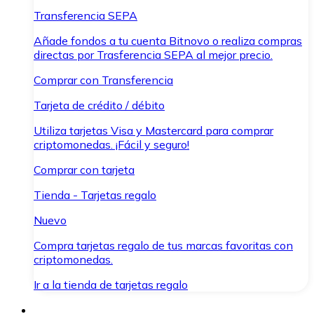
Transferencia SEPA
Añade fondos a tu cuenta Bitnovo o realiza compras
directas por Trasferencia SEPA al mejor precio.
Comprar con Transferencia
Tarjeta de crédito / débito
Utiliza tarjetas Visa y Mastercard para comprar
criptomonedas. ¡Fácil y seguro!
Comprar con tarjeta
Tienda - Tarjetas regalo
Nuevo
Compra tarjetas regalo de tus marcas favoritas con
criptomonedas.
Ir a la tienda de tarjetas regalo