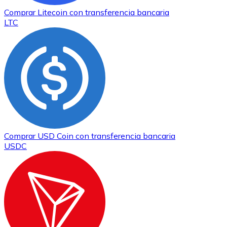
Comprar
Litecoin
con transferencia bancaria
LTC
Comprar
USD Coin
con transferencia bancaria
USDC