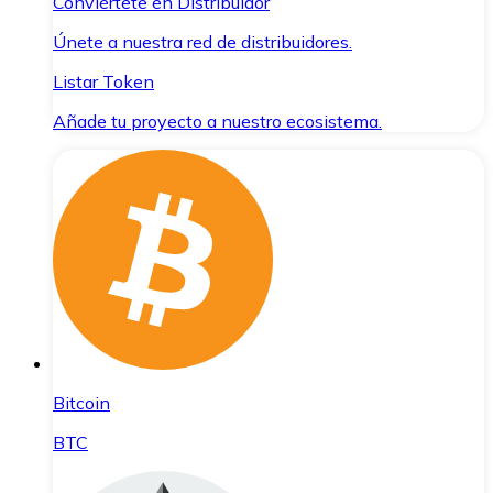
Conviértete en Distribuidor
Únete a nuestra red de distribuidores.
Listar Token
Añade tu proyecto a nuestro ecosistema.
Bitcoin
BTC