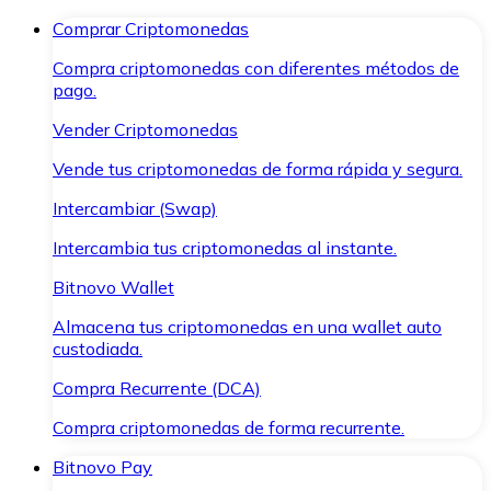
Comprar Criptomonedas
Compra criptomonedas con diferentes métodos de
pago.
Vender Criptomonedas
Vende tus criptomonedas de forma rápida y segura.
Intercambiar (Swap)
Intercambia tus criptomonedas al instante.
Bitnovo Wallet
Almacena tus criptomonedas en una wallet auto
custodiada.
Compra Recurrente (DCA)
Compra criptomonedas de forma recurrente.
Bitnovo Pay