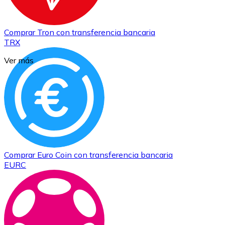
Comprar
Tron
con transferencia bancaria
TRX
Ver más
Comprar
Euro Coin
con transferencia bancaria
EURC