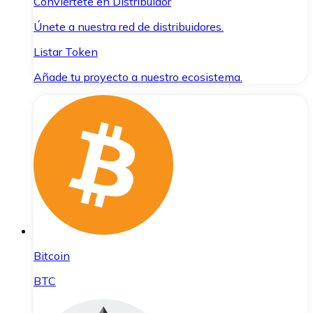
Conviértete en Distribuidor
Únete a nuestra red de distribuidores.
Listar Token
Añade tu proyecto a nuestro ecosistema.
Bitcoin
BTC