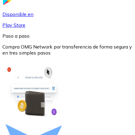
USDC
Disponible en
Play Store
Paso a paso
Compra OMG Network por transferencia de forma segura y
en tres simples pasos
Litecoin
LTC