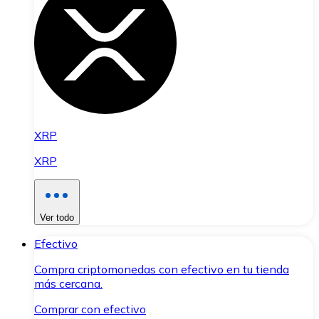
XRP
XRP
Ver todo
Efectivo
Compra criptomonedas con efectivo en tu tienda
más cercana.
Comprar con efectivo