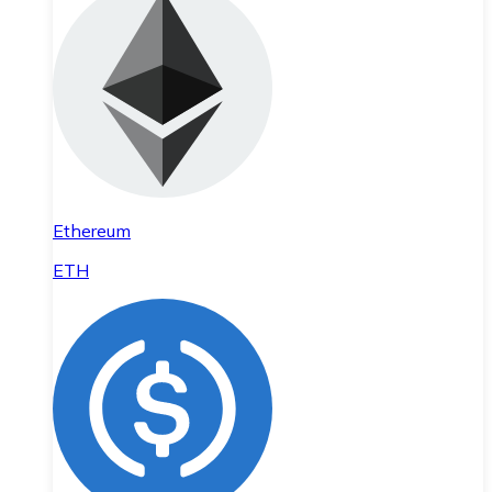
Ethereum
ETH