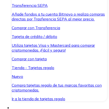
Transferencia SEPA
Añade fondos a tu cuenta Bitnovo o realiza compras
directas por Trasferencia SEPA al mejor precio.
Comprar con Transferencia
Tarjeta de crédito / débito
Utiliza tarjetas Visa y Mastercard para comprar
criptomonedas. ¡Fácil y seguro!
Comprar con tarjeta
Tienda - Tarjetas regalo
Nuevo
Compra tarjetas regalo de tus marcas favoritas con
criptomonedas.
Ir a la tienda de tarjetas regalo