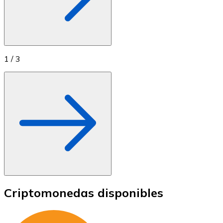
1
/
3
Criptomonedas disponibles