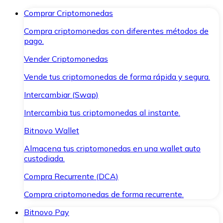
Comprar Criptomonedas
Compra criptomonedas con diferentes métodos de
pago.
Vender Criptomonedas
Vende tus criptomonedas de forma rápida y segura.
Intercambiar (Swap)
Intercambia tus criptomonedas al instante.
Bitnovo Wallet
Almacena tus criptomonedas en una wallet auto
custodiada.
Compra Recurrente (DCA)
Compra criptomonedas de forma recurrente.
Bitnovo Pay