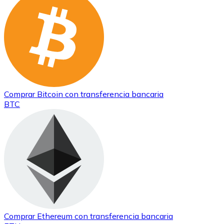
Comprar
Bitcoin
con transferencia bancaria
BTC
Comprar
Ethereum
con transferencia bancaria