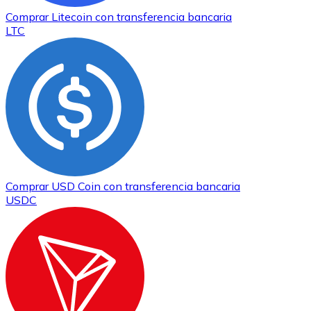
Comprar
Litecoin
con transferencia bancaria
LTC
Comprar
USD Coin
con transferencia bancaria
USDC