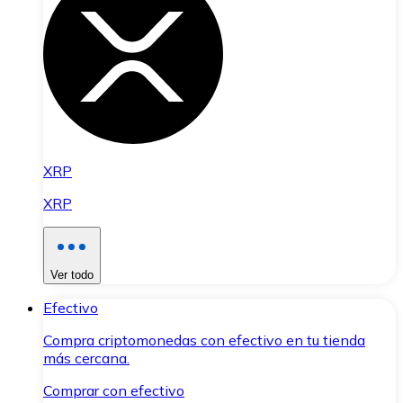
XRP
XRP
Ver todo
Efectivo
Compra criptomonedas con efectivo en tu tienda
más cercana.
Comprar con efectivo