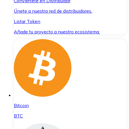
Conviértete en Distribuidor
Únete a nuestra red de distribuidores.
Listar Token
Añade tu proyecto a nuestro ecosistema.
Bitcoin
BTC