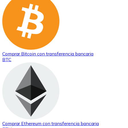
Comprar
Bitcoin
con transferencia bancaria
BTC
Comprar
Ethereum
con transferencia bancaria