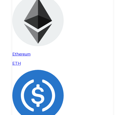
Ethereum
ETH