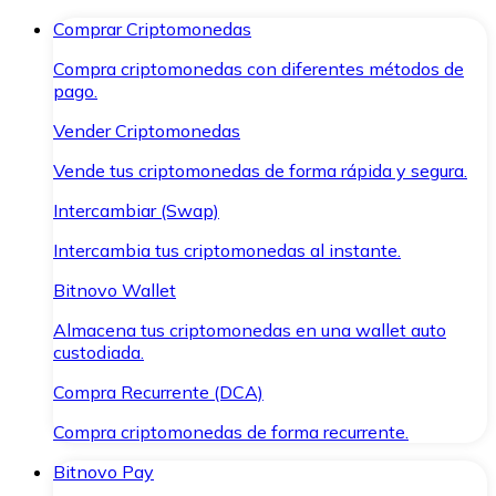
Comprar Criptomonedas
Compra criptomonedas con diferentes métodos de
pago.
Vender Criptomonedas
Vende tus criptomonedas de forma rápida y segura.
Intercambiar (Swap)
Intercambia tus criptomonedas al instante.
Bitnovo Wallet
Almacena tus criptomonedas en una wallet auto
custodiada.
Compra Recurrente (DCA)
Compra criptomonedas de forma recurrente.
Bitnovo Pay