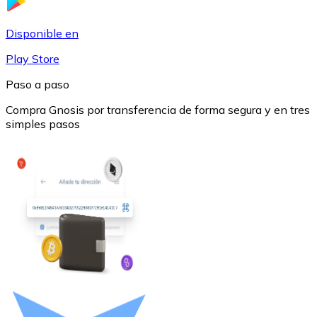
USDC
Disponible en
Play Store
Paso a paso
Compra Gnosis por transferencia de forma segura y en tres
simples pasos
Litecoin
LTC