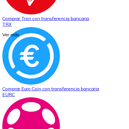
Comprar
Tron
con transferencia bancaria
TRX
Ver más
Comprar
Euro Coin
con transferencia bancaria
EURC