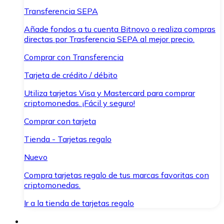
Transferencia SEPA
Añade fondos a tu cuenta Bitnovo o realiza compras
directas por Trasferencia SEPA al mejor precio.
Comprar con Transferencia
Tarjeta de crédito / débito
Utiliza tarjetas Visa y Mastercard para comprar
criptomonedas. ¡Fácil y seguro!
Comprar con tarjeta
Tienda - Tarjetas regalo
Nuevo
Compra tarjetas regalo de tus marcas favoritas con
criptomonedas.
Ir a la tienda de tarjetas regalo