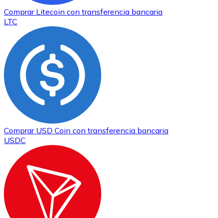
Comprar
Litecoin
con transferencia bancaria
LTC
Comprar
USD Coin
con transferencia bancaria
USDC