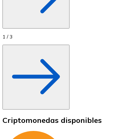
1
/
3
Criptomonedas disponibles