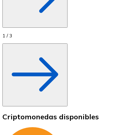
1
/
3
Criptomonedas disponibles