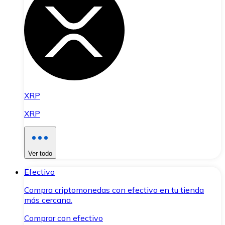
XRP
XRP
Ver todo
Efectivo
Compra criptomonedas con efectivo en tu tienda
más cercana.
Comprar con efectivo