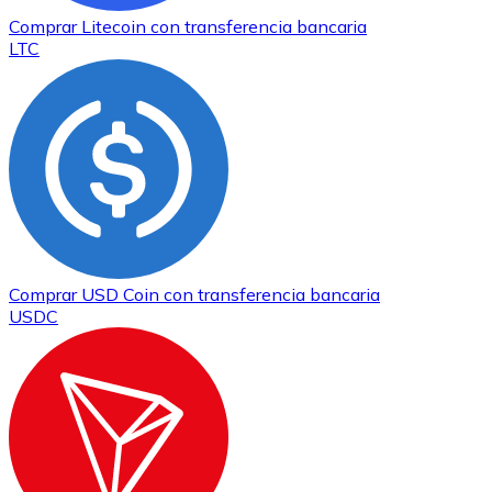
Comprar
Litecoin
con transferencia bancaria
LTC
Comprar
USD Coin
con transferencia bancaria
USDC