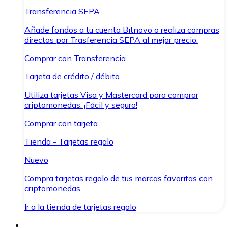
Transferencia SEPA
Añade fondos a tu cuenta Bitnovo o realiza compras
directas por Trasferencia SEPA al mejor precio.
Comprar con Transferencia
Tarjeta de crédito / débito
Utiliza tarjetas Visa y Mastercard para comprar
criptomonedas. ¡Fácil y seguro!
Comprar con tarjeta
Tienda - Tarjetas regalo
Nuevo
Compra tarjetas regalo de tus marcas favoritas con
criptomonedas.
Ir a la tienda de tarjetas regalo