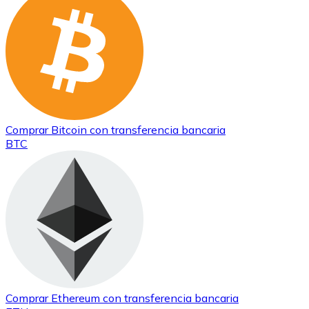
Comprar
Bitcoin
con transferencia bancaria
BTC
Comprar
Ethereum
con transferencia bancaria