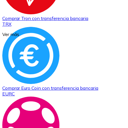
Comprar
Tron
con transferencia bancaria
TRX
Ver más
Comprar
Euro Coin
con transferencia bancaria
EURC