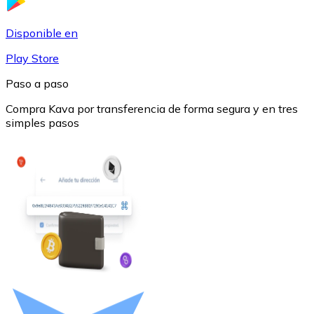
USDC
Disponible en
Play Store
Paso a paso
Compra Kava por transferencia de forma segura y en tres
simples pasos
Litecoin
LTC