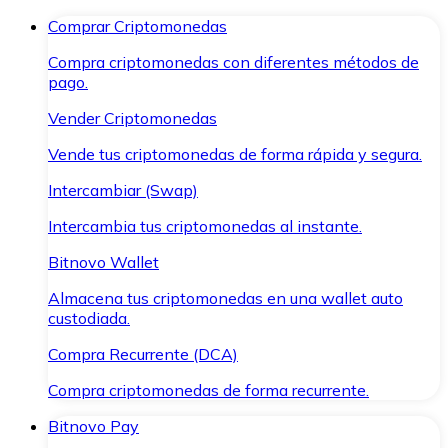
Comprar Criptomonedas
Compra criptomonedas con diferentes métodos de
pago.
Vender Criptomonedas
Vende tus criptomonedas de forma rápida y segura.
Intercambiar (Swap)
Intercambia tus criptomonedas al instante.
Bitnovo Wallet
Almacena tus criptomonedas en una wallet auto
custodiada.
Compra Recurrente (DCA)
Compra criptomonedas de forma recurrente.
Bitnovo Pay