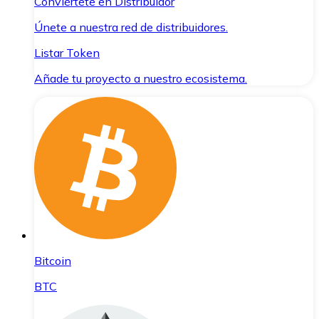
Conviértete en Distribuidor
Únete a nuestra red de distribuidores.
Listar Token
Añade tu proyecto a nuestro ecosistema.
Bitcoin
BTC