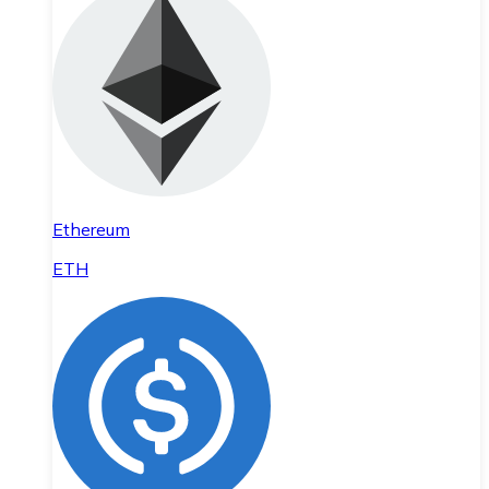
Ethereum
ETH