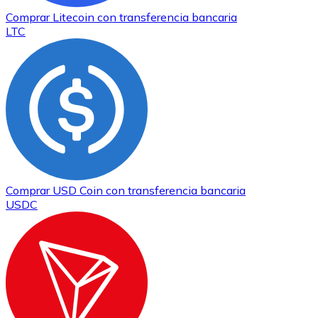
Comprar
Litecoin
con transferencia bancaria
LTC
Comprar
USD Coin
con transferencia bancaria
USDC