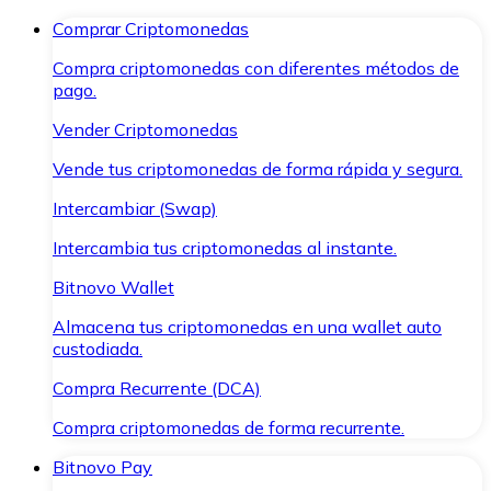
Comprar Criptomonedas
Compra criptomonedas con diferentes métodos de
pago.
Vender Criptomonedas
Vende tus criptomonedas de forma rápida y segura.
Intercambiar (Swap)
Intercambia tus criptomonedas al instante.
Bitnovo Wallet
Almacena tus criptomonedas en una wallet auto
custodiada.
Compra Recurrente (DCA)
Compra criptomonedas de forma recurrente.
Bitnovo Pay