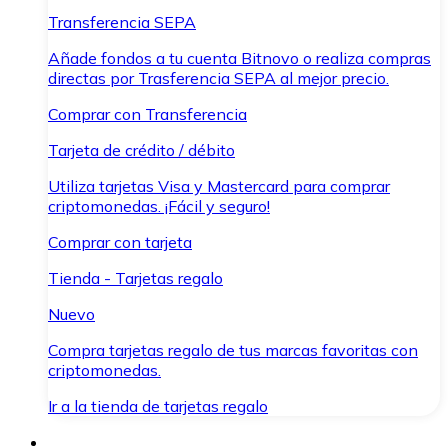
Transferencia SEPA
Añade fondos a tu cuenta Bitnovo o realiza compras
directas por Trasferencia SEPA al mejor precio.
Comprar con Transferencia
Tarjeta de crédito / débito
Utiliza tarjetas Visa y Mastercard para comprar
criptomonedas. ¡Fácil y seguro!
Comprar con tarjeta
Tienda - Tarjetas regalo
Nuevo
Compra tarjetas regalo de tus marcas favoritas con
criptomonedas.
Ir a la tienda de tarjetas regalo