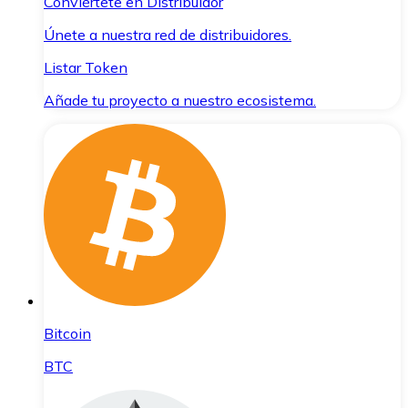
Conviértete en Distribuidor
Únete a nuestra red de distribuidores.
Listar Token
Añade tu proyecto a nuestro ecosistema.
Bitcoin
BTC