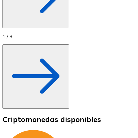
1
/
3
Criptomonedas disponibles