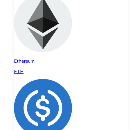
Ethereum
ETH