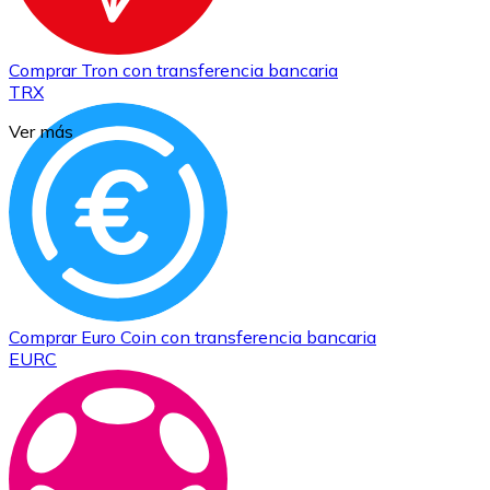
Comprar
Tron
con transferencia bancaria
TRX
Ver más
Comprar
Euro Coin
con transferencia bancaria
EURC