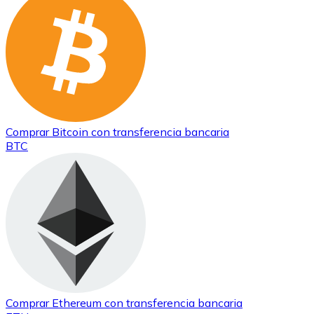
Comprar
Bitcoin
con transferencia bancaria
BTC
Comprar
Ethereum
con transferencia bancaria