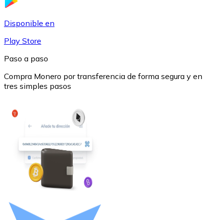
USDC
Disponible en
Play Store
Paso a paso
Compra Monero por transferencia de forma segura y en
tres simples pasos
Litecoin
LTC