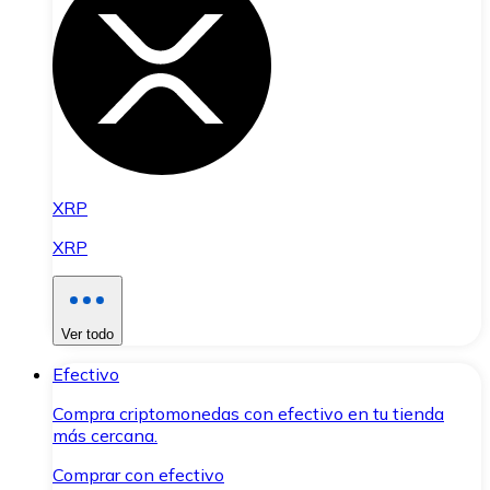
XRP
XRP
Ver todo
Efectivo
Compra criptomonedas con efectivo en tu tienda
más cercana.
Comprar con efectivo