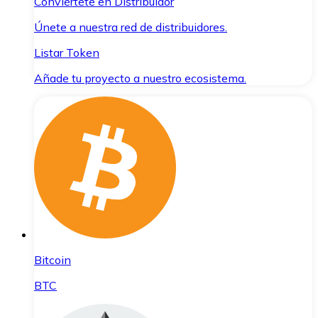
Conviértete en Distribuidor
Únete a nuestra red de distribuidores.
Listar Token
Añade tu proyecto a nuestro ecosistema.
Bitcoin
BTC