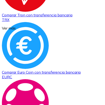
Comprar
Tron
con transferencia bancaria
TRX
Ver más
Comprar
Euro Coin
con transferencia bancaria
EURC