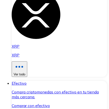
XRP
XRP
Ver todo
Efectivo
Compra criptomonedas con efectivo en tu tienda
más cercana.
Comprar con efectivo