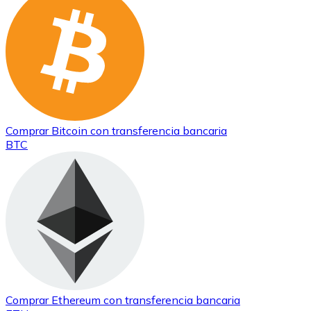
Comprar
Bitcoin
con transferencia bancaria
BTC
Comprar
Ethereum
con transferencia bancaria