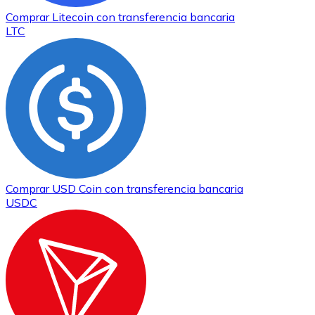
Comprar
Litecoin
con transferencia bancaria
LTC
Comprar
USD Coin
con transferencia bancaria
USDC