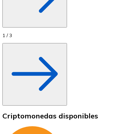
1
/
3
Criptomonedas disponibles