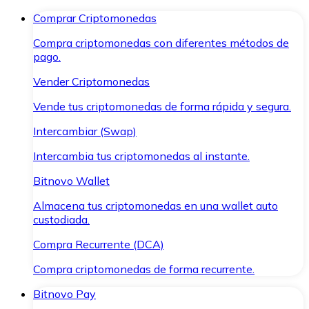
Comprar Criptomonedas
Compra criptomonedas con diferentes métodos de
pago.
Vender Criptomonedas
Vende tus criptomonedas de forma rápida y segura.
Intercambiar (Swap)
Intercambia tus criptomonedas al instante.
Bitnovo Wallet
Almacena tus criptomonedas en una wallet auto
custodiada.
Compra Recurrente (DCA)
Compra criptomonedas de forma recurrente.
Bitnovo Pay