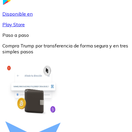
USDC
Disponible en
Play Store
Paso a paso
Compra Trump por transferencia de forma segura y en tres
simples pasos
Litecoin
LTC