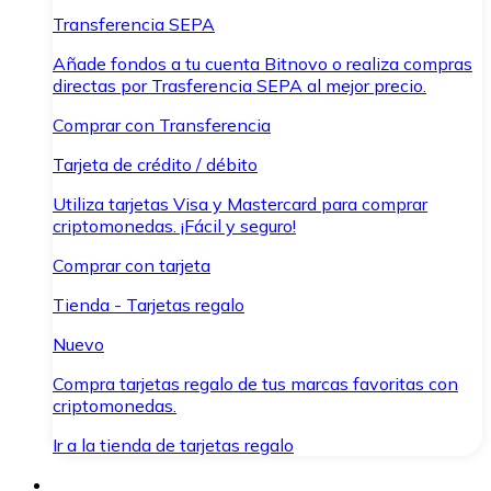
Transferencia SEPA
Añade fondos a tu cuenta Bitnovo o realiza compras
directas por Trasferencia SEPA al mejor precio.
Comprar con Transferencia
Tarjeta de crédito / débito
Utiliza tarjetas Visa y Mastercard para comprar
criptomonedas. ¡Fácil y seguro!
Comprar con tarjeta
Tienda - Tarjetas regalo
Nuevo
Compra tarjetas regalo de tus marcas favoritas con
criptomonedas.
Ir a la tienda de tarjetas regalo