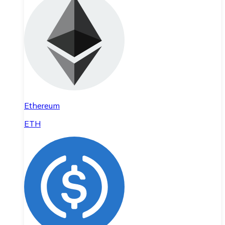
Ethereum
ETH