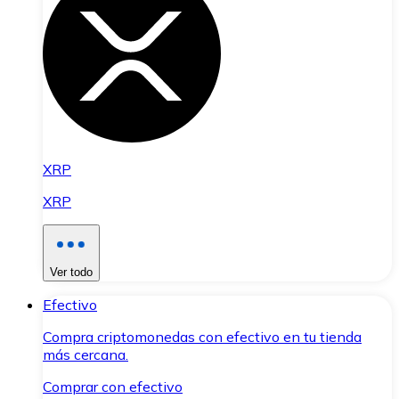
XRP
XRP
Ver todo
Efectivo
Compra criptomonedas con efectivo en tu tienda
más cercana.
Comprar con efectivo