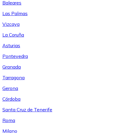
Baleares
Las Palmas
Vizcaya
La Coruña
Asturias
Pontevedra
Granada
Tarragona
Gerona
Córdoba
Santa Cruz de Tenerife
Roma
Milano