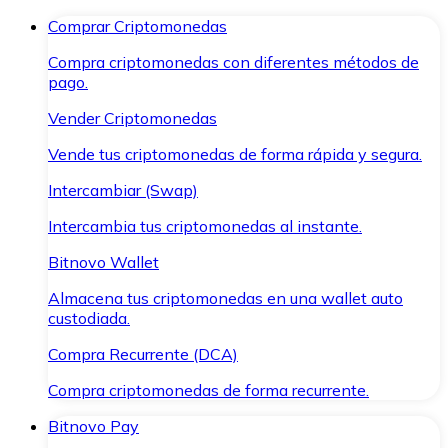
Comprar Criptomonedas
Compra criptomonedas con diferentes métodos de
pago.
Vender Criptomonedas
Vende tus criptomonedas de forma rápida y segura.
Intercambiar (Swap)
Intercambia tus criptomonedas al instante.
Bitnovo Wallet
Almacena tus criptomonedas en una wallet auto
custodiada.
Compra Recurrente (DCA)
Compra criptomonedas de forma recurrente.
Bitnovo Pay