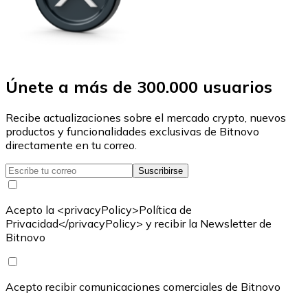
Únete a más de 300.000 usuarios
Recibe actualizaciones sobre el mercado crypto, nuevos
productos y funcionalidades exclusivas de Bitnovo
directamente en tu correo.
Suscribirse
Acepto la <privacyPolicy>Política de
Privacidad</privacyPolicy> y recibir la Newsletter de
Bitnovo
Acepto recibir comunicaciones comerciales de Bitnovo