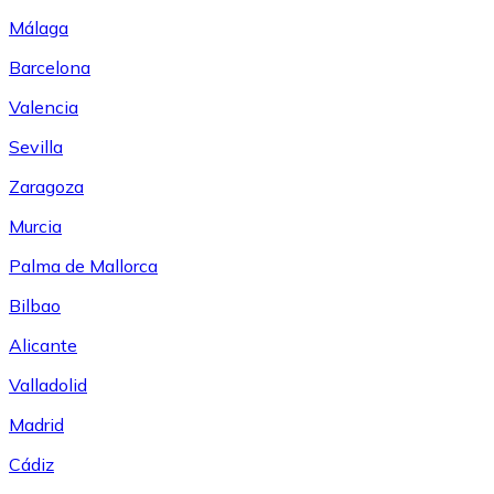
Málaga
Barcelona
Valencia
Sevilla
Zaragoza
Murcia
Palma de Mallorca
Bilbao
Alicante
Valladolid
Madrid
Cádiz