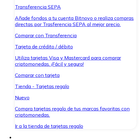
Transferencia SEPA
Añade fondos a tu cuenta Bitnovo o realiza compras
directas por Trasferencia SEPA al mejor precio.
Comprar con Transferencia
Tarjeta de crédito / débito
Utiliza tarjetas Visa y Mastercard para comprar
criptomonedas. ¡Fácil y seguro!
Comprar con tarjeta
Tienda - Tarjetas regalo
Nuevo
Compra tarjetas regalo de tus marcas favoritas con
criptomonedas.
Ir a la tienda de tarjetas regalo