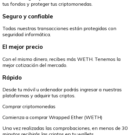
tus fondos y proteger tus criptomonedas.
Seguro y confiable
Todas nuestras transacciones están protegidas con
seguridad informática.
El mejor precio
Con el mismo dinero, recibes más WETH. Tenemos la
mejor cotización del mercado.
Rápido
Desde tu móvil u ordenador podrás ingresar a nuestras
plataformas y adquirir tus criptos.
Comprar criptomonedas
Comienza a comprar Wrapped Ether (WETH)
Una vez realizadas las comprobaciones, en menos de 30
minutos recibirás las criptos en tu wallets.