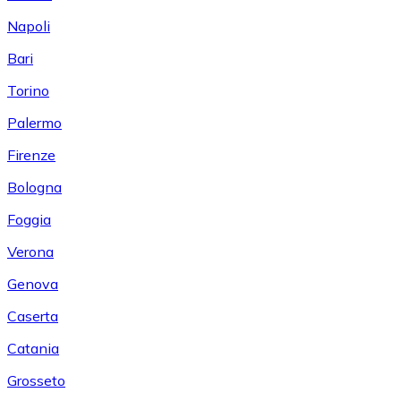
Napoli
Bari
Torino
Palermo
Firenze
Bologna
Foggia
Verona
Genova
Caserta
Catania
Grosseto