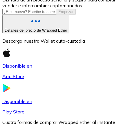
vender e intercambiar criptomonedas.
USDC
Empezar
Detalles del precio de Wrapped Ether
Descarga nuestra Wallet auto-custodia
Disponible en
App Store
Litecoin
LTC
Disponible en
Play Store
Cuatro formas de comprar Wrapped Ether al instante