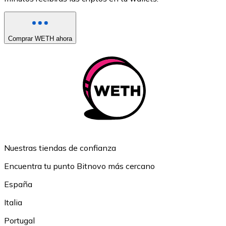
Comprar WETH ahora
Nuestras tiendas de confianza
Encuentra tu punto Bitnovo más cercano
España
Italia
Portugal