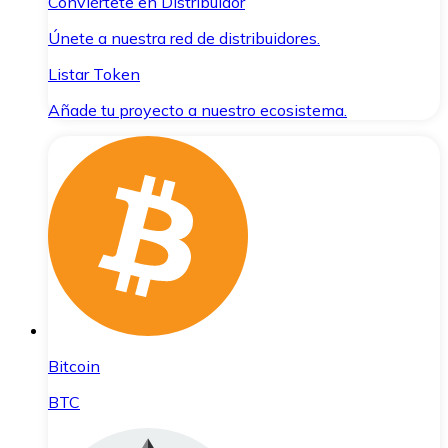
Conviértete en Distribuidor
Únete a nuestra red de distribuidores.
Listar Token
Añade tu proyecto a nuestro ecosistema.
Bitcoin
BTC