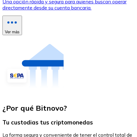
Una opción rápida y segura para quienes buscan operar
directamente desde su cuenta bancaria.
Ver más
¿Por qué Bitnovo?
Tu custodias tus criptomonedas
La forma segura y conveniente de tener el control total de