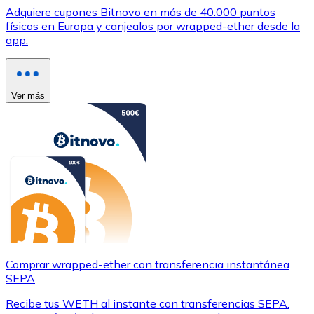
Adquiere cupones Bitnovo en más de 40.000 puntos
físicos en Europa y canjealos por wrapped-ether desde la
app.
Ver más
Comprar wrapped-ether con transferencia instantánea
SEPA
Recibe tus WETH al instante con transferencias SEPA.