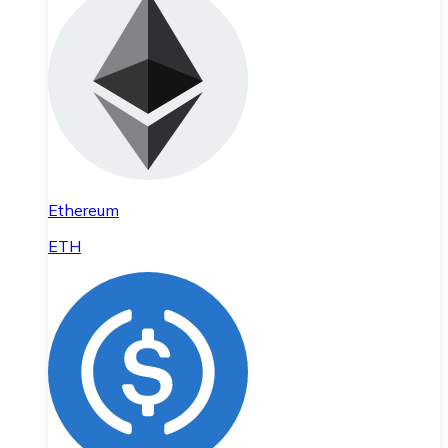
Ethereum
ETH