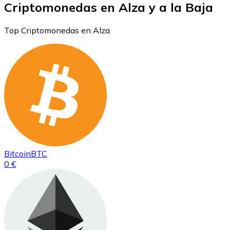
Criptomonedas en Alza y a la Baja
Top Criptomonedas en Alza
Bitcoin
BTC
0 €