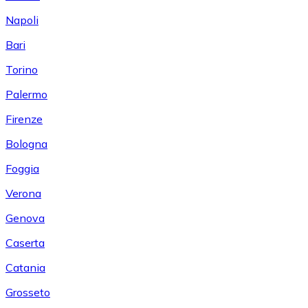
Napoli
Bari
Torino
Palermo
Firenze
Bologna
Foggia
Verona
Genova
Caserta
Catania
Grosseto