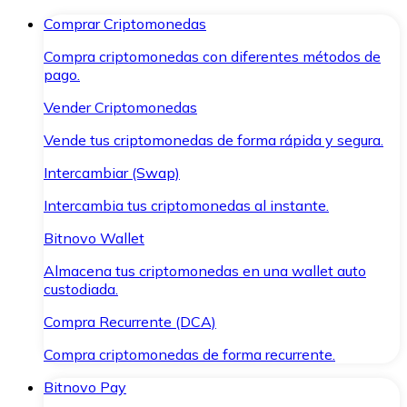
Comprar Criptomonedas
Compra criptomonedas con diferentes métodos de
pago.
Vender Criptomonedas
Vende tus criptomonedas de forma rápida y segura.
Intercambiar (Swap)
Intercambia tus criptomonedas al instante.
Bitnovo Wallet
Almacena tus criptomonedas en una wallet auto
custodiada.
Compra Recurrente (DCA)
Compra criptomonedas de forma recurrente.
Bitnovo Pay