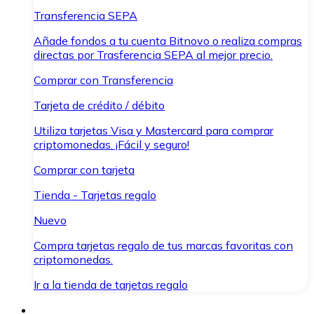
Transferencia SEPA
Añade fondos a tu cuenta Bitnovo o realiza compras
directas por Trasferencia SEPA al mejor precio.
Comprar con Transferencia
Tarjeta de crédito / débito
Utiliza tarjetas Visa y Mastercard para comprar
criptomonedas. ¡Fácil y seguro!
Comprar con tarjeta
Tienda - Tarjetas regalo
Nuevo
Compra tarjetas regalo de tus marcas favoritas con
criptomonedas.
Ir a la tienda de tarjetas regalo