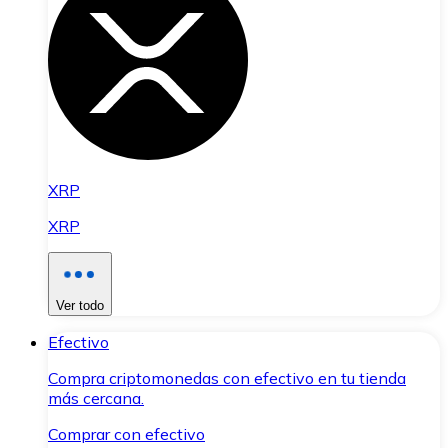
XRP
XRP
Ver todo
Efectivo
Compra criptomonedas con efectivo en tu tienda
más cercana.
Comprar con efectivo