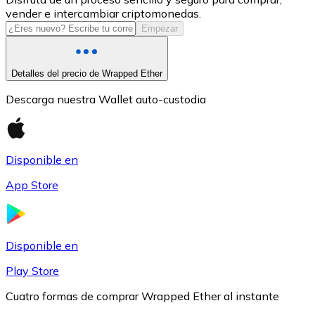
vender e intercambiar criptomonedas.
USDC
Empezar
Detalles del precio de Wrapped Ether
Descarga nuestra Wallet auto-custodia
Disponible en
App Store
Litecoin
LTC
Disponible en
Play Store
Cuatro formas de comprar Wrapped Ether al instante