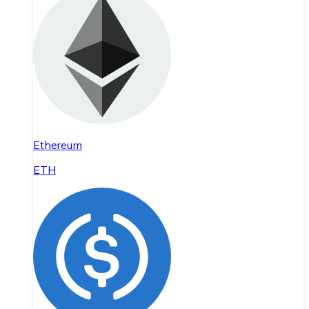
Ethereum
ETH