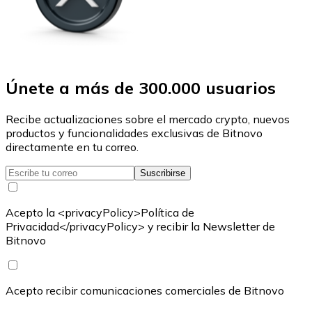
Únete a más de 300.000 usuarios
Recibe actualizaciones sobre el mercado crypto, nuevos
productos y funcionalidades exclusivas de Bitnovo
directamente en tu correo.
Suscribirse
Acepto la <privacyPolicy>Política de
Privacidad</privacyPolicy> y recibir la Newsletter de
Bitnovo
Acepto recibir comunicaciones comerciales de Bitnovo