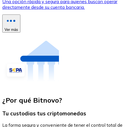
Una opción rápida y segura para quienes buscan operar
directamente desde su cuenta bancaria.
Ver más
¿Por qué Bitnovo?
Tu custodias tus criptomonedas
La forma segura y conveniente de tener el control total de