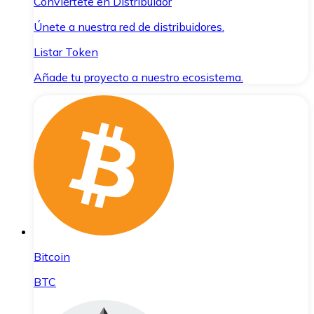
Conviértete en Distribuidor
Únete a nuestra red de distribuidores.
Listar Token
Añade tu proyecto a nuestro ecosistema.
Bitcoin
BTC