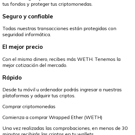
tus fondos y proteger tus criptomonedas.
Seguro y confiable
Todas nuestras transacciones están protegidas con
seguridad informática.
El mejor precio
Con el mismo dinero, recibes más WETH. Tenemos la
mejor cotización del mercado.
Rápido
Desde tu móvil u ordenador podrás ingresar a nuestras
plataformas y adquirir tus criptos.
Comprar criptomonedas
Comienza a comprar Wrapped Ether (WETH)
Una vez realizadas las comprobaciones, en menos de 30
minutos recibirás las criptos en tu wallets.