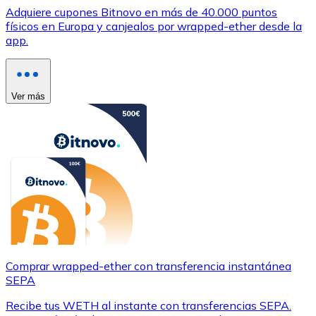
Adquiere cupones Bitnovo en más de 40.000 puntos
físicos en Europa y canjealos por wrapped-ether desde la
app.
Ver más
Comprar wrapped-ether con transferencia instantánea
SEPA
Recibe tus WETH al instante con transferencias SEPA.