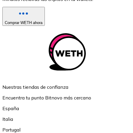
Comprar WETH ahora
Nuestras tiendas de confianza
Encuentra tu punto Bitnovo más cercano
España
Italia
Portugal