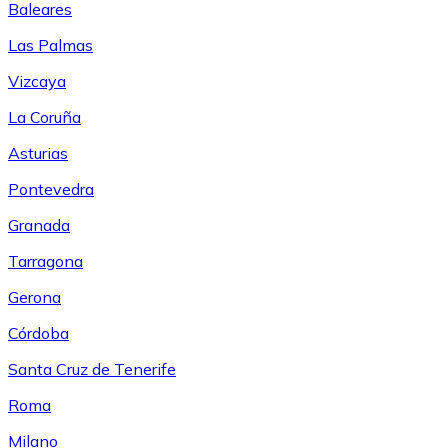
Baleares
Las Palmas
Vizcaya
La Coruña
Asturias
Pontevedra
Granada
Tarragona
Gerona
Córdoba
Santa Cruz de Tenerife
Roma
Milano