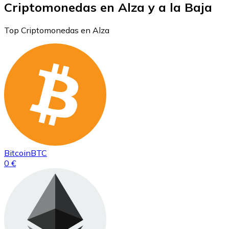
Criptomonedas en Alza y a la Baja
Top Criptomonedas en Alza
Bitcoin
BTC
0 €