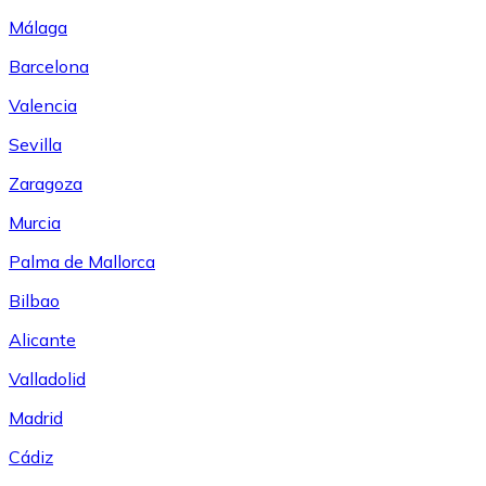
Málaga
Barcelona
Valencia
Sevilla
Zaragoza
Murcia
Palma de Mallorca
Bilbao
Alicante
Valladolid
Madrid
Cádiz