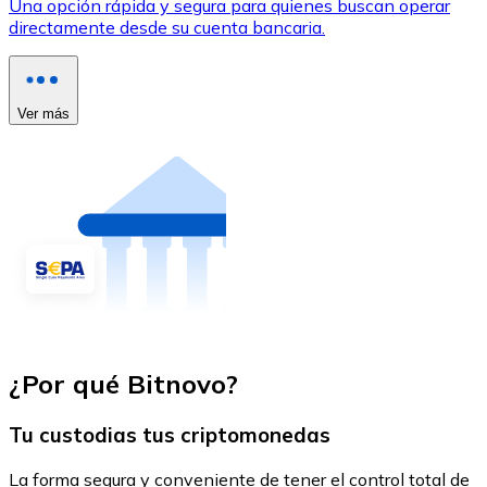
Una opción rápida y segura para quienes buscan operar
directamente desde su cuenta bancaria.
Ver más
¿Por qué Bitnovo?
Tu custodias tus criptomonedas
La forma segura y conveniente de tener el control total de