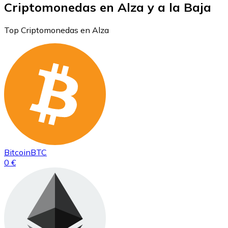
Criptomonedas en Alza y a la Baja
Top Criptomonedas en Alza
Bitcoin
BTC
0 €