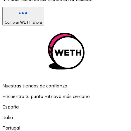
Comprar WETH ahora
Nuestras tiendas de confianza
Encuentra tu punto Bitnovo más cercano
España
Italia
Portugal