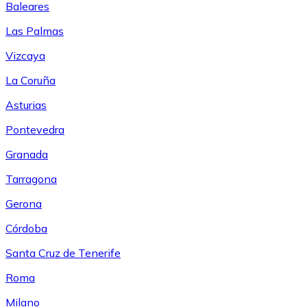
Baleares
Las Palmas
Vizcaya
La Coruña
Asturias
Pontevedra
Granada
Tarragona
Gerona
Córdoba
Santa Cruz de Tenerife
Roma
Milano