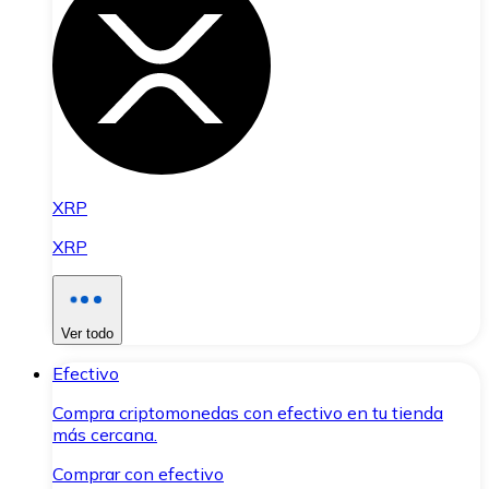
XRP
XRP
Ver todo
Efectivo
Compra criptomonedas con efectivo en tu tienda
más cercana.
Comprar con efectivo