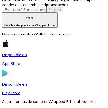
vender e intercambiar criptomonedas.
USDC
Empezar
Detalles del precio de Wrapped Ether
Descarga nuestra Wallet auto-custodia
Disponible en
App Store
Litecoin
LTC
Disponible en
Play Store
Cuatro formas de comprar Wrapped Ether al instante