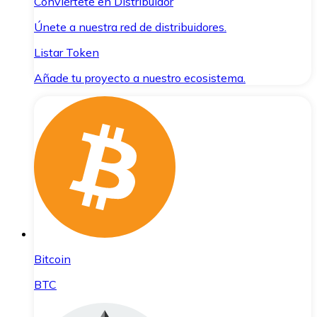
Conviértete en Distribuidor
Únete a nuestra red de distribuidores.
Listar Token
Añade tu proyecto a nuestro ecosistema.
Bitcoin
BTC