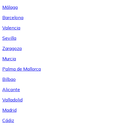
Málaga
Barcelona
Valencia
Sevilla
Zaragoza
Murcia
Palma de Mallorca
Bilbao
Alicante
Valladolid
Madrid
Cádiz