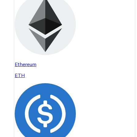
Ethereum
ETH