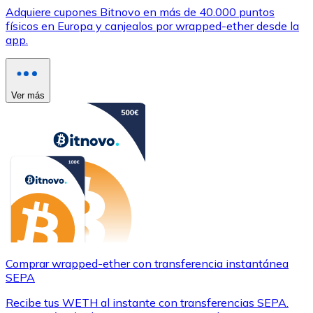
Adquiere cupones Bitnovo en más de 40.000 puntos
físicos en Europa y canjealos por wrapped-ether desde la
app.
Ver más
Comprar wrapped-ether con transferencia instantánea
SEPA
Recibe tus WETH al instante con transferencias SEPA.