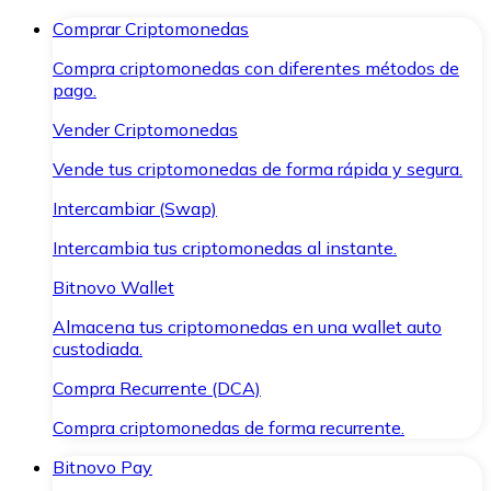
Comprar Criptomonedas
Compra criptomonedas con diferentes métodos de
pago.
Vender Criptomonedas
Vende tus criptomonedas de forma rápida y segura.
Intercambiar (Swap)
Intercambia tus criptomonedas al instante.
Bitnovo Wallet
Almacena tus criptomonedas en una wallet auto
custodiada.
Compra Recurrente (DCA)
Compra criptomonedas de forma recurrente.
Bitnovo Pay