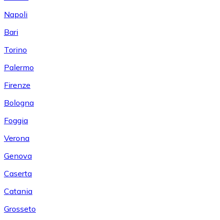
Napoli
Bari
Torino
Palermo
Firenze
Bologna
Foggia
Verona
Genova
Caserta
Catania
Grosseto