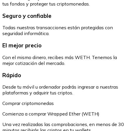
tus fondos y proteger tus criptomonedas.
Seguro y confiable
Todas nuestras transacciones están protegidas con
seguridad informática.
El mejor precio
Con el mismo dinero, recibes más WETH. Tenemos la
mejor cotización del mercado.
Rápido
Desde tu móvil u ordenador podrás ingresar a nuestras
plataformas y adquirir tus criptos.
Comprar criptomonedas
Comienza a comprar Wrapped Ether (WETH)
Una vez realizadas las comprobaciones, en menos de 30
minutos recibirás las criptos en tu wallets.