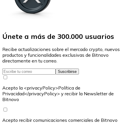
Únete a más de 300.000 usuarios
Recibe actualizaciones sobre el mercado crypto, nuevos
productos y funcionalidades exclusivas de Bitnovo
directamente en tu correo.
Suscribirse
Acepto la <privacyPolicy>Política de
Privacidad</privacyPolicy> y recibir la Newsletter de
Bitnovo
Acepto recibir comunicaciones comerciales de Bitnovo