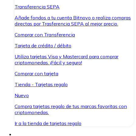
Transferencia SEPA
Añade fondos a tu cuenta Bitnovo o realiza compras
directas por Trasferencia SEPA al mejor precio.
Comprar con Transferencia
Tarjeta de crédito / débito
Utiliza tarjetas Visa y Mastercard para comprar
criptomonedas. ¡Fácil y seguro!
Comprar con tarjeta
Tienda - Tarjetas regalo
Nuevo
Compra tarjetas regalo de tus marcas favoritas con
criptomonedas.
Ir a la tienda de tarjetas regalo