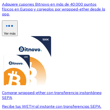
Adquiere cupones Bitnovo en más de 40.000 puntos
físicos en Europa y canjealos por wrapped-ether desde la
app.
Ver más
Comprar wrapped-ether con transferencia instantánea
SEPA
Recibe tus WETH al instante con transferencias SEPA.