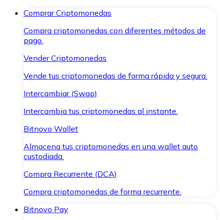
Comprar Criptomonedas
Compra criptomonedas con diferentes métodos de
pago.
Vender Criptomonedas
Vende tus criptomonedas de forma rápida y segura.
Intercambiar (Swap)
Intercambia tus criptomonedas al instante.
Bitnovo Wallet
Almacena tus criptomonedas en una wallet auto
custodiada.
Compra Recurrente (DCA)
Compra criptomonedas de forma recurrente.
Bitnovo Pay