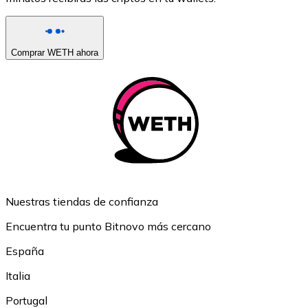
Comprar WETH ahora
Nuestras tiendas de confianza
Encuentra tu punto Bitnovo más cercano
España
Italia
Portugal