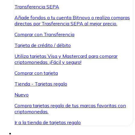
Transferencia SEPA
Añade fondos a tu cuenta Bitnovo o realiza compras
directas por Trasferencia SEPA al mejor precio.
Comprar con Transferencia
Tarjeta de crédito / débito
Utiliza tarjetas Visa y Mastercard para comprar
criptomonedas. ¡Fácil y seguro!
Comprar con tarjeta
Tienda - Tarjetas regalo
Nuevo
Compra tarjetas regalo de tus marcas favoritas con
criptomonedas.
Ir a la tienda de tarjetas regalo