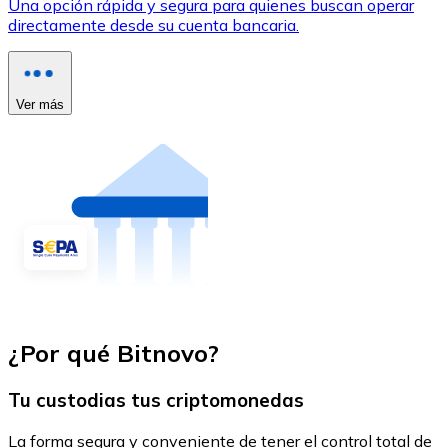
Una opción rápida y segura para quienes buscan operar
directamente desde su cuenta bancaria.
Ver más
¿Por qué Bitnovo?
Tu custodias tus criptomonedas
La forma segura y conveniente de tener el control total de