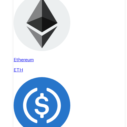
Ethereum
ETH