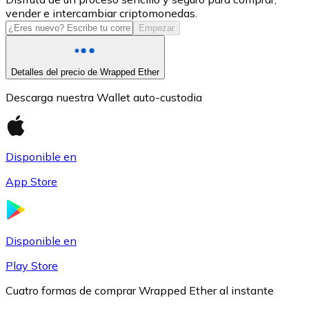
vender e intercambiar criptomonedas.
USDC
Empezar
Detalles del precio de Wrapped Ether
Descarga nuestra Wallet auto-custodia
Disponible en
App Store
Litecoin
LTC
Disponible en
Play Store
Cuatro formas de comprar Wrapped Ether al instante