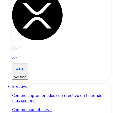
XRP
XRP
Ver todo
Efectivo
Compra criptomonedas con efectivo en tu tienda
más cercana.
Comprar con efectivo