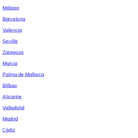
Málaga
Barcelona
Valencia
Sevilla
Zaragoza
Murcia
Palma de Mallorca
Bilbao
Alicante
Valladolid
Madrid
Cádiz