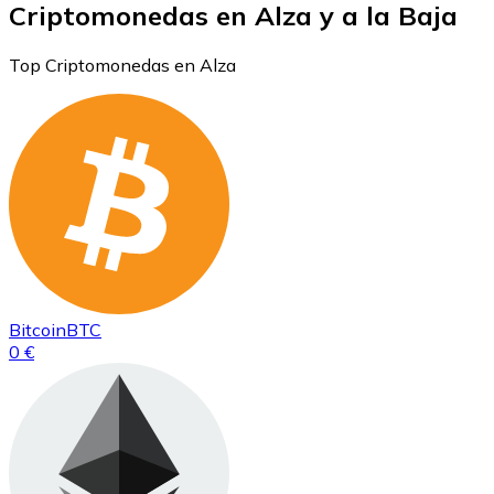
Criptomonedas en Alza y a la Baja
Top Criptomonedas en Alza
Bitcoin
BTC
0 €