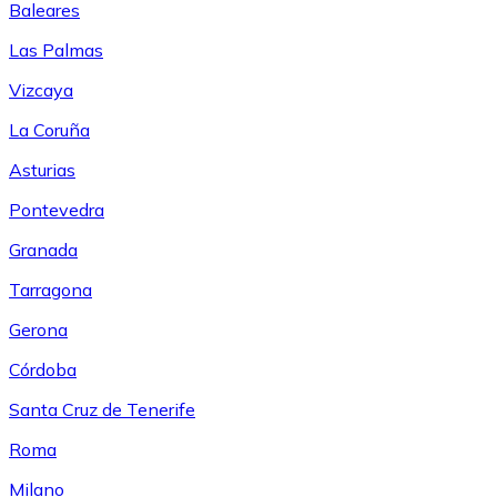
Baleares
Las Palmas
Vizcaya
La Coruña
Asturias
Pontevedra
Granada
Tarragona
Gerona
Córdoba
Santa Cruz de Tenerife
Roma
Milano