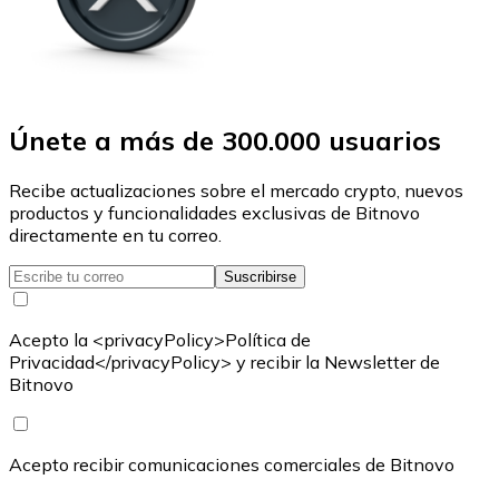
Únete a más de 300.000 usuarios
Recibe actualizaciones sobre el mercado crypto, nuevos
productos y funcionalidades exclusivas de Bitnovo
directamente en tu correo.
Suscribirse
Acepto la <privacyPolicy>Política de
Privacidad</privacyPolicy> y recibir la Newsletter de
Bitnovo
Acepto recibir comunicaciones comerciales de Bitnovo