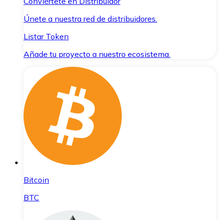
Conviértete en Distribuidor
Únete a nuestra red de distribuidores.
Listar Token
Añade tu proyecto a nuestro ecosistema.
Bitcoin
BTC