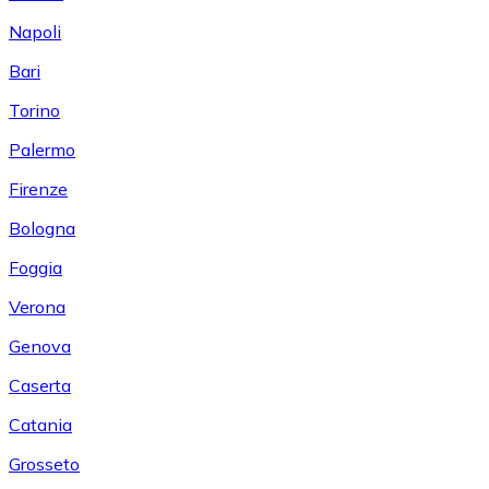
Napoli
Bari
Torino
Palermo
Firenze
Bologna
Foggia
Verona
Genova
Caserta
Catania
Grosseto