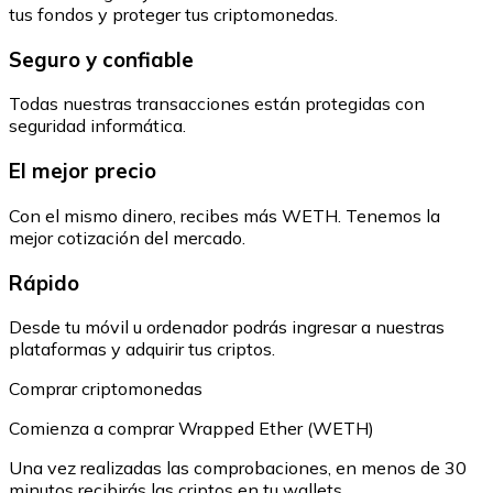
tus fondos y proteger tus criptomonedas.
Seguro y confiable
Todas nuestras transacciones están protegidas con
seguridad informática.
El mejor precio
Con el mismo dinero, recibes más WETH. Tenemos la
mejor cotización del mercado.
Rápido
Desde tu móvil u ordenador podrás ingresar a nuestras
plataformas y adquirir tus criptos.
Comprar criptomonedas
Comienza a comprar Wrapped Ether (WETH)
Una vez realizadas las comprobaciones, en menos de 30
minutos recibirás las criptos en tu wallets.