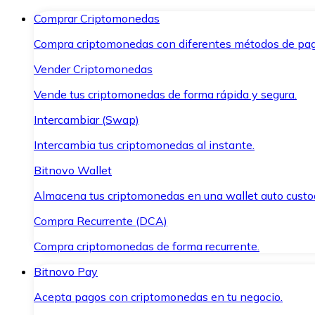
Comprar Criptomonedas
Compra criptomonedas con diferentes métodos de pag
Vender Criptomonedas
Vende tus criptomonedas de forma rápida y segura.
Intercambiar (Swap)
Intercambia tus criptomonedas al instante.
Bitnovo Wallet
Almacena tus criptomonedas en una wallet auto custo
Compra Recurrente (DCA)
Compra criptomonedas de forma recurrente.
Bitnovo Pay
Acepta pagos con criptomonedas en tu negocio.