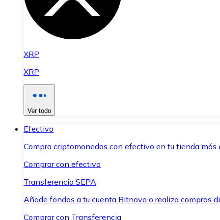
XRP
XRP
Ver todo
Efectivo
Compra criptomonedas con efectivo en tu tienda más 
Comprar con efectivo
Transferencia SEPA
Añade fondos a tu cuenta Bitnovo o realiza compras di
Comprar con Transferencia