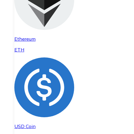
Ethereum
ETH
USD Coin