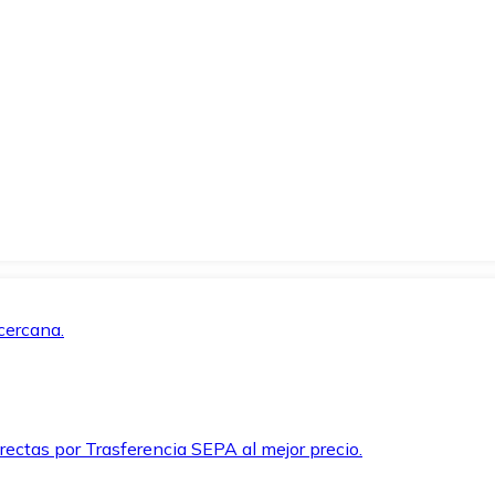
cercana.
rectas por Trasferencia SEPA al mejor precio.