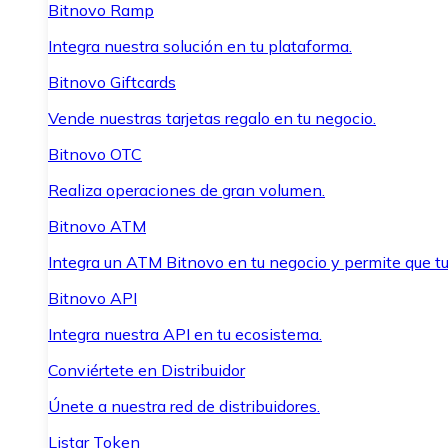
Bitnovo Ramp
Integra nuestra solución en tu plataforma.
Bitnovo Giftcards
Vende nuestras tarjetas regalo en tu negocio.
Bitnovo OTC
Realiza operaciones de gran volumen.
Bitnovo ATM
Integra un ATM Bitnovo en tu negocio y permite que t
Bitnovo API
Integra nuestra API en tu ecosistema.
Conviértete en Distribuidor
Únete a nuestra red de distribuidores.
Listar Token