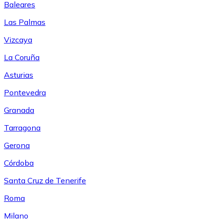
Baleares
Las Palmas
Vizcaya
La Coruña
Asturias
Pontevedra
Granada
Tarragona
Gerona
Córdoba
Santa Cruz de Tenerife
Roma
Milano