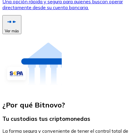
Una opción rápida y segura para quienes buscan operar
directamente desde su cuenta bancaria.
Ver más
¿Por qué Bitnovo?
Tu custodias tus criptomonedas
La forma segura y conveniente de tener el control total de