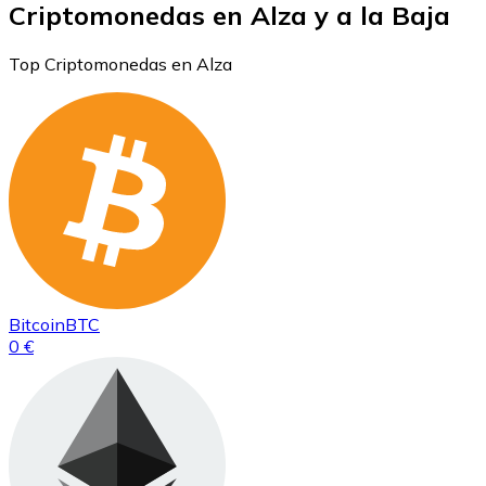
Criptomonedas en Alza y a la Baja
Top Criptomonedas en Alza
Bitcoin
BTC
0 €