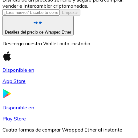
vender e intercambiar criptomonedas.
USDC
Empezar
Detalles del precio de Wrapped Ether
Descarga nuestra Wallet auto-custodia
Disponible en
App Store
Litecoin
LTC
Disponible en
Play Store
Cuatro formas de comprar Wrapped Ether al instante