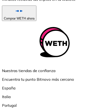
Comprar WETH ahora
Nuestras tiendas de confianza
Encuentra tu punto Bitnovo más cercano
España
Italia
Portugal