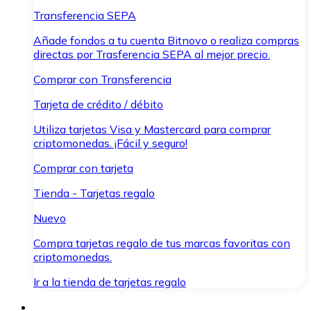
Transferencia SEPA
Añade fondos a tu cuenta Bitnovo o realiza compras
directas por Trasferencia SEPA al mejor precio.
Comprar con Transferencia
Tarjeta de crédito / débito
Utiliza tarjetas Visa y Mastercard para comprar
criptomonedas. ¡Fácil y seguro!
Comprar con tarjeta
Tienda - Tarjetas regalo
Nuevo
Compra tarjetas regalo de tus marcas favoritas con
criptomonedas.
Ir a la tienda de tarjetas regalo