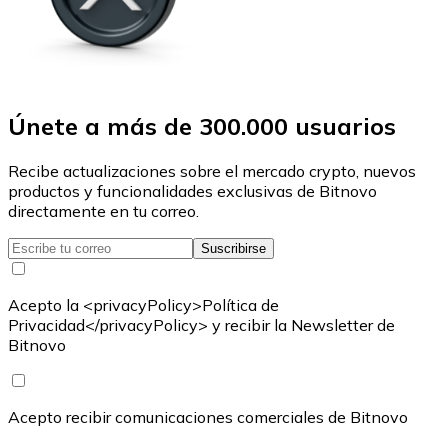
Únete a más de 300.000 usuarios
Recibe actualizaciones sobre el mercado crypto, nuevos
productos y funcionalidades exclusivas de Bitnovo
directamente en tu correo.
Suscribirse
Acepto la <privacyPolicy>Política de
Privacidad</privacyPolicy> y recibir la Newsletter de
Bitnovo
Acepto recibir comunicaciones comerciales de Bitnovo