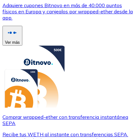
Adquiere cupones Bitnovo en más de 40.000 puntos
físicos en Europa y canjealos por wrapped-ether desde la
app.
Ver más
Comprar wrapped-ether con transferencia instantánea
SEPA
Recibe tus WETH al instante con transferencias SEPA.