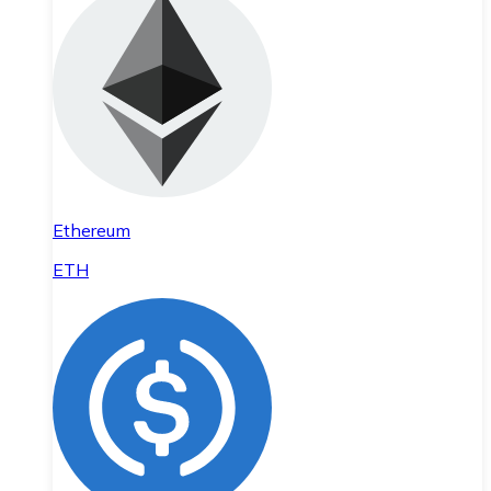
Ethereum
ETH