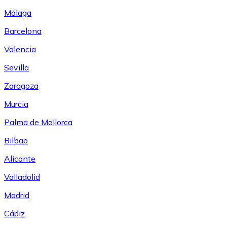
Málaga
Barcelona
Valencia
Sevilla
Zaragoza
Murcia
Palma de Mallorca
Bilbao
Alicante
Valladolid
Madrid
Cádiz