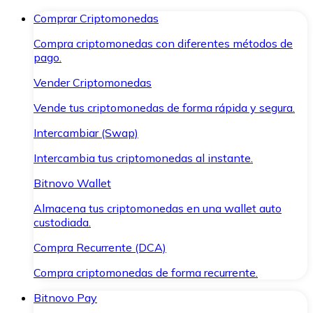
Comprar Criptomonedas
Compra criptomonedas con diferentes métodos de
pago.
Vender Criptomonedas
Vende tus criptomonedas de forma rápida y segura.
Intercambiar (Swap)
Intercambia tus criptomonedas al instante.
Bitnovo Wallet
Almacena tus criptomonedas en una wallet auto
custodiada.
Compra Recurrente (DCA)
Compra criptomonedas de forma recurrente.
Bitnovo Pay