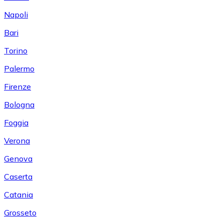
Napoli
Bari
Torino
Palermo
Firenze
Bologna
Foggia
Verona
Genova
Caserta
Catania
Grosseto