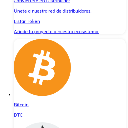
Conviértete en Distribuidor
Únete a nuestra red de distribuidores.
Listar Token
Añade tu proyecto a nuestro ecosistema.
Bitcoin
BTC