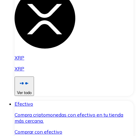
XRP
XRP
Ver todo
Efectivo
Compra criptomonedas con efectivo en tu tienda
más cercana.
Comprar con efectivo