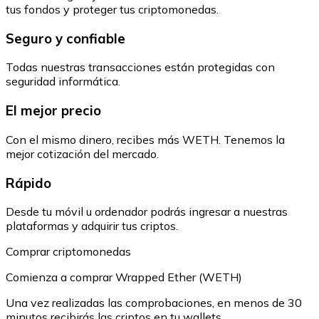
tus fondos y proteger tus criptomonedas.
Seguro y confiable
Todas nuestras transacciones están protegidas con
seguridad informática.
El mejor precio
Con el mismo dinero, recibes más WETH. Tenemos la
mejor cotización del mercado.
Rápido
Desde tu móvil u ordenador podrás ingresar a nuestras
plataformas y adquirir tus criptos.
Comprar criptomonedas
Comienza a comprar Wrapped Ether (WETH)
Una vez realizadas las comprobaciones, en menos de 30
minutos recibirás las criptos en tu wallets.