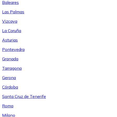
Baleares
Las Palmas
Vizcaya
La Coruña
Asturias
Pontevedra
Granada
Tarragona
Gerona
Córdoba
Santa Cruz de Tenerife
Roma
Milano