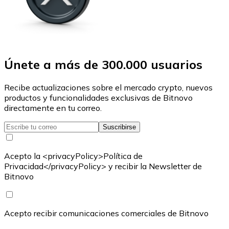
Únete a más de 300.000 usuarios
Recibe actualizaciones sobre el mercado crypto, nuevos
productos y funcionalidades exclusivas de Bitnovo
directamente en tu correo.
Suscribirse
Acepto la <privacyPolicy>Política de
Privacidad</privacyPolicy> y recibir la Newsletter de
Bitnovo
Acepto recibir comunicaciones comerciales de Bitnovo