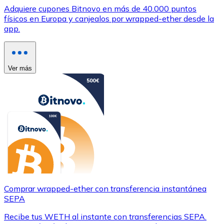
Adquiere cupones Bitnovo en más de 40.000 puntos
físicos en Europa y canjealos por wrapped-ether desde la
app.
Ver más
Comprar wrapped-ether con transferencia instantánea
SEPA
Recibe tus WETH al instante con transferencias SEPA.