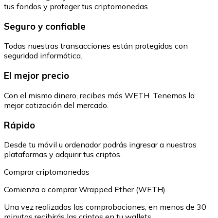
tus fondos y proteger tus criptomonedas.
Seguro y confiable
Todas nuestras transacciones están protegidas con
seguridad informática.
El mejor precio
Con el mismo dinero, recibes más WETH. Tenemos la
mejor cotización del mercado.
Rápido
Desde tu móvil u ordenador podrás ingresar a nuestras
plataformas y adquirir tus criptos.
Comprar criptomonedas
Comienza a comprar Wrapped Ether (WETH)
Una vez realizadas las comprobaciones, en menos de 30
minutos recibirás las criptos en tu wallets.