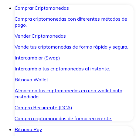
Comprar Criptomonedas
Compra criptomonedas con diferentes métodos de
pago.
Vender Criptomonedas
Vende tus criptomonedas de forma rápida y segura.
Intercambiar (Swap)
Intercambia tus criptomonedas al instante.
Bitnovo Wallet
Almacena tus criptomonedas en una wallet auto
custodiada.
Compra Recurrente (DCA)
Compra criptomonedas de forma recurrente.
Bitnovo Pay