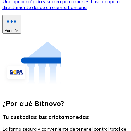
Una opción rápida y segura para quienes buscan operar
directamente desde su cuenta bancaria.
Ver más
¿Por qué Bitnovo?
Tu custodias tus criptomonedas
La forma segura y conveniente de tener el control total de