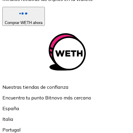
Comprar WETH ahora
Nuestras tiendas de confianza
Encuentra tu punto Bitnovo más cercano
España
Italia
Portugal