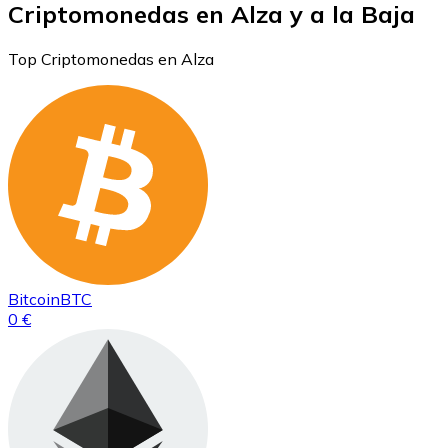
Criptomonedas en Alza y a la Baja
Top Criptomonedas en Alza
Bitcoin
BTC
0 €