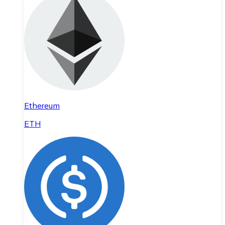
Ethereum
ETH