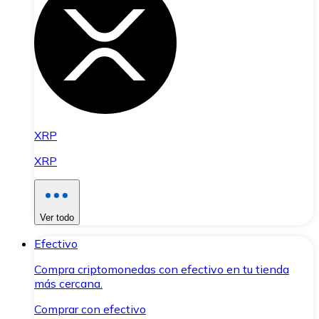
XRP
XRP
Ver todo
Efectivo
Compra criptomonedas con efectivo en tu tienda
más cercana.
Comprar con efectivo