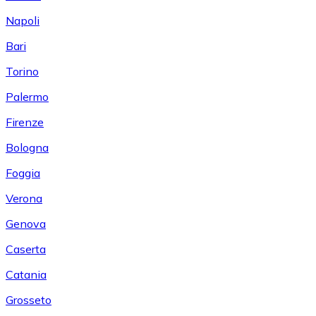
Napoli
Bari
Torino
Palermo
Firenze
Bologna
Foggia
Verona
Genova
Caserta
Catania
Grosseto