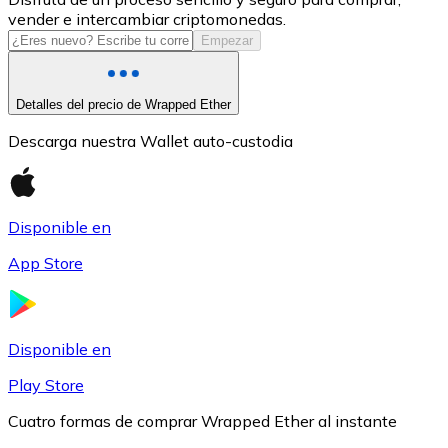
vender e intercambiar criptomonedas.
USDC
Empezar
Detalles del precio de Wrapped Ether
Descarga nuestra Wallet auto-custodia
Disponible en
App Store
Litecoin
LTC
Disponible en
Play Store
Cuatro formas de comprar Wrapped Ether al instante