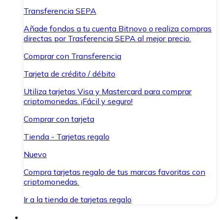
Transferencia SEPA
Añade fondos a tu cuenta Bitnovo o realiza compras
directas por Trasferencia SEPA al mejor precio.
Comprar con Transferencia
Tarjeta de crédito / débito
Utiliza tarjetas Visa y Mastercard para comprar
criptomonedas. ¡Fácil y seguro!
Comprar con tarjeta
Tienda - Tarjetas regalo
Nuevo
Compra tarjetas regalo de tus marcas favoritas con
criptomonedas.
Ir a la tienda de tarjetas regalo