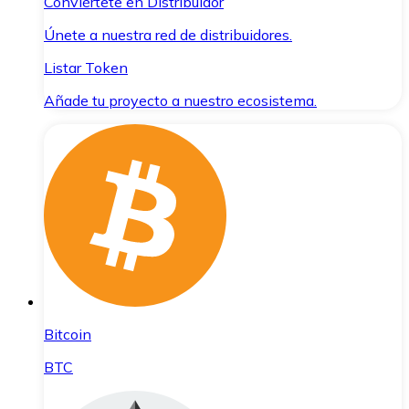
Conviértete en Distribuidor
Únete a nuestra red de distribuidores.
Listar Token
Añade tu proyecto a nuestro ecosistema.
Bitcoin
BTC