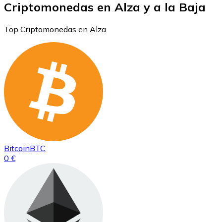
Criptomonedas en Alza y a la Baja
Top Criptomonedas en Alza
Bitcoin
BTC
0 €