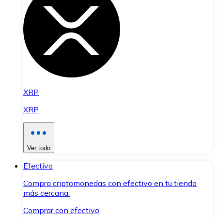
XRP
XRP
Ver todo
Efectivo
Compra criptomonedas con efectivo en tu tienda
más cercana.
Comprar con efectivo