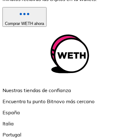
Comprar WETH ahora
Nuestras tiendas de confianza
Encuentra tu punto Bitnovo más cercano
España
Italia
Portugal