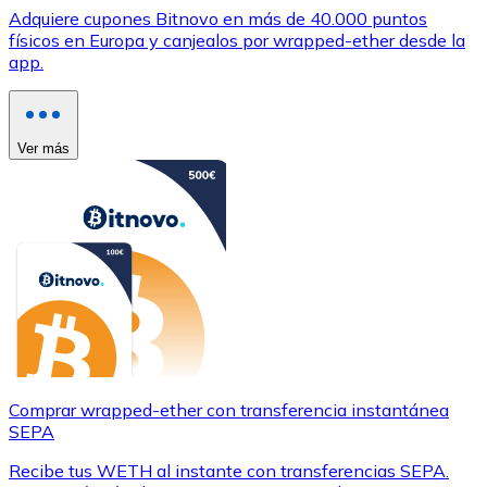
Adquiere cupones Bitnovo en más de 40.000 puntos
físicos en Europa y canjealos por wrapped-ether desde la
app.
Ver más
Comprar wrapped-ether con transferencia instantánea
SEPA
Recibe tus WETH al instante con transferencias SEPA.