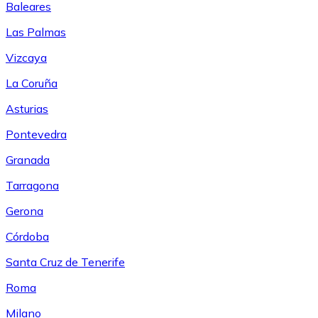
Baleares
Las Palmas
Vizcaya
La Coruña
Asturias
Pontevedra
Granada
Tarragona
Gerona
Córdoba
Santa Cruz de Tenerife
Roma
Milano