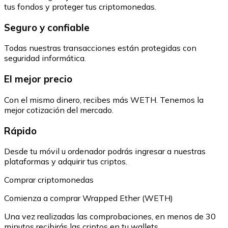
tus fondos y proteger tus criptomonedas.
Seguro y confiable
Todas nuestras transacciones están protegidas con
seguridad informática.
El mejor precio
Con el mismo dinero, recibes más WETH. Tenemos la
mejor cotización del mercado.
Rápido
Desde tu móvil u ordenador podrás ingresar a nuestras
plataformas y adquirir tus criptos.
Comprar criptomonedas
Comienza a comprar Wrapped Ether (WETH)
Una vez realizadas las comprobaciones, en menos de 30
minutos recibirás las criptos en tu wallets.