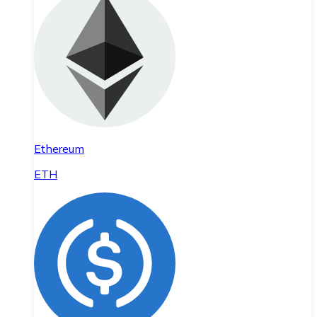
Ethereum
ETH