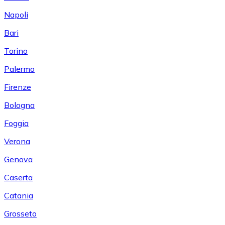
Napoli
Bari
Torino
Palermo
Firenze
Bologna
Foggia
Verona
Genova
Caserta
Catania
Grosseto