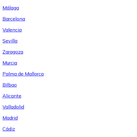
Málaga
Barcelona
Valencia
Sevilla
Zaragoza
Murcia
Palma de Mallorca
Bilbao
Alicante
Valladolid
Madrid
Cádiz