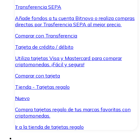
Transferencia SEPA
Añade fondos a tu cuenta Bitnovo o realiza compras
directas por Trasferencia SEPA al mejor precio.
Comprar con Transferencia
Tarjeta de crédito / débito
Utiliza tarjetas Visa y Mastercard para comprar
criptomonedas. ¡Fácil y seguro!
Comprar con tarjeta
Tienda - Tarjetas regalo
Nuevo
Compra tarjetas regalo de tus marcas favoritas con
criptomonedas.
Ir a la tienda de tarjetas regalo