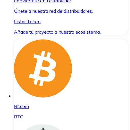
Conviértete en Distribuidor
Únete a nuestra red de distribuidores.
Listar Token
Añade tu proyecto a nuestro ecosistema.
Bitcoin
BTC