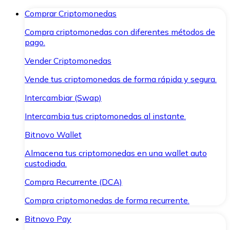
Comprar Criptomonedas
Compra criptomonedas con diferentes métodos de
pago.
Vender Criptomonedas
Vende tus criptomonedas de forma rápida y segura.
Intercambiar (Swap)
Intercambia tus criptomonedas al instante.
Bitnovo Wallet
Almacena tus criptomonedas en una wallet auto
custodiada.
Compra Recurrente (DCA)
Compra criptomonedas de forma recurrente.
Bitnovo Pay