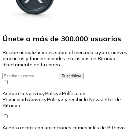
Únete a más de 300.000 usuarios
Recibe actualizaciones sobre el mercado crypto, nuevos
productos y funcionalidades exclusivas de Bitnovo
directamente en tu correo.
Suscribirse
Acepto la <privacyPolicy>Política de
Privacidad</privacyPolicy> y recibir la Newsletter de
Bitnovo
Acepto recibir comunicaciones comerciales de Bitnovo