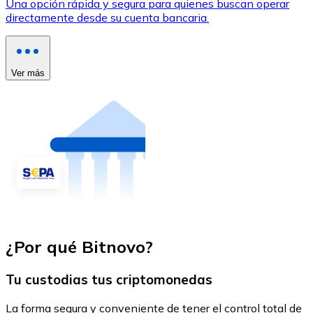
Una opción rápida y segura para quienes buscan operar
directamente desde su cuenta bancaria.
Ver más
¿Por qué Bitnovo?
Tu custodias tus criptomonedas
La forma segura y conveniente de tener el control total de