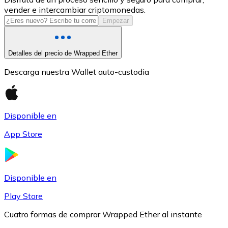
vender e intercambiar criptomonedas.
USDC
Empezar
Detalles del precio de Wrapped Ether
Descarga nuestra Wallet auto-custodia
Disponible en
App Store
Litecoin
LTC
Disponible en
Play Store
Cuatro formas de comprar Wrapped Ether al instante