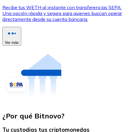
Recibe tus WETH al instante con transferencias SEPA.
Una opción rápida y segura para quienes buscan operar
directamente desde su cuenta bancaria.
Ver más
¿Por qué Bitnovo?
Tu custodias tus criptomonedas