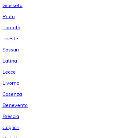
Grosseto
Prato
Taranto
Trieste
Sassari
Latina
Lecce
Livorno
Cosenza
Benevento
Brescia
Cagliari