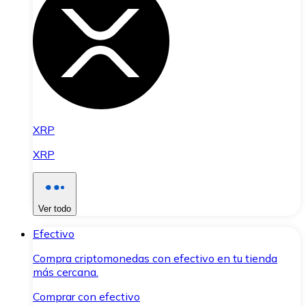
XRP
XRP
Ver todo
Efectivo
Compra criptomonedas con efectivo en tu tienda
más cercana.
Comprar con efectivo