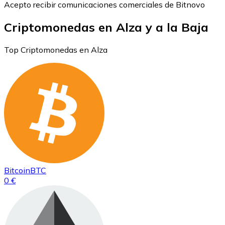
Acepto recibir comunicaciones comerciales de Bitnovo
Criptomonedas en Alza y a la Baja
Top Criptomonedas en Alza
Bitcoin
BTC
0 €