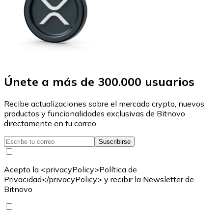
Únete a más de 300.000 usuarios
Recibe actualizaciones sobre el mercado crypto, nuevos
productos y funcionalidades exclusivas de Bitnovo
directamente en tu correo.
Suscribirse
Acepto la <privacyPolicy>Política de
Privacidad</privacyPolicy> y recibir la Newsletter de
Bitnovo