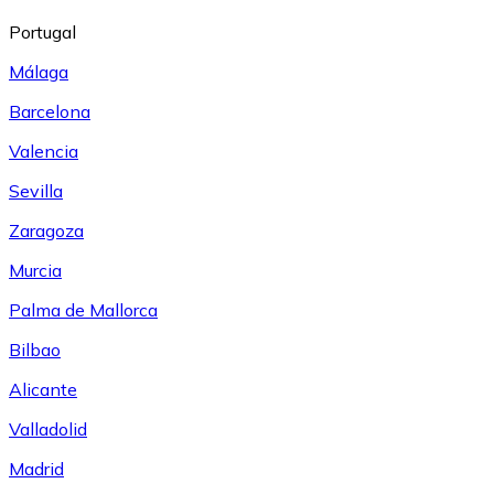
Portugal
Málaga
Barcelona
Valencia
Sevilla
Zaragoza
Murcia
Palma de Mallorca
Bilbao
Alicante
Valladolid
Madrid