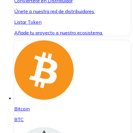
Conviértete en Distribuidor
Únete a nuestra red de distribuidores.
Listar Token
Añade tu proyecto a nuestro ecosistema.
Bitcoin
BTC