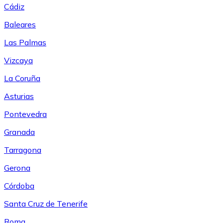
Cádiz
Baleares
Las Palmas
Vizcaya
La Coruña
Asturias
Pontevedra
Granada
Tarragona
Gerona
Córdoba
Santa Cruz de Tenerife
Roma