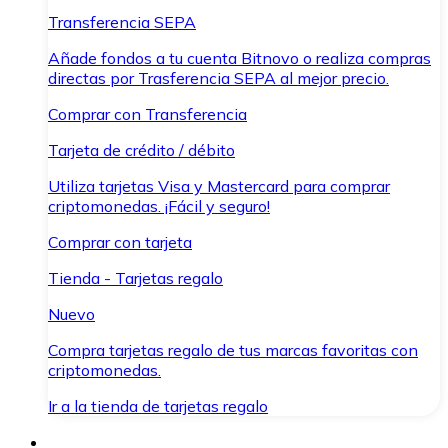
Transferencia SEPA
Añade fondos a tu cuenta Bitnovo o realiza compras
directas por Trasferencia SEPA al mejor precio.
Comprar con Transferencia
Tarjeta de crédito / débito
Utiliza tarjetas Visa y Mastercard para comprar
criptomonedas. ¡Fácil y seguro!
Comprar con tarjeta
Tienda - Tarjetas regalo
Nuevo
Compra tarjetas regalo de tus marcas favoritas con
criptomonedas.
Ir a la tienda de tarjetas regalo