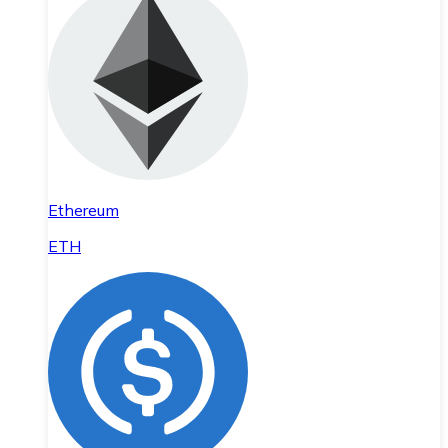
Ethereum
ETH