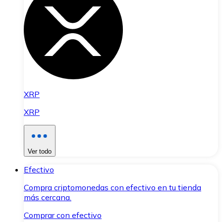
XRP
XRP
Ver todo
Efectivo
Compra criptomonedas con efectivo en tu tienda
más cercana.
Comprar con efectivo