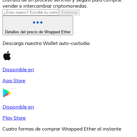
vender e intercambiar criptomonedas.
USDC
Empezar
Detalles del precio de Wrapped Ether
Descarga nuestra Wallet auto-custodia
Disponible en
App Store
Litecoin
LTC
Disponible en
Play Store
Cuatro formas de comprar Wrapped Ether al instante