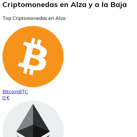
Criptomonedas en Alza y a la Baja
Top Criptomonedas en Alza
Bitcoin
BTC
0 €