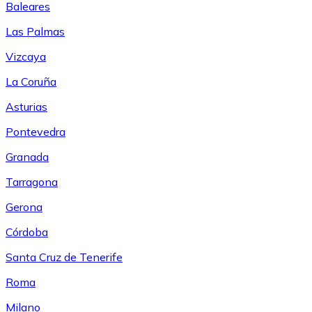
Baleares
Las Palmas
Vizcaya
La Coruña
Asturias
Pontevedra
Granada
Tarragona
Gerona
Córdoba
Santa Cruz de Tenerife
Roma
Milano