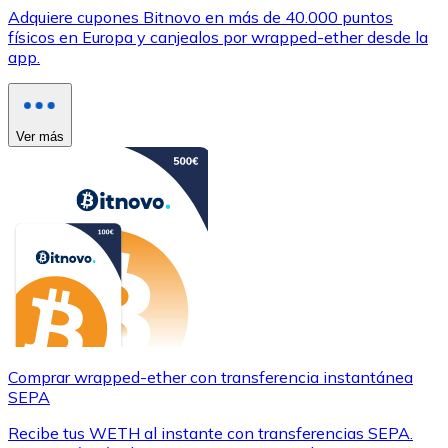
Adquiere cupones Bitnovo en más de 40.000 puntos
físicos en Europa y canjealos por wrapped-ether desde la
app.
Ver más
Comprar wrapped-ether con transferencia instantánea
SEPA
Recibe tus WETH al instante con transferencias SEPA.