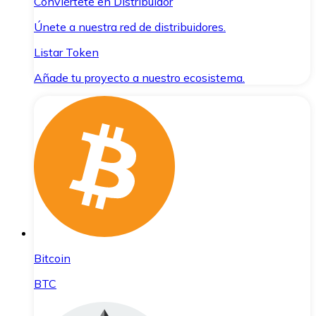
Conviértete en Distribuidor
Únete a nuestra red de distribuidores.
Listar Token
Añade tu proyecto a nuestro ecosistema.
Bitcoin
BTC