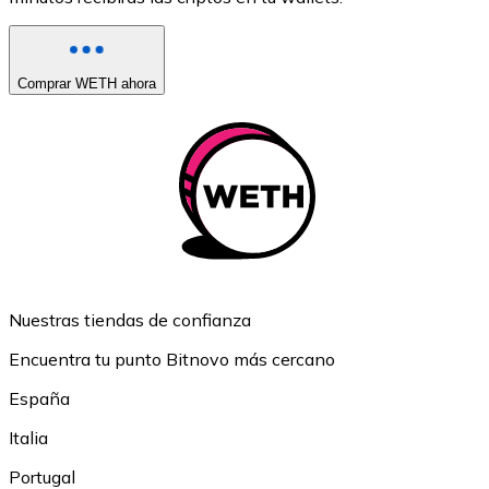
Comprar WETH ahora
Nuestras tiendas de confianza
Encuentra tu punto Bitnovo más cercano
España
Italia
Portugal