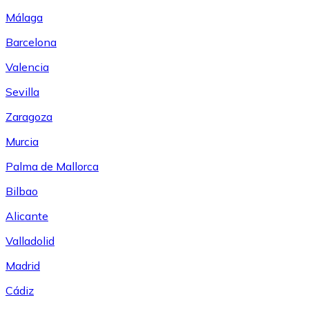
Málaga
Barcelona
Valencia
Sevilla
Zaragoza
Murcia
Palma de Mallorca
Bilbao
Alicante
Valladolid
Madrid
Cádiz