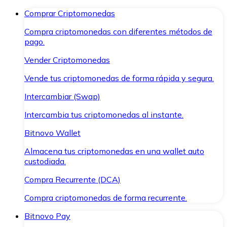
Comprar Criptomonedas
Compra criptomonedas con diferentes métodos de
pago.
Vender Criptomonedas
Vende tus criptomonedas de forma rápida y segura.
Intercambiar (Swap)
Intercambia tus criptomonedas al instante.
Bitnovo Wallet
Almacena tus criptomonedas en una wallet auto
custodiada.
Compra Recurrente (DCA)
Compra criptomonedas de forma recurrente.
Bitnovo Pay