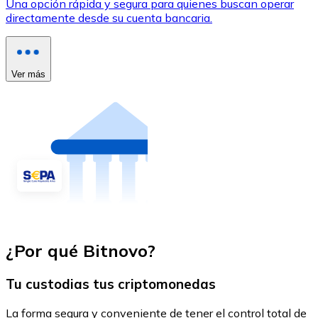
Una opción rápida y segura para quienes buscan operar
directamente desde su cuenta bancaria.
Ver más
¿Por qué Bitnovo?
Tu custodias tus criptomonedas
La forma segura y conveniente de tener el control total de