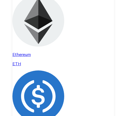
Ethereum
ETH