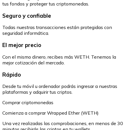
tus fondos y proteger tus criptomonedas.
Seguro y confiable
Todas nuestras transacciones están protegidas con
seguridad informática.
El mejor precio
Con el mismo dinero, recibes más WETH. Tenemos la
mejor cotización del mercado.
Rápido
Desde tu móvil u ordenador podrás ingresar a nuestras
plataformas y adquirir tus criptos.
Comprar criptomonedas
Comienza a comprar Wrapped Ether (WETH)
Una vez realizadas las comprobaciones, en menos de 30
minutos recibirás las criptos en tu wallets.