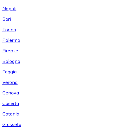
Napoli
Bari
Torino
Palermo
Firenze
Bologna
Foggia
Verona
Genova
Caserta
Catania
Grosseto