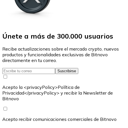
Únete a más de 300.000 usuarios
Recibe actualizaciones sobre el mercado crypto, nuevos
productos y funcionalidades exclusivas de Bitnovo
directamente en tu correo.
Suscribirse
Acepto la <privacyPolicy>Política de
Privacidad</privacyPolicy> y recibir la Newsletter de
Bitnovo
Acepto recibir comunicaciones comerciales de Bitnovo