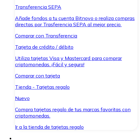
Transferencia SEPA
Añade fondos a tu cuenta Bitnovo o realiza compras
directas por Trasferencia SEPA al mejor precio.
Comprar con Transferencia
Tarjeta de crédito / débito
Utiliza tarjetas Visa y Mastercard para comprar
criptomonedas. ¡Fácil y seguro!
Comprar con tarjeta
Tienda - Tarjetas regalo
Nuevo
Compra tarjetas regalo de tus marcas favoritas con
criptomonedas.
Ir a la tienda de tarjetas regalo