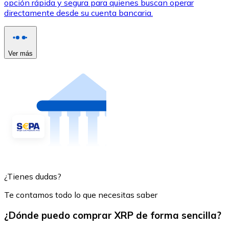
opción rápida y segura para quienes buscan operar
directamente desde su cuenta bancaria.
Ver más
¿Tienes dudas?
Te contamos todo lo que necesitas saber
¿Dónde puedo comprar XRP de forma sencilla?