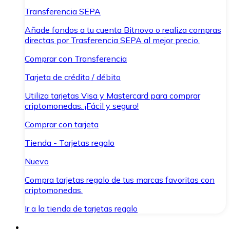
Transferencia SEPA
Añade fondos a tu cuenta Bitnovo o realiza compras
directas por Trasferencia SEPA al mejor precio.
Comprar con Transferencia
Tarjeta de crédito / débito
Utiliza tarjetas Visa y Mastercard para comprar
criptomonedas. ¡Fácil y seguro!
Comprar con tarjeta
Tienda - Tarjetas regalo
Nuevo
Compra tarjetas regalo de tus marcas favoritas con
criptomonedas.
Ir a la tienda de tarjetas regalo