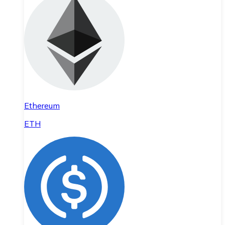
Ethereum
ETH