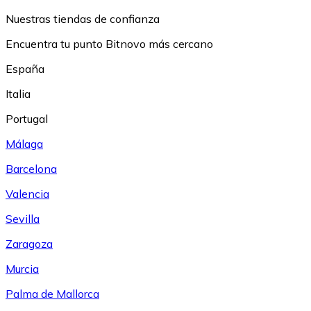
Nuestras tiendas de confianza
Encuentra tu punto Bitnovo más cercano
España
Italia
Portugal
Málaga
Barcelona
Valencia
Sevilla
Zaragoza
Murcia
Palma de Mallorca