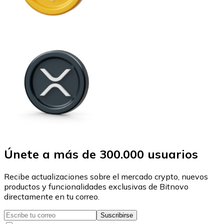
Únete a más de 300.000 usuarios
Recibe actualizaciones sobre el mercado crypto, nuevos
productos y funcionalidades exclusivas de Bitnovo
directamente en tu correo.
Suscribirse