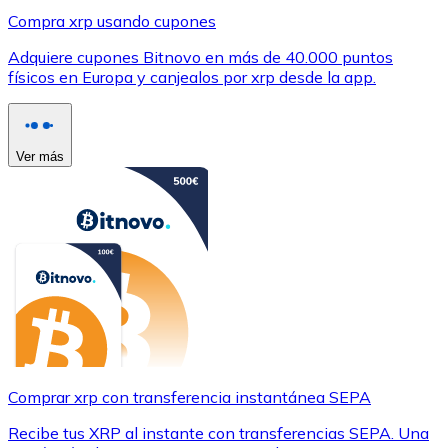
Compra xrp usando cupones
Adquiere cupones Bitnovo en más de 40.000 puntos
físicos en Europa y canjealos por xrp desde la app.
Ver más
Comprar xrp con transferencia instantánea SEPA
Recibe tus XRP al instante con transferencias SEPA. Una