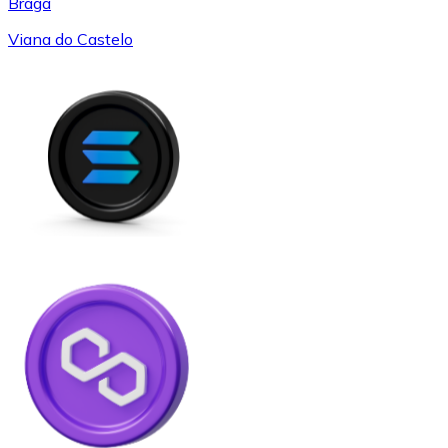
Braga
Viana do Castelo