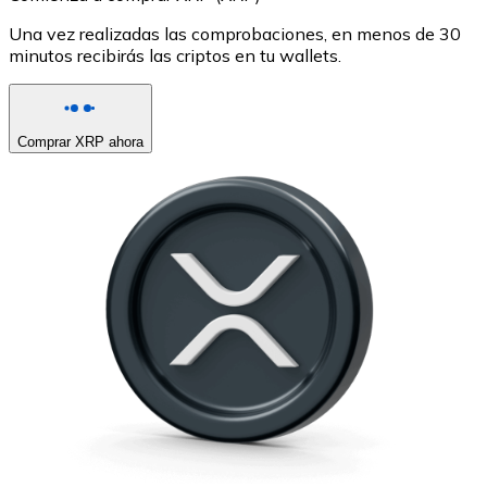
Una vez realizadas las comprobaciones, en menos de 30
minutos recibirás las criptos en tu wallets.
Comprar XRP ahora