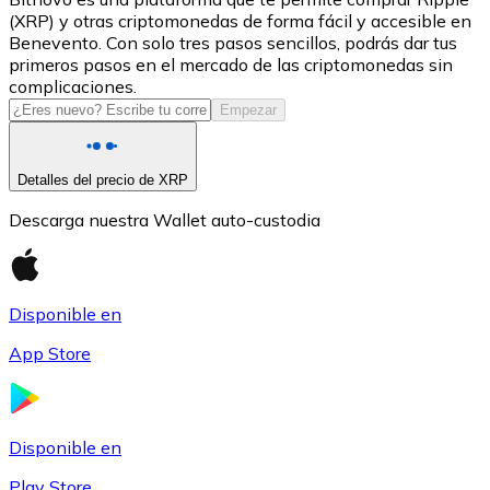
(XRP) y otras criptomonedas de forma fácil y accesible en
USDC
Benevento. Con solo tres pasos sencillos, podrás dar tus
primeros pasos en el mercado de las criptomonedas sin
complicaciones.
Empezar
Detalles del precio de XRP
Descarga nuestra Wallet auto-custodia
Litecoin
Disponible en
LTC
App Store
Disponible en
Play Store