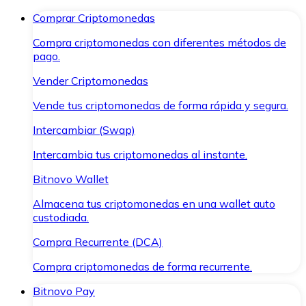
Comprar Criptomonedas
Compra criptomonedas con diferentes métodos de
pago.
Vender Criptomonedas
Vende tus criptomonedas de forma rápida y segura.
Intercambiar (Swap)
Intercambia tus criptomonedas al instante.
Bitnovo Wallet
Almacena tus criptomonedas en una wallet auto
custodiada.
Compra Recurrente (DCA)
Compra criptomonedas de forma recurrente.
Bitnovo Pay