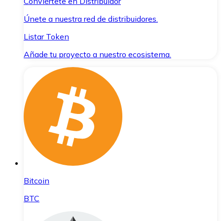
Conviértete en Distribuidor
Únete a nuestra red de distribuidores.
Listar Token
Añade tu proyecto a nuestro ecosistema.
Bitcoin
BTC