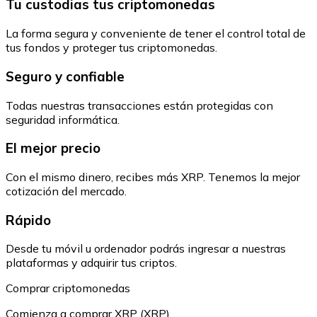
Tu custodias tus criptomonedas
La forma segura y conveniente de tener el control total de
tus fondos y proteger tus criptomonedas.
Seguro y confiable
Todas nuestras transacciones están protegidas con
seguridad informática.
El mejor precio
Con el mismo dinero, recibes más XRP. Tenemos la mejor
cotización del mercado.
Rápido
Desde tu móvil u ordenador podrás ingresar a nuestras
plataformas y adquirir tus criptos.
Comprar criptomonedas
Comienza a comprar XRP (XRP)