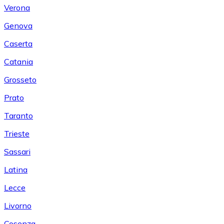
Verona
Genova
Caserta
Catania
Grosseto
Prato
Taranto
Trieste
Sassari
Latina
Lecce
Livorno
Cosenza