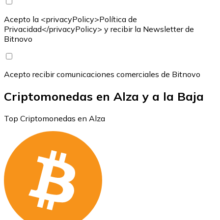
Acepto la <privacyPolicy>Política de
Privacidad</privacyPolicy> y recibir la Newsletter de
Bitnovo
Acepto recibir comunicaciones comerciales de Bitnovo
Criptomonedas en Alza y a la Baja
Top Criptomonedas en Alza