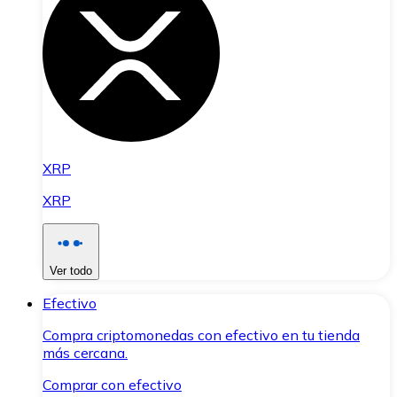
XRP
XRP
Ver todo
Efectivo
Compra criptomonedas con efectivo en tu tienda
más cercana.
Comprar con efectivo