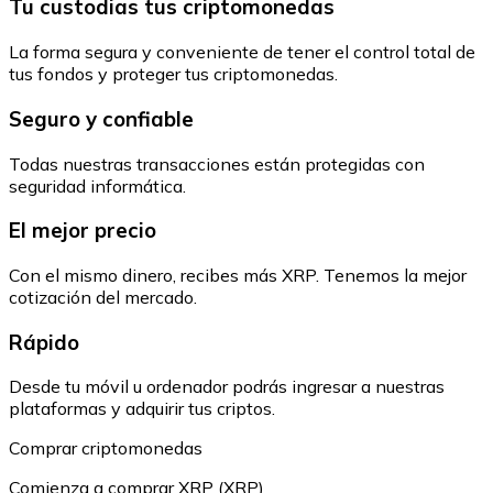
Tu custodias tus criptomonedas
La forma segura y conveniente de tener el control total de
tus fondos y proteger tus criptomonedas.
Seguro y confiable
Todas nuestras transacciones están protegidas con
seguridad informática.
El mejor precio
Con el mismo dinero, recibes más XRP. Tenemos la mejor
cotización del mercado.
Rápido
Desde tu móvil u ordenador podrás ingresar a nuestras
plataformas y adquirir tus criptos.
Comprar criptomonedas
Comienza a comprar XRP (XRP)