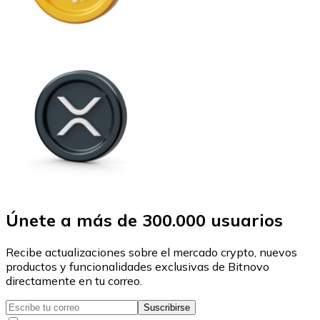
Únete a más de 300.000 usuarios
Recibe actualizaciones sobre el mercado crypto, nuevos
productos y funcionalidades exclusivas de Bitnovo
directamente en tu correo.
Suscribirse