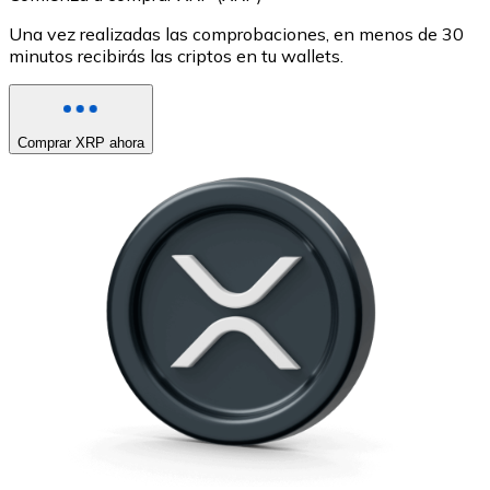
Una vez realizadas las comprobaciones, en menos de 30
minutos recibirás las criptos en tu wallets.
Comprar XRP ahora