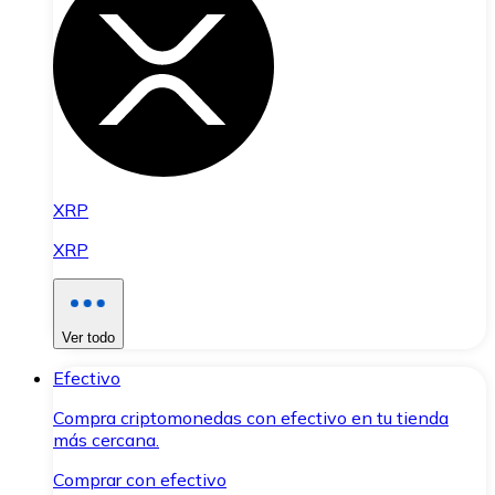
XRP
XRP
Ver todo
Efectivo
Compra criptomonedas con efectivo en tu tienda
más cercana.
Comprar con efectivo