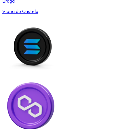
Braga
Viana do Castelo