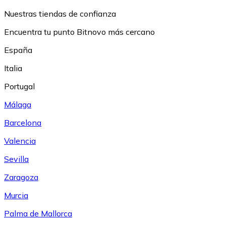
Nuestras tiendas de confianza
Encuentra tu punto Bitnovo más cercano
España
Italia
Portugal
Málaga
Barcelona
Valencia
Sevilla
Zaragoza
Murcia
Palma de Mallorca