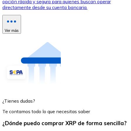
opción rápida y segura para quienes buscan operar
directamente desde su cuenta bancaria.
Ver más
¿Tienes dudas?
Te contamos todo lo que necesitas saber
¿Dónde puedo comprar XRP de forma sencilla?