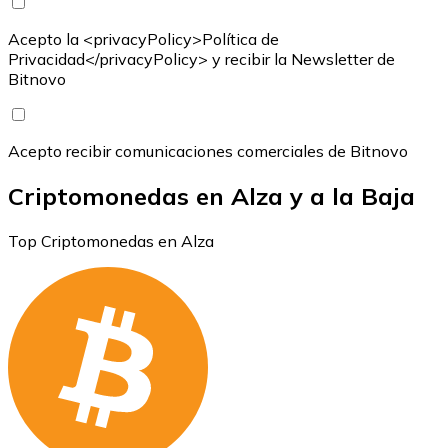
Acepto la <privacyPolicy>Política de
Privacidad</privacyPolicy> y recibir la Newsletter de
Bitnovo
Acepto recibir comunicaciones comerciales de Bitnovo
Criptomonedas en Alza y a la Baja
Top Criptomonedas en Alza