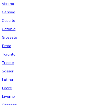
Verona
Genova
Caserta
Catania
Grosseto
Prato
Taranto
Trieste
Sassari
Latina
Lecce
Livorno
Cosenza