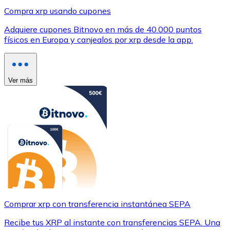
Compra xrp usando cupones
Adquiere cupones Bitnovo en más de 40.000 puntos
físicos en Europa y canjealos por xrp desde la app.
Ver más
Comprar xrp con transferencia instantánea SEPA
Recibe tus XRP al instante con transferencias SEPA. Una