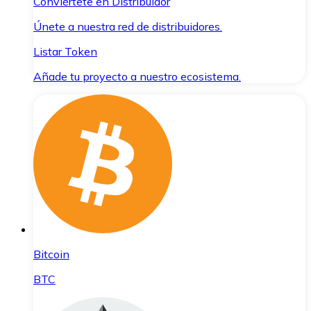
Conviértete en Distribuidor
Únete a nuestra red de distribuidores.
Listar Token
Añade tu proyecto a nuestro ecosistema.
Bitcoin
BTC