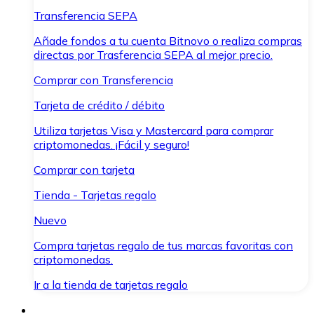
Transferencia SEPA
Añade fondos a tu cuenta Bitnovo o realiza compras
directas por Trasferencia SEPA al mejor precio.
Comprar con Transferencia
Tarjeta de crédito / débito
Utiliza tarjetas Visa y Mastercard para comprar
criptomonedas. ¡Fácil y seguro!
Comprar con tarjeta
Tienda - Tarjetas regalo
Nuevo
Compra tarjetas regalo de tus marcas favoritas con
criptomonedas.
Ir a la tienda de tarjetas regalo