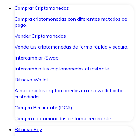
Comprar Criptomonedas
Compra criptomonedas con diferentes métodos de
pago.
Vender Criptomonedas
Vende tus criptomonedas de forma rápida y segura.
Intercambiar (Swap)
Intercambia tus criptomonedas al instante.
Bitnovo Wallet
Almacena tus criptomonedas en una wallet auto
custodiada.
Compra Recurrente (DCA)
Compra criptomonedas de forma recurrente.
Bitnovo Pay