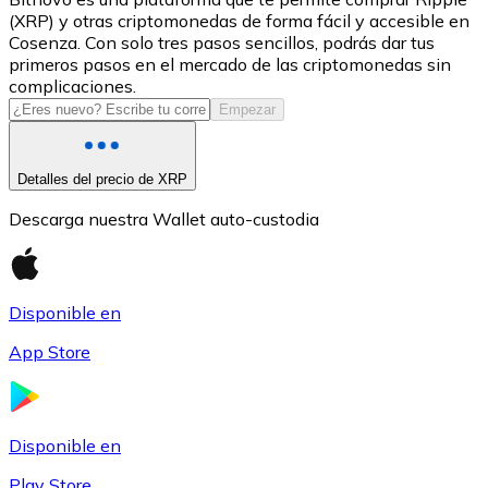
(XRP) y otras criptomonedas de forma fácil y accesible en
USDC
Cosenza. Con solo tres pasos sencillos, podrás dar tus
primeros pasos en el mercado de las criptomonedas sin
complicaciones.
Empezar
Detalles del precio de XRP
Descarga nuestra Wallet auto-custodia
Litecoin
Disponible en
LTC
App Store
Disponible en
Play Store