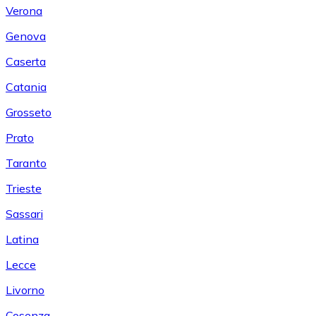
Verona
Genova
Caserta
Catania
Grosseto
Prato
Taranto
Trieste
Sassari
Latina
Lecce
Livorno
Cosenza