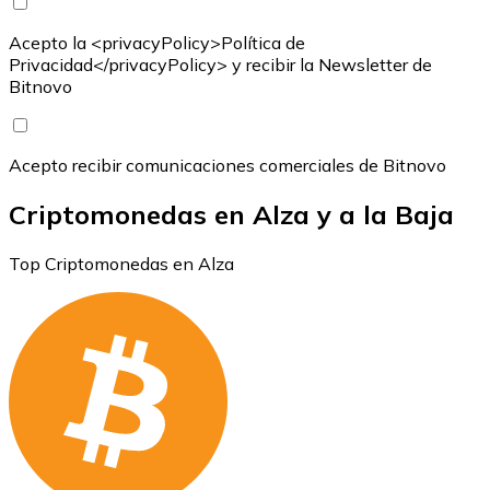
Acepto la <privacyPolicy>Política de
Privacidad</privacyPolicy> y recibir la Newsletter de
Bitnovo
Acepto recibir comunicaciones comerciales de Bitnovo
Criptomonedas en Alza y a la Baja
Top Criptomonedas en Alza