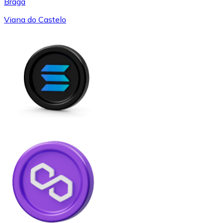
Braga
Viana do Castelo