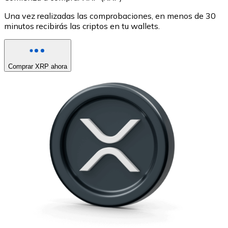
Una vez realizadas las comprobaciones, en menos de 30
minutos recibirás las criptos en tu wallets.
Comprar XRP ahora