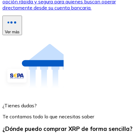
opción rápida y segura para quienes buscan operar
directamente desde su cuenta bancaria.
Ver más
¿Tienes dudas?
Te contamos todo lo que necesitas saber
¿Dónde puedo comprar XRP de forma sencilla?