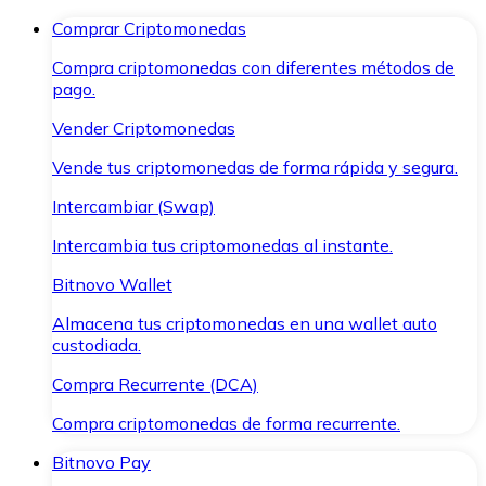
Comprar Criptomonedas
Compra criptomonedas con diferentes métodos de
pago.
Vender Criptomonedas
Vende tus criptomonedas de forma rápida y segura.
Intercambiar (Swap)
Intercambia tus criptomonedas al instante.
Bitnovo Wallet
Almacena tus criptomonedas en una wallet auto
custodiada.
Compra Recurrente (DCA)
Compra criptomonedas de forma recurrente.
Bitnovo Pay