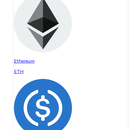
Ethereum
ETH