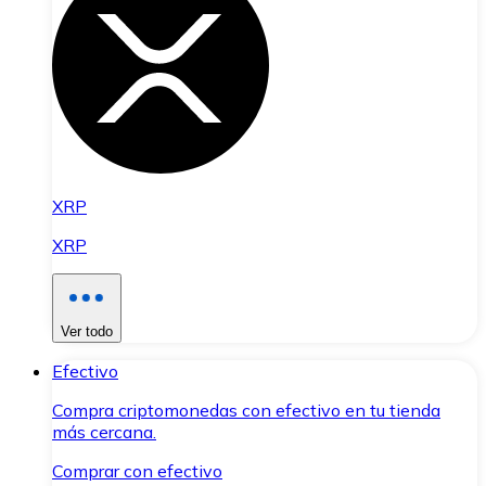
XRP
XRP
Ver todo
Efectivo
Compra criptomonedas con efectivo en tu tienda
más cercana.
Comprar con efectivo