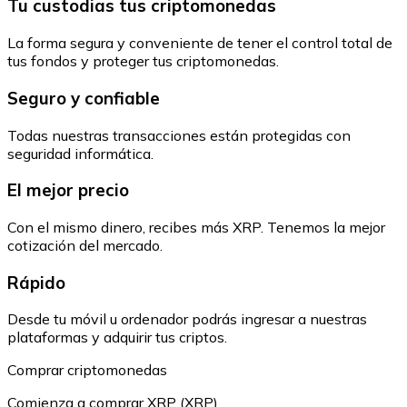
Tu custodias tus criptomonedas
La forma segura y conveniente de tener el control total de
tus fondos y proteger tus criptomonedas.
Seguro y confiable
Todas nuestras transacciones están protegidas con
seguridad informática.
El mejor precio
Con el mismo dinero, recibes más XRP. Tenemos la mejor
cotización del mercado.
Rápido
Desde tu móvil u ordenador podrás ingresar a nuestras
plataformas y adquirir tus criptos.
Comprar criptomonedas
Comienza a comprar XRP (XRP)