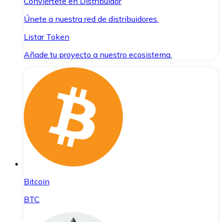
Conviértete en Distribuidor
Únete a nuestra red de distribuidores.
Listar Token
Añade tu proyecto a nuestro ecosistema.
Bitcoin
BTC