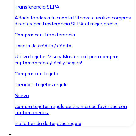
Transferencia SEPA
Añade fondos a tu cuenta Bitnovo o realiza compras
directas por Trasferencia SEPA al mejor precio.
Comprar con Transferencia
Tarjeta de crédito / débito
Utiliza tarjetas Visa y Mastercard para comprar
criptomonedas. ¡Fácil y seguro!
Comprar con tarjeta
Tienda - Tarjetas regalo
Nuevo
Compra tarjetas regalo de tus marcas favoritas con
criptomonedas.
Ir a la tienda de tarjetas regalo