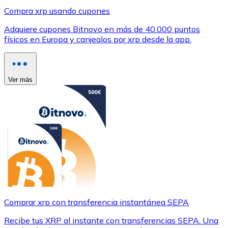
Compra xrp usando cupones
Adquiere cupones Bitnovo en más de 40.000 puntos
físicos en Europa y canjealos por xrp desde la app.
Ver más
Comprar xrp con transferencia instantánea SEPA
Recibe tus XRP al instante con transferencias SEPA. Una