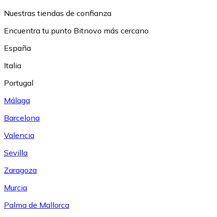
Nuestras tiendas de confianza
Encuentra tu punto Bitnovo más cercano
España
Italia
Portugal
Málaga
Barcelona
Valencia
Sevilla
Zaragoza
Murcia
Palma de Mallorca