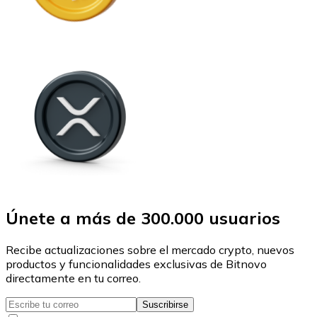
Únete a más de 300.000 usuarios
Recibe actualizaciones sobre el mercado crypto, nuevos
productos y funcionalidades exclusivas de Bitnovo
directamente en tu correo.
Suscribirse