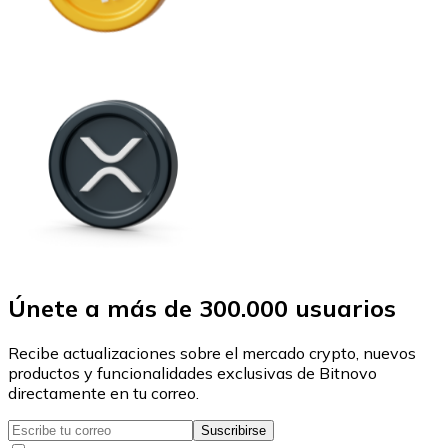
Únete a más de 300.000 usuarios
Recibe actualizaciones sobre el mercado crypto, nuevos
productos y funcionalidades exclusivas de Bitnovo
directamente en tu correo.
Suscribirse