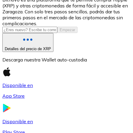
(XRP) y otras criptomonedas de forma fácil y accesible en
USDC
Zaragoza. Con solo tres pasos sencillos, podrás dar tus
primeros pasos en el mercado de las criptomonedas sin
complicaciones.
Empezar
Detalles del precio de XRP
Descarga nuestra Wallet auto-custodia
Litecoin
Disponible en
LTC
App Store
Disponible en
Play Store