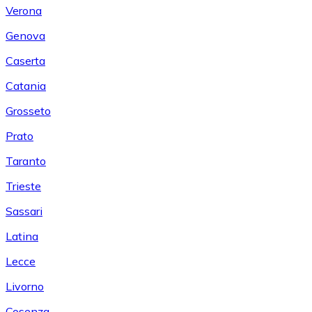
Verona
Genova
Caserta
Catania
Grosseto
Prato
Taranto
Trieste
Sassari
Latina
Lecce
Livorno
Cosenza