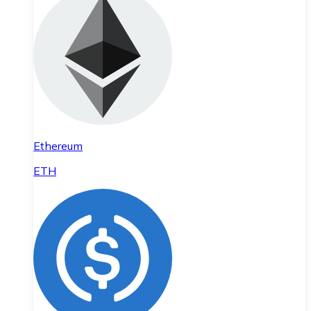
Ethereum
ETH