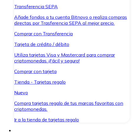
Transferencia SEPA
Añade fondos a tu cuenta Bitnovo o realiza compras
directas por Trasferencia SEPA al mejor precio.
Comprar con Transferencia
Tarjeta de crédito / débito
Utiliza tarjetas Visa y Mastercard para comprar
criptomonedas. ¡Fácil y seguro!
Comprar con tarjeta
Tienda - Tarjetas regalo
Nuevo
Compra tarjetas regalo de tus marcas favoritas con
criptomonedas.
Ir a la tienda de tarjetas regalo