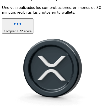
Una vez realizadas las comprobaciones, en menos de 30
minutos recibirás las criptos en tu wallets.
Comprar XRP ahora