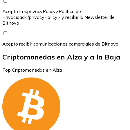
Acepto la <privacyPolicy>Política de
Privacidad</privacyPolicy> y recibir la Newsletter de
Bitnovo
Acepto recibir comunicaciones comerciales de Bitnovo
Criptomonedas en Alza y a la Baja
Top Criptomonedas en Alza