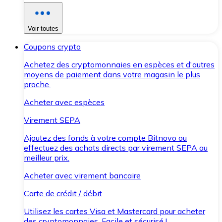
Voir toutes
Coupons crypto
Achetez des cryptomonnaies en espèces et d'autres
moyens de paiement dans votre magasin le plus
proche.
Acheter avec espèces
Virement SEPA
Ajoutez des fonds à votre compte Bitnovo ou
effectuez des achats directs par virement SEPA au
meilleur prix.
Acheter avec virement bancaire
Carte de crédit / débit
Utilisez les cartes Visa et Mastercard pour acheter
des cryptomonnaies. Facile et sécurisé !