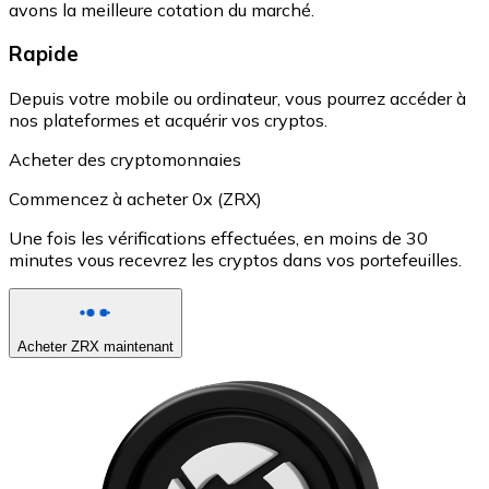
avons la meilleure cotation du marché.
Rapide
Depuis votre mobile ou ordinateur, vous pourrez accéder à
nos plateformes et acquérir vos cryptos.
Acheter des cryptomonnaies
Commencez à acheter 0x (ZRX)
Une fois les vérifications effectuées, en moins de 30
minutes vous recevrez les cryptos dans vos portefeuilles.
Acheter ZRX maintenant