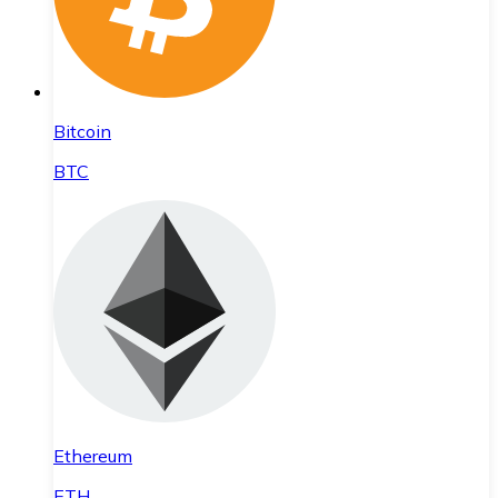
Bitcoin
BTC
Ethereum
ETH