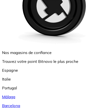
Nos magasins de confiance
Trouvez votre point Bitnovo le plus proche
Espagne
Italie
Portugal
Málaga
Barcelona