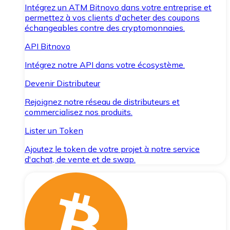
Intégrez un ATM Bitnovo dans votre entreprise et
permettez à vos clients d'acheter des coupons
échangeables contre des cryptomonnaies.
API Bitnovo
Intégrez notre API dans votre écosystème.
Devenir Distributeur
Rejoignez notre réseau de distributeurs et
commercialisez nos produits.
Lister un Token
Ajoutez le token de votre projet à notre service
d'achat, de vente et de swap.