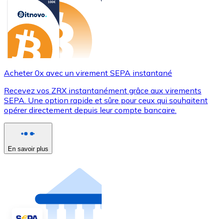
Acheter 0x avec un virement SEPA instantané
Recevez vos ZRX instantanément grâce aux virements
SEPA. Une option rapide et sûre pour ceux qui souhaitent
opérer directement depuis leur compte bancaire.
En savoir plus