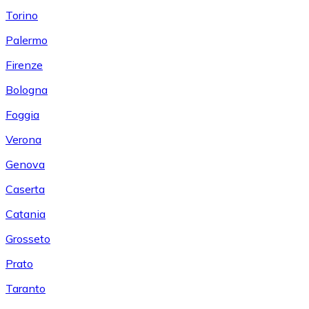
Torino
Palermo
Firenze
Bologna
Foggia
Verona
Genova
Caserta
Catania
Grosseto
Prato
Taranto