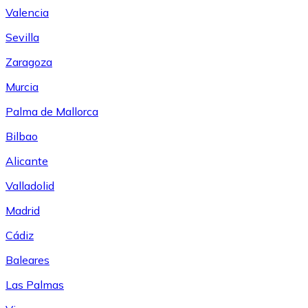
Valencia
Sevilla
Zaragoza
Murcia
Palma de Mallorca
Bilbao
Alicante
Valladolid
Madrid
Cádiz
Baleares
Las Palmas