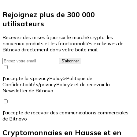
Rejoignez plus de 300 000
utilisateurs
Recevez des mises à jour sur le marché crypto, les
nouveaux produits et les fonctionnalités exclusives de
Bitnovo directement dans votre boîte mail.
S'abonner
J'accepte la <privacyPolicy>Politique de
Confidentialité</privacyPolicy> et de recevoir la
Newsletter de Bitnovo
J'accepte de recevoir des communications commerciales
de Bitnovo
Cryptomonnaies en Hausse et en