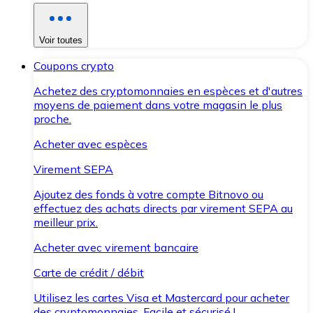
Voir toutes
Coupons crypto
Achetez des cryptomonnaies en espèces et d'autres
moyens de paiement dans votre magasin le plus
proche.
Acheter avec espèces
Virement SEPA
Ajoutez des fonds à votre compte Bitnovo ou
effectuez des achats directs par virement SEPA au
meilleur prix.
Acheter avec virement bancaire
Carte de crédit / débit
Utilisez les cartes Visa et Mastercard pour acheter
des cryptomonnaies. Facile et sécurisé !