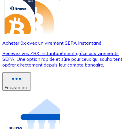
Acheter 0x avec un virement SEPA instantané
Recevez vos ZRX instantanément grâce aux virements
SEPA. Une option rapide et sûre pour ceux qui souhaitent
opérer directement depuis leur compte bancaire.
En savoir plus