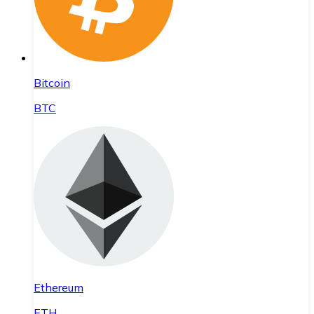
Bitcoin
BTC
Ethereum
ETH