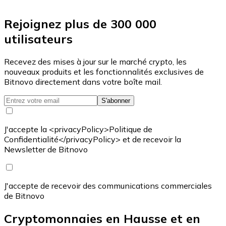
Rejoignez plus de 300 000
utilisateurs
Recevez des mises à jour sur le marché crypto, les
nouveaux produits et les fonctionnalités exclusives de
Bitnovo directement dans votre boîte mail.
S'abonner
J'accepte la <privacyPolicy>Politique de
Confidentialité</privacyPolicy> et de recevoir la
Newsletter de Bitnovo
J'accepte de recevoir des communications commerciales
de Bitnovo
Cryptomonnaies en Hausse et en