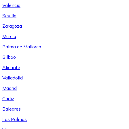
Valencia
Sevilla
Zaragoza
Murcia
Palma de Mallorca
Bilbao
Alicante
Valladolid
Madrid
Cádiz
Baleares
Las Palmas