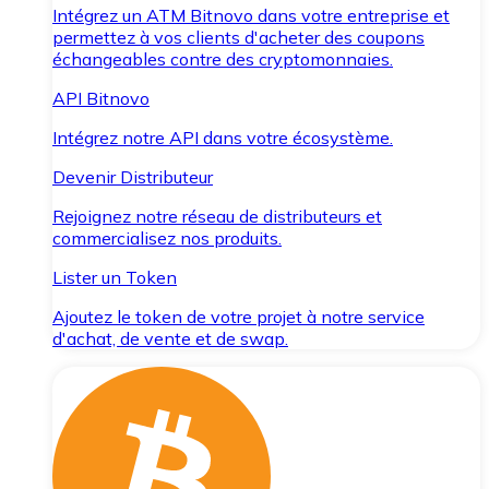
Intégrez un ATM Bitnovo dans votre entreprise et
permettez à vos clients d'acheter des coupons
échangeables contre des cryptomonnaies.
API Bitnovo
Intégrez notre API dans votre écosystème.
Devenir Distributeur
Rejoignez notre réseau de distributeurs et
commercialisez nos produits.
Lister un Token
Ajoutez le token de votre projet à notre service
d'achat, de vente et de swap.