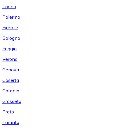
Torino
Palermo
Firenze
Bologna
Foggia
Verona
Genova
Caserta
Catania
Grosseto
Prato
Taranto