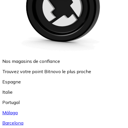
Nos magasins de confiance
Trouvez votre point Bitnovo le plus proche
Espagne
Italie
Portugal
Málaga
Barcelona