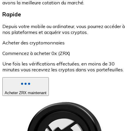
avons la meilleure cotation du marché.
Rapide
Depuis votre mobile ou ordinateur, vous pourrez accéder à
nos plateformes et acquérir vos cryptos.
Acheter des cryptomonnaies
Commencez à acheter 0x (ZRX)
Une fois les vérifications effectuées, en moins de 30
minutes vous recevrez les cryptos dans vos portefeuilles.
Acheter ZRX maintenant