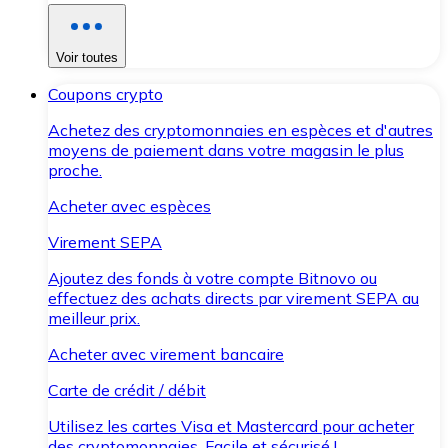
Voir toutes
Coupons crypto
Achetez des cryptomonnaies en espèces et d'autres
moyens de paiement dans votre magasin le plus
proche.
Acheter avec espèces
Virement SEPA
Ajoutez des fonds à votre compte Bitnovo ou
effectuez des achats directs par virement SEPA au
meilleur prix.
Acheter avec virement bancaire
Carte de crédit / débit
Utilisez les cartes Visa et Mastercard pour acheter
des cryptomonnaies. Facile et sécurisé !