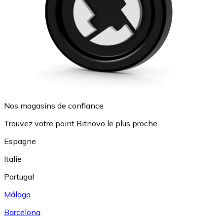
Nos magasins de confiance
Trouvez votre point Bitnovo le plus proche
Espagne
Italie
Portugal
Málaga
Barcelona