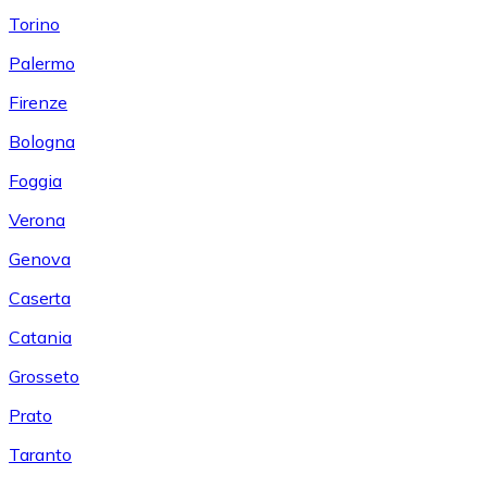
Torino
Palermo
Firenze
Bologna
Foggia
Verona
Genova
Caserta
Catania
Grosseto
Prato
Taranto