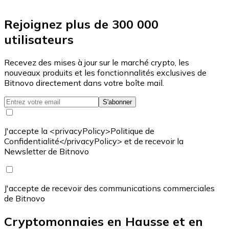
Rejoignez plus de 300 000
utilisateurs
Recevez des mises à jour sur le marché crypto, les
nouveaux produits et les fonctionnalités exclusives de
Bitnovo directement dans votre boîte mail.
S'abonner
J'accepte la <privacyPolicy>Politique de
Confidentialité</privacyPolicy> et de recevoir la
Newsletter de Bitnovo
J'accepte de recevoir des communications commerciales
de Bitnovo
Cryptomonnaies en Hausse et en