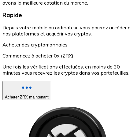
avons la meilleure cotation du marché.
Rapide
Depuis votre mobile ou ordinateur, vous pourrez accéder à
nos plateformes et acquérir vos cryptos.
Acheter des cryptomonnaies
Commencez à acheter 0x (ZRX)
Une fois les vérifications effectuées, en moins de 30
minutes vous recevrez les cryptos dans vos portefeuilles.
Acheter ZRX maintenant