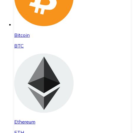
Bitcoin
BTC
Ethereum
ETH