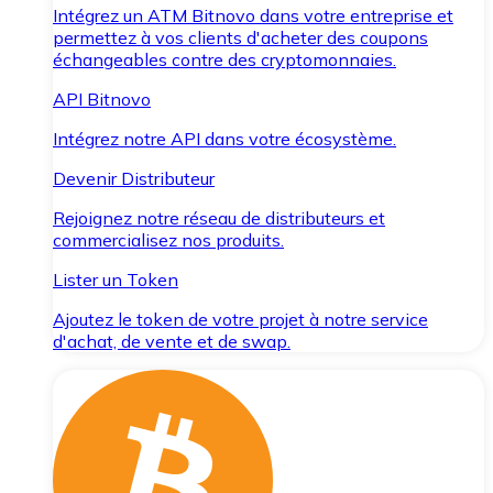
Intégrez un ATM Bitnovo dans votre entreprise et
permettez à vos clients d'acheter des coupons
échangeables contre des cryptomonnaies.
API Bitnovo
Intégrez notre API dans votre écosystème.
Devenir Distributeur
Rejoignez notre réseau de distributeurs et
commercialisez nos produits.
Lister un Token
Ajoutez le token de votre projet à notre service
d'achat, de vente et de swap.