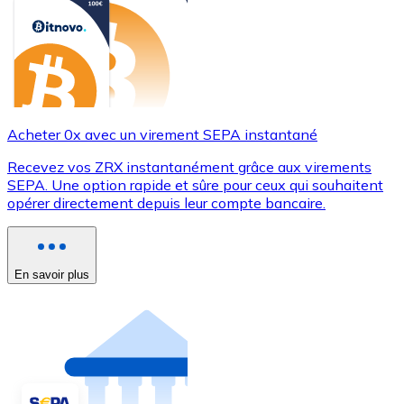
Acheter 0x avec un virement SEPA instantané
Recevez vos ZRX instantanément grâce aux virements
SEPA. Une option rapide et sûre pour ceux qui souhaitent
opérer directement depuis leur compte bancaire.
En savoir plus