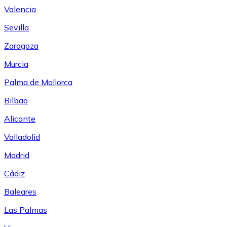
Valencia
Sevilla
Zaragoza
Murcia
Palma de Mallorca
Bilbao
Alicante
Valladolid
Madrid
Cádiz
Baleares
Las Palmas