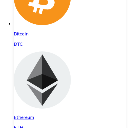
Bitcoin
BTC
Ethereum
ETH