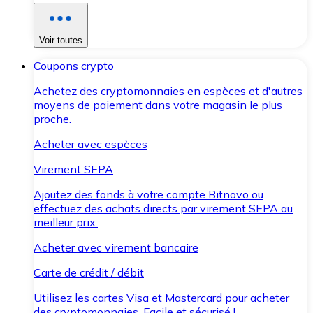
Voir toutes
Coupons crypto
Achetez des cryptomonnaies en espèces et d'autres
moyens de paiement dans votre magasin le plus
proche.
Acheter avec espèces
Virement SEPA
Ajoutez des fonds à votre compte Bitnovo ou
effectuez des achats directs par virement SEPA au
meilleur prix.
Acheter avec virement bancaire
Carte de crédit / débit
Utilisez les cartes Visa et Mastercard pour acheter
des cryptomonnaies. Facile et sécurisé !