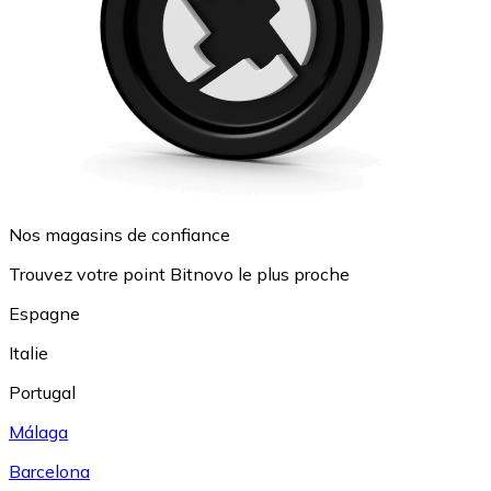
Nos magasins de confiance
Trouvez votre point Bitnovo le plus proche
Espagne
Italie
Portugal
Málaga
Barcelona