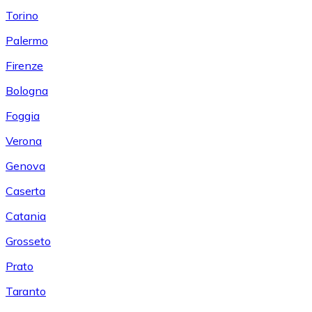
Torino
Palermo
Firenze
Bologna
Foggia
Verona
Genova
Caserta
Catania
Grosseto
Prato
Taranto