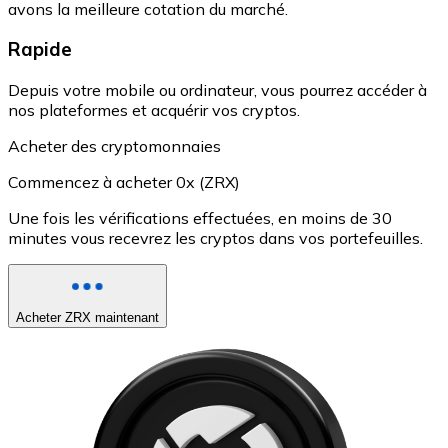
avons la meilleure cotation du marché.
Rapide
Depuis votre mobile ou ordinateur, vous pourrez accéder à
nos plateformes et acquérir vos cryptos.
Acheter des cryptomonnaies
Commencez à acheter 0x (ZRX)
Une fois les vérifications effectuées, en moins de 30
minutes vous recevrez les cryptos dans vos portefeuilles.
Acheter ZRX maintenant