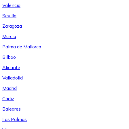
Valencia
Sevilla
Zaragoza
Murcia
Palma de Mallorca
Bilbao
Alicante
Valladolid
Madrid
Cádiz
Baleares
Las Palmas