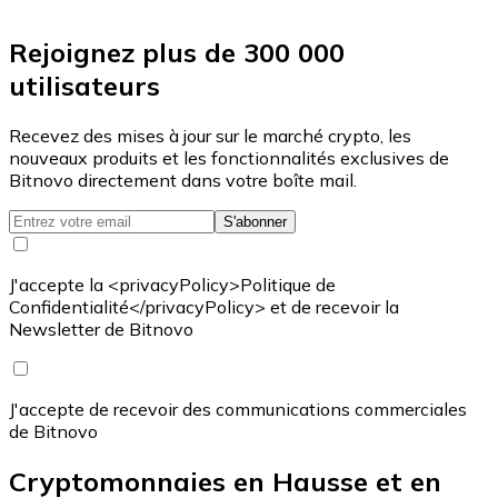
Rejoignez plus de 300 000
utilisateurs
Recevez des mises à jour sur le marché crypto, les
nouveaux produits et les fonctionnalités exclusives de
Bitnovo directement dans votre boîte mail.
S'abonner
J'accepte la <privacyPolicy>Politique de
Confidentialité</privacyPolicy> et de recevoir la
Newsletter de Bitnovo
J'accepte de recevoir des communications commerciales
de Bitnovo
Cryptomonnaies en Hausse et en