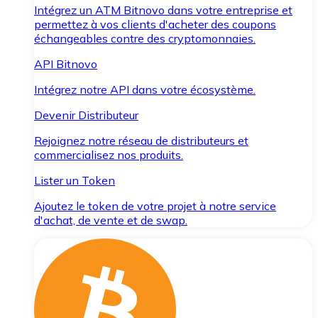
Intégrez un ATM Bitnovo dans votre entreprise et
permettez à vos clients d'acheter des coupons
échangeables contre des cryptomonnaies.
API Bitnovo
Intégrez notre API dans votre écosystème.
Devenir Distributeur
Rejoignez notre réseau de distributeurs et
commercialisez nos produits.
Lister un Token
Ajoutez le token de votre projet à notre service
d'achat, de vente et de swap.