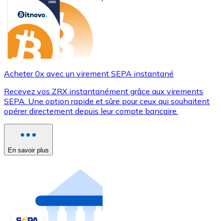
Acheter 0x avec un virement SEPA instantané
Recevez vos ZRX instantanément grâce aux virements
SEPA. Une option rapide et sûre pour ceux qui souhaitent
opérer directement depuis leur compte bancaire.
En savoir plus