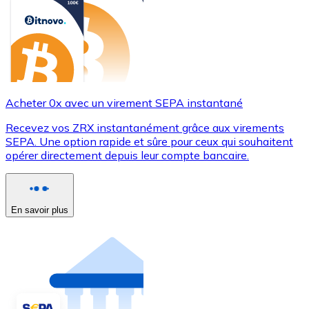
Acheter 0x avec un virement SEPA instantané
Recevez vos ZRX instantanément grâce aux virements
SEPA. Une option rapide et sûre pour ceux qui souhaitent
opérer directement depuis leur compte bancaire.
En savoir plus