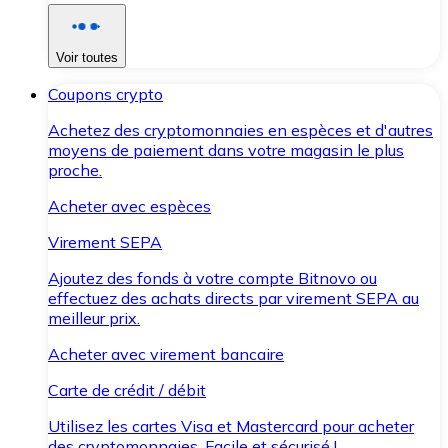
Voir toutes
Coupons crypto
Achetez des cryptomonnaies en espèces et d'autres
moyens de paiement dans votre magasin le plus
proche.
Acheter avec espèces
Virement SEPA
Ajoutez des fonds à votre compte Bitnovo ou
effectuez des achats directs par virement SEPA au
meilleur prix.
Acheter avec virement bancaire
Carte de crédit / débit
Utilisez les cartes Visa et Mastercard pour acheter
des cryptomonnaies. Facile et sécurisé !