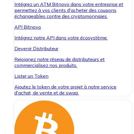
Intégrez un ATM Bitnovo dans votre entreprise et
permettez à vos clients d'acheter des coupons
échangeables contre des cryptomonnaies.
API Bitnovo
Intégrez notre API dans votre écosystème.
Devenir Distributeur
Rejoignez notre réseau de distributeurs et
commercialisez nos produits.
Lister un Token
Ajoutez le token de votre projet à notre service
d'achat, de vente et de swap.