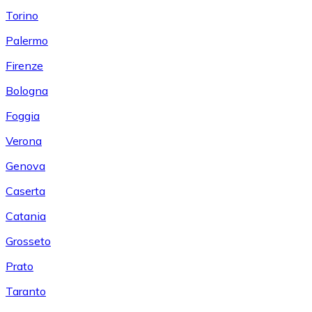
Torino
Palermo
Firenze
Bologna
Foggia
Verona
Genova
Caserta
Catania
Grosseto
Prato
Taranto