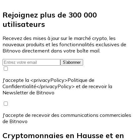
Rejoignez plus de 300 000
utilisateurs
Recevez des mises à jour sur le marché crypto, les
nouveaux produits et les fonctionnalités exclusives de
Bitnovo directement dans votre boîte mail.
S'abonner
J'accepte la <privacyPolicy>Politique de
Confidentialité</privacyPolicy> et de recevoir la
Newsletter de Bitnovo
J'accepte de recevoir des communications commerciales
de Bitnovo
Cryptomonnaies en Hausse et en