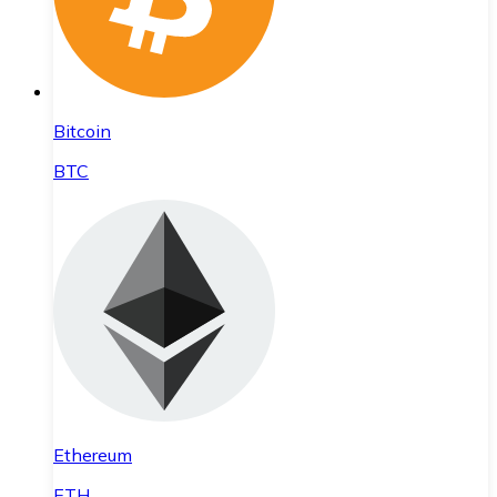
Bitcoin
BTC
Ethereum
ETH