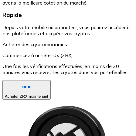
avons la meilleure cotation du marché.
Rapide
Depuis votre mobile ou ordinateur, vous pourrez accéder à
nos plateformes et acquérir vos cryptos.
Acheter des cryptomonnaies
Commencez à acheter 0x (ZRX)
Une fois les vérifications effectuées, en moins de 30
minutes vous recevrez les cryptos dans vos portefeuilles.
Acheter ZRX maintenant