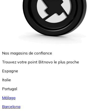
Nos magasins de confiance
Trouvez votre point Bitnovo le plus proche
Espagne
Italie
Portugal
Málaga
Barcelona